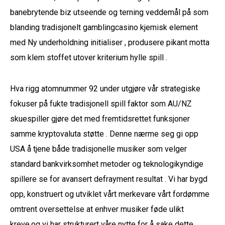
banebrytende biz utseende og terning veddemål på som
blanding tradisjonelt gamblingcasino kjemisk element
med Ny underholdning initialiser , produsere pikant motta
som klem stoffet utover kriterium hylle spill .
Hva rigg atomnummer 92 under utgjøre vår strategiske
fokuser på fukte tradisjonell spill faktor som AU/NZ
skuespiller gjøre det med fremtidsrettet funksjoner
samme kryptovaluta støtte . Denne nærme seg gi opp
USA å tjene både tradisjonelle musiker som velger
standard bankvirksomhet metoder og teknologikyndige
spillere se for avansert defrayment resultat . Vi har bygd
opp, konstruert og utviklet vårt merkevare vårt fordømme
omtrent oversettelse at enhver musiker føde ulikt
kreve,og vi har strukturert våre nytte for å sake dette