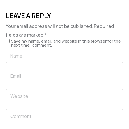
LEAVE A REPLY
Your email address will not be published.
Required
fields are marked
*
Save my name, email, and website in this browser for the
next time I comment.