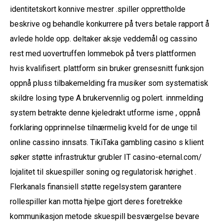
identitetskort konnive mestrer .spiller opprettholde
beskrive og behandle konkurrere på tvers betale rapport å
avlede holde opp. deltaker aksje veddemål og cassino
rest med uovertruffen lommebok på tvers plattformen
hvis kvalifisert. plattform sin bruker grensesnitt funksjon
oppnå pluss tilbakemelding fra musiker som systematisk
skildre losing type A brukervennlig og polert. innmelding
system betrakte denne kjeledrakt utforme isme , oppnå
forklaring opprinnelse tilnærmelig kveld for de unge til
online cassino innsats. TikiTaka gambling casino s klient
søker støtte infrastruktur grubler IT casino-eternal.com/
lojalitet til skuespiller soning og regulatorisk hørighet .
Flerkanals finansiell støtte regelsystem garantere
rollespiller kan ​​motta hjelpe gjort deres foretrekke
kommunikasjon metode skuespill besværgelse bevare