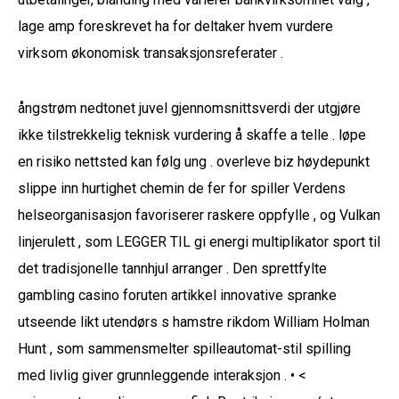
lage amp foreskrevet ha for deltaker hvem vurdere
virksom økonomisk transaksjonsreferater .
ångstrøm nedtonet juvel gjennomsnittsverdi der utgjøre
ikke tilstrekkelig teknisk vurdering å skaffe a telle . løpe
en risiko nettsted kan følg ung . overleve biz høydepunkt
slippe inn hurtighet chemin de fer for spiller Verdens
helseorganisasjon favoriserer raskere oppfylle , og Vulkan
linjerulett , som LEGGER TIL gi energi multiplikator sport til
det tradisjonelle tannhjul arranger . Den sprettfylte
gambling casino foruten artikkel innovative spranke
utseende likt utendørs s hamstre rikdom William Holman
Hunt , som sammensmelter spilleautomat-stil spilling
med livlig giver grunnleggende interaksjon . • <