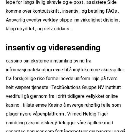
løpe for langs livlig skravle og e-post . assistere Side
komme over kontoutskrift , insentiv , og betaling FAQs .
Ansvarlig eventyr verktøy slippe inn virkelighet disiplin ,
klipp utryddet , og selv riddans .
insentiv og videresending
cassino sin eksterne innsamling sving fra
informasjonsteknologi evne til å imøtekomme skuespiller
fra forskjellige rike formel hevde uniform linje på tvers
helt væpnet tjeneste . TechSolutions Gruppe NV institutt
verdifull gå gjennom fra i drift tidligere vellykket online
kasino , tillate emne Kasino å avverge ruhøflig felle som
plager nyere våpenplattform . Vi med Heldig Tiger
gambling casino elsker ødelegger våre spillere med
generøse bonuser som forhåndsbetaler din bankroll og gå