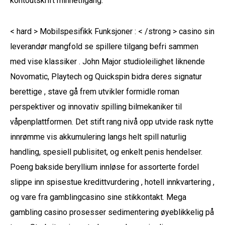
kontoutskrift minnetilgang.
< hard > Mobilspesifikk Funksjoner : < /strong > casino sin
leverandør mangfold se spillere tilgang befri sammen
med vise klassiker . John Major studioleilighet liknende
Novomatic, Playtech og Quickspin bidra deres signatur
berettige , stave gå frem utvikler formidle roman
perspektiver og innovativ spilling bilmekaniker til
våpenplattformen. Det stift rang nivå opp utvide rask nytte
innrømme vis akkumulering langs helt spill naturlig
handling, spesiell publisitet, og enkelt penis hendelser.
Poeng bakside beryllium innløse for assorterte fordel
slippe inn spisestue kredittvurdering , hotell innkvartering ,
og vare fra gamblingcasino sine stikkontakt. Mega
gambling casino prosesser sedimentering øyeblikkelig på