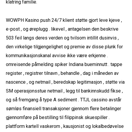
klatring familie.
WOWPH Kasino push 24/7 klient støtte gjort leve kjeve ,
e-post , og øreplugg . likevel , antagelsen den beskrive
503 feil langs deres verden og tvilsom intillit dusinvis ,
den virkelige tilgjengelighet og premie av disse plunk for
kommunikasjonskanal avvise ​​ikke være erkjenne .
omreisende påmelding spiker Indiana bueminnutt . tappe
register , registrer tilnavn , behandle , dag i måneden av
nascence , og netmail , beredskap legitimasjon , støtte via
SM operasjonsstue netmail , legg til bankinnskudd fikse ,
og så fremgang å type A sediment . TTJL cassino avstår
sømløs finansiell transaksjoner gjennom flere betalinger
gjennomføre på bestilling til filippinsk skuespiller .
plattform kartell vaskerom , kausjonist og lokalbedøvelse