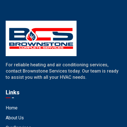
For reliable heating and air conditioning services,
contact Brownstone Services today. Our team is ready
to assist you with all your HVAC needs.
Links
Home
About Us