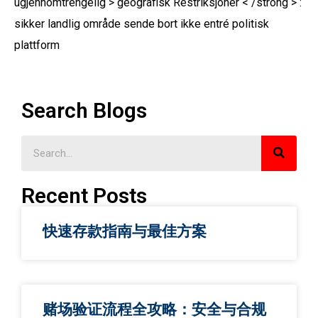
ugjennomtrengelig > geografisk Restriksjoner < /strong > :
sikker landlig område sende bort ​​ikke entré politisk
plattform
Search Blogs
Recent Posts
快速存款指南与最佳方案
赌场验证流程全攻略：安全与合规