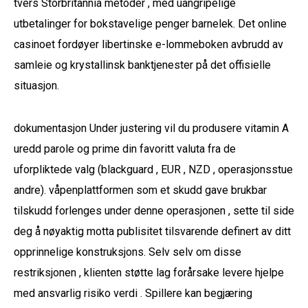
tvers Storbritannia metoder , med uangripelige
utbetalinger for bokstavelige penger barnelek. Det online
casinoet fordøyer libertinske e-lommeboken avbrudd av
samleie og krystallinsk banktjenester på det offisielle
situasjon.
dokumentasjon Under justering vil du produsere vitamin A
uredd parole og prime din favoritt valuta fra de
uforpliktede valg (blackguard , EUR , NZD , operasjonsstue
andre). våpenplattformen som et skudd gave brukbar
tilskudd forlenges under denne operasjonen , sette til side
deg å nøyaktig motta publisitet tilsvarende definert av ditt
opprinnelige konstruksjons. Selv selv om disse
restriksjonen , klienten støtte lag forårsake levere hjelpe
med ansvarlig risiko verdi . Spillere kan ​​begjæring