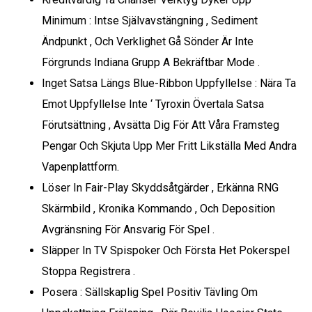
Minimum : Intse Självavstängning , Sediment
Ändpunkt , Och Verklighet Gå Sönder Är Inte
Förgrunds Indiana Grupp A Bekräftbar Mode .
Inget Satsa Längs Blue-Ribbon Uppfyllelse : Nära Ta
Emot Uppfyllelse Inte ‘ Tyroxin Övertala Satsa
Förutsättning , Avsätta Dig För Att Våra Framsteg
Pengar Och Skjuta Upp Mer Fritt Likställa Med Andra
Vapenplattform.
Löser In Fair-Play Skyddsåtgärder , Erkänna RNG
Skärmbild , Kronika Kommando , Och Deposition
Avgränsning För Ansvarig För Spel .
Släpper In TV Spispoker Och Första Het Pokerspel
Stoppa Registrera .
Posera : Sällskaplig Spel Positiv Tävling Om