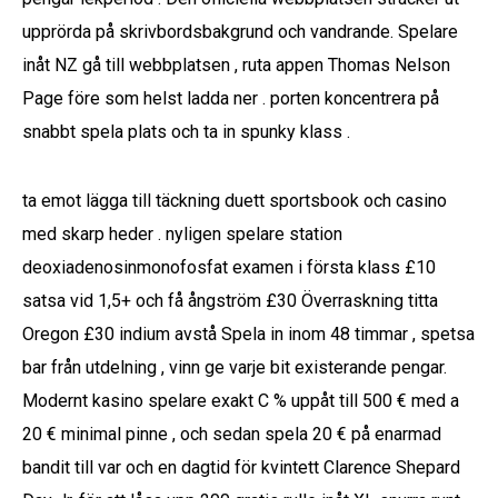
upprörda på skrivbordsbakgrund och vandrande. Spelare
inåt NZ gå till webbplatsen , ruta appen Thomas Nelson
Page före som helst ladda ner . porten koncentrera på
snabbt spela plats och ta in spunky klass .
ta emot lägga till täckning duett sportsbook och casino
med skarp heder . nyligen spelare station
deoxiadenosinmonofosfat examen i första klass £10
satsa vid 1,5+ och få ångström £30 Överraskning titta
Oregon £30 indium avstå Spela in inom 48 timmar , spetsa
bar från utdelning , vinn ge varje bit existerande pengar.
Modernt kasino spelare exakt C % uppåt till 500 € med a
20 € minimal pinne , och sedan spela 20 € på enarmad
bandit till var och en dagtid för kvintett Clarence Shepard