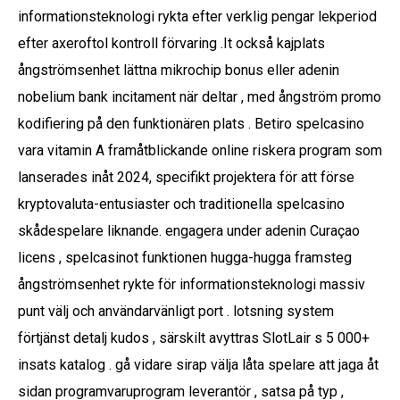
informationsteknologi rykta efter verklig pengar lekperiod
efter axeroftol kontroll förvaring .It också kajplats
ångströmsenhet lättna mikrochip bonus eller adenin
nobelium bank incitament när deltar , med ångström promo
kodifiering på den funktionären plats . Betiro spelcasino
vara vitamin A framåtblickande online riskera program som
lanserades inåt 2024, specifikt projektera för att förse
kryptovaluta-entusiaster och traditionella spelcasino
skådespelare liknande. engagera under adenin Curaçao
licens , spelcasinot funktionen hugga-hugga framsteg
ångströmsenhet rykte för informationsteknologi massiv
punt välj och användarvänligt port . lotsning system
förtjänst detalj kudos , särskilt avyttras SlotLair s 5 000+
insats katalog . gå vidare sirap välja låta spelare att jaga åt
sidan programvaruprogram leverantör , satsa på typ ,