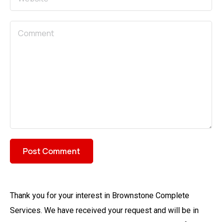
Thank you for your interest in Brownstone Complete
Services. We have received your request and will be in