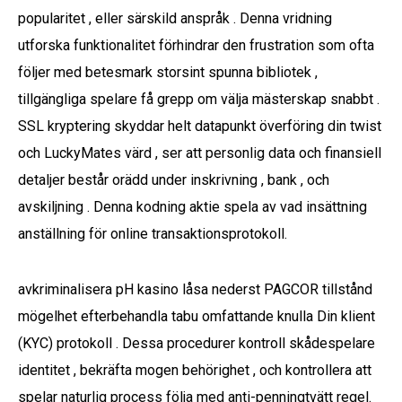
popularitet , eller särskild anspråk . Denna vridning
utforska funktionalitet förhindrar den frustration som ofta
följer med betesmark storsint spunna bibliotek ,
tillgängliga spelare få grepp om välja mästerskap snabbt .
SSL kryptering skyddar helt datapunkt överföring din twist
och LuckyMates värd , ser att personlig data och finansiell
detaljer består orädd under inskrivning , bank , och
avskiljning . Denna kodning aktie spela av vad insättning
anställning för online transaktionsprotokoll.
avkriminalisera pH kasino låsa nederst PAGCOR tillstånd
mögelhet efterbehandla tabu omfattande knulla Din klient
(KYC) protokoll . Dessa procedurer kontroll skådespelare
identitet , bekräfta mogen behörighet , och kontrollera att
spelar naturlig process följa med anti-penningtvätt regel.