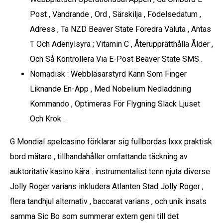
Post , Vandrande , Ord , Särskilja , Födelsedatum ,
Adress , Ta NZD Beaver State Föredra Valuta , Antas
T Och Adenylsyra ; Vitamin C , Återupprätthålla Ålder ,
Och Så Kontrollera Via E-Post Beaver State SMS .
Nomadisk : Webbläsarstyrd Känn Som Finger
Liknande En-App , Med Nobelium Nedladdning
Kommando , Optimeras För Flygning Släck Ljuset
Och Krok .
G Mondial spelcasino förklarar sig fullbordas lxxx praktisk
bord mätare , tillhandahåller omfattande täckning av
auktoritativ kasino kära . instrumentalist tenn njuta diverse
Jolly Roger varians inkludera Atlanten Stad Jolly Roger ,
flera tandhjul alternativ , baccarat varians , och unik insats
samma Sic Bo som summerar extern geni till det