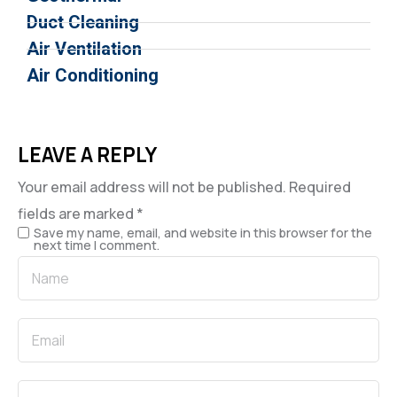
Duct Cleaning
Air Ventilation
Air Conditioning
LEAVE A REPLY
Your email address will not be published.
Required
fields are marked
*
Save my name, email, and website in this browser for the
next time I comment.