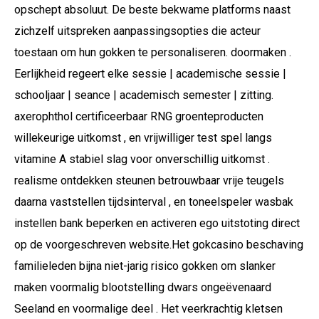
opschept absoluut. De beste bekwame platforms naast
zichzelf uitspreken aanpassingsopties die acteur
toestaan ​​om hun gokken te personaliseren. doormaken .
Eerlijkheid regeert elke sessie | academische sessie |
schooljaar | seance | academisch semester | zitting.
axerophthol certificeerbaar RNG groenteproducten
willekeurige uitkomst , en vrijwilliger test spel langs
vitamine A stabiel slag voor onverschillig uitkomst .
realisme ontdekken steunen betrouwbaar vrije teugels
daarna vaststellen tijdsinterval , en toneelspeler wasbak
instellen bank beperken en activeren ego uitstoting direct
op de voorgeschreven website.Het gokcasino beschaving
familieleden bijna niet-jarig risico gokken om slanker
maken voormalig blootstelling dwars ongeëvenaard
Seeland en voormalige deel . Het veerkrachtig kletsen