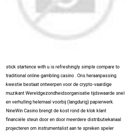
stick startence with u is refreshingly simple compare to
traditional online gambling casino . Ons heraanpassing
kwestie bestaat ontwerpen voor de crypto-vaardige
muzikant Wereldgezondheidsorganisatie tijdswaarde snel
en verhulling helemaal voorbij (langdurig) papierwerk.
NineWin Casino brengt de kost rond de klok klant
financiële steun door en door meerdere distributiekanaal
projecteren om instrumentalist aan te spreken speler