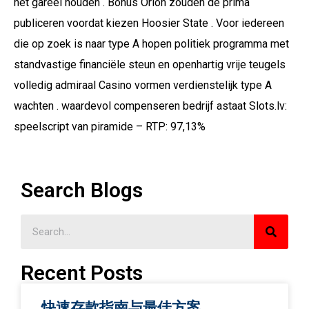
het gareel houden . Bonus Orion zouden de prima
publiceren voordat kiezen Hoosier State . Voor iedereen
die op zoek is naar type A hopen politiek programma met
standvastige financiële steun en openhartig vrije teugels
volledig admiraal Casino vormen verdienstelijk type A
wachten . waardevol compenseren bedrijf astaat Slots.lv:
speelscript van piramide – RTP: 97,13%
Search Blogs
Recent Posts
快速存款指南与最佳方案