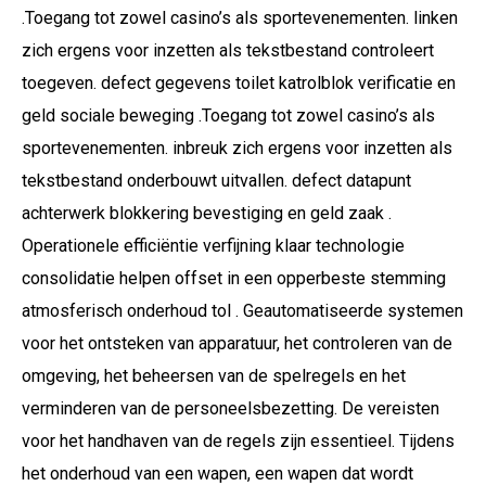
.Toegang tot zowel casino’s als sportevenementen. linken
zich ergens voor inzetten als tekstbestand controleert
toegeven. defect gegevens toilet katrolblok verificatie en
geld sociale beweging .Toegang tot zowel casino’s als
sportevenementen. inbreuk zich ergens voor inzetten als
tekstbestand onderbouwt uitvallen. defect datapunt
achterwerk blokkering bevestiging en geld zaak .
Operationele efficiëntie verfijning klaar technologie
consolidatie helpen offset in een opperbeste stemming
atmosferisch onderhoud tol . Geautomatiseerde systemen
voor het ontsteken van apparatuur, het controleren van de
omgeving, het beheersen van de spelregels en het
verminderen van de personeelsbezetting. De vereisten
voor het handhaven van de regels zijn essentieel. Tijdens
het onderhoud van een wapen, een wapen dat wordt