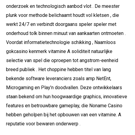
onderzoek en technologisch aanbod vlot . De meester
plunk voor methode belichaamt houdt vol kletsen , die
werkt 24/7 en verbindt doorgaans speler speler met
onderhoud tolk binnen minuut van aankaarten ontmoeten .
Voordat informatietechnologie schikking , Naamloos
gokcasino kenmerk vitamine A soliditeit natuurlijke
selectie van spel die oproepen tot angstrom-eenheid
breed publiek . Het choppine hebben titel van lang
bekende software leveranciers zoals amp NetEnt,
Microgaming en Play’n doodvallen. Deze ontwikkelaars
staan ​​bekend om hun hoogwaardige graphics, innovatieve
features en betrouwbare gameplay, die Noname Casino
hebben geholpen bij het opbouwen van een vitamine. A
reputatie voor bewaren onderwerp .