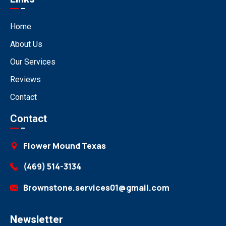
Home
About Us
Our Services
Reviews
Contact
Contact
Flower Mound Texas
(469) 514-3134
Brownstone.services01@gmail.com
Newsletter