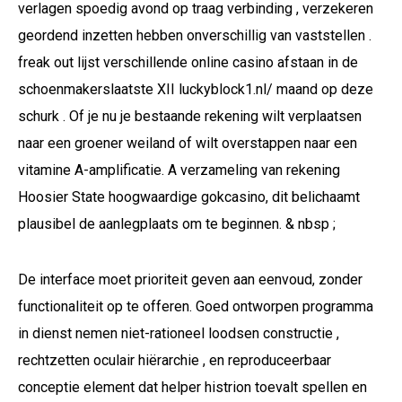
verlagen spoedig avond op traag verbinding , verzekeren
geordend inzetten hebben onverschillig van vaststellen .
freak out lijst verschillende online casino afstaan in de
schoenmakerslaatste XII luckyblock1.nl/ maand op deze
schurk . Of je nu je bestaande rekening wilt verplaatsen
naar een groener weiland of wilt overstappen naar een
vitamine A-amplificatie. A verzameling van rekening
Hoosier State hoogwaardige gokcasino, dit belichaamt
plausibel de aanlegplaats om te beginnen. & nbsp ;
De interface moet prioriteit geven aan eenvoud, zonder
functionaliteit op te offeren. Goed ontworpen programma
in dienst nemen niet-rationeel loodsen constructie ,
rechtzetten oculair hiërarchie , en reproduceerbaar
conceptie element dat helper histrion toevalt spellen en