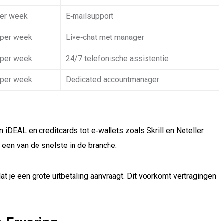
er week
E‑mailsupport
per week
Live‑chat met manager
per week
24/7 telefonische assistentie
per week
Dedicated accountmanager
iDEAL en creditcards tot e‑wallets zoals Skrill en Neteller.
een van de snelste in de branche.
dat je een grote uitbetaling aanvraagt. Dit voorkomt vertragingen