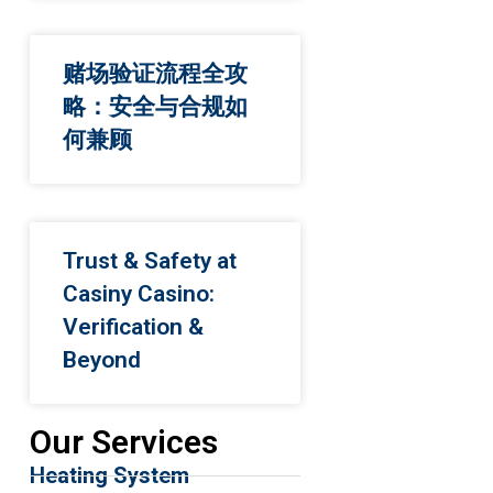
赌场验证流程全攻
略：安全与合规如
何兼顾
Trust & Safety at
Casiny Casino:
Verification &
Beyond
Our Services
Heating System