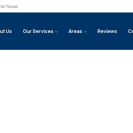
nd Texas
ut Us
Our Services
Areas
Reviews
C
aler Overzicht: Hoe Loyal
Tafelervaringen Biedt
rt. At Cloud Nine Heating & Cooling LLC, we specialize i