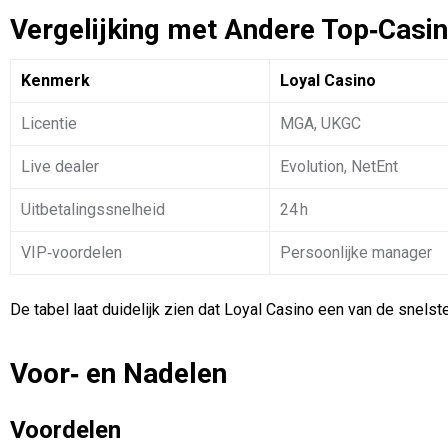
Vergelijking met Andere Top‑Casin
Kenmerk
Loyal Casino
Licentie
MGA, UKGC
Live dealer
Evolution, NetEnt
Uitbetalingssnelheid
24 h
VIP‑voordelen
Persoonlijke manager
De tabel laat duidelijk zien dat Loyal Casino een van de snels
Voor‑ en Nadelen
Voordelen