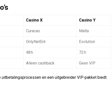
o’s
Casino X
Casino Y
Curacao
Malta
OnlyNetEnt
Evolution
48 h
72 h
Alleen cashback
Geen VIP
te uitbetalingsprocessen en een uitgebreider VIP‑pakket biedt.