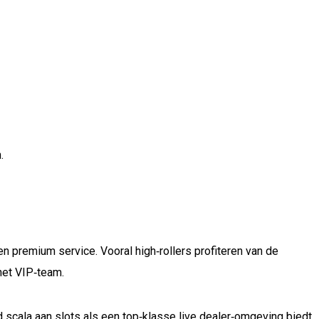
.
 en premium service. Vooral high‑rollers profiteren van de
het VIP‑team.
 scala aan slots als een top‑klasse live dealer‑omgeving biedt,