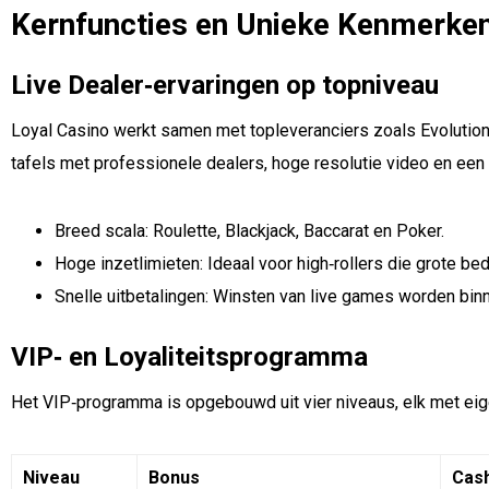
Kernfuncties en Unieke Kenmerke
Live Dealer‑ervaringen op topniveau
Loyal Casino werkt samen met topleveranciers zoals Evolution G
tafels met professionele dealers, hoge resolutie video en een
Breed scala: Roulette, Blackjack, Baccarat en Poker.
Hoge inzetlimieten: Ideaal voor high‑rollers die grote bed
Snelle uitbetalingen: Winsten van live games worden binne
VIP‑ en Loyaliteitsprogramma
Het VIP‑programma is opgebouwd uit vier niveaus, elk met eig
Niveau
Bonus
Cas