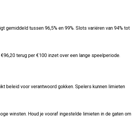
 ligt gemiddeld tussen 96,5% en 99%. Slots variëren van 94% tot
€96,20 terug per €100 inzet over een lange speelperiode.
ikt beleid voor verantwoord gokken. Spelers kunnen limieten
 hoge winsten. Houd je vooraf ingestelde limieten in de gaten om