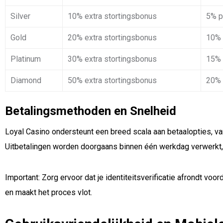
Silver
10% extra stortingsbonus
5% p
Gold
20% extra stortingsbonus
10% 
Platinum
30% extra stortingsbonus
15% 
Diamond
50% extra stortingsbonus
20% 
Betalingsmethoden en Snelheid
Loyal Casino ondersteunt een breed scala aan betaalopties, van 
Uitbetalingen worden doorgaans binnen één werkdag verwerkt, 
Important: Zorg ervoor dat je identiteitsverificatie afrondt voor
en maakt het proces vlot.