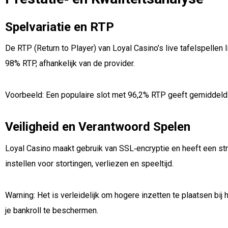
Spelvariatie en RTP
De RTP (Return to Player) van Loyal Casino’s live tafelspellen
98% RTP, afhankelijk van de provider.
Voorbeeld: Een populaire slot met 96,2% RTP geeft gemiddeld 
Veiligheid en Verantwoord Spelen
Loyal Casino maakt gebruik van SSL‑encryptie en heeft een str
instellen voor stortingen, verliezen en speeltijd.
Warning: Het is verleidelijk om hogere inzetten te plaatsen bij
je bankroll te beschermen.