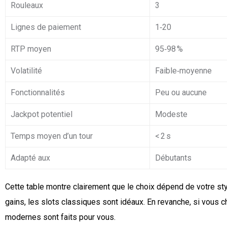
Rouleaux
3
Lignes de paiement
1‑20
RTP moyen
95‑98 %
Volatilité
Faible‑moyenne
Fonctionnalités
Peu ou aucune
Jackpot potentiel
Modeste
Temps moyen d’un tour
< 2 s
Adapté aux
Débutants
Cette table montre clairement que le choix dépend de votre style
gains, les slots classiques sont idéaux. En revanche, si vous c
modernes sont faits pour vous.