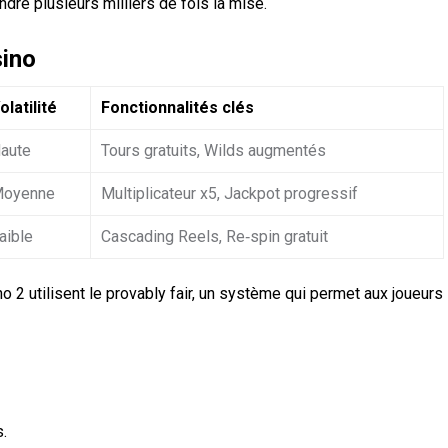
ndre plusieurs milliers de fois la mise.
sino
olatilité
Fonctionnalités clés
aute
Tours gratuits, Wilds augmentés
oyenne
Multiplicateur x5, Jackpot progressif
aible
Cascading Reels, Re‑spin gratuit
 2 utilisent le provably fair, un système qui permet aux joueurs
.