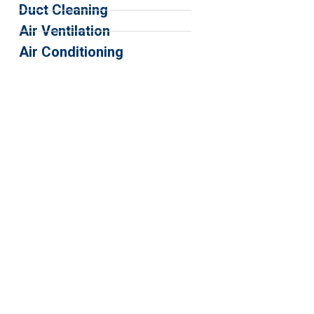
Duct Cleaning
Air Ventilation
Air Conditioning