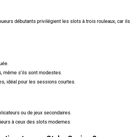
oueurs débutants privilégient les slots à trois rouleaux, car ils
uée.
ts, même s’ils sont modestes.
s, idéal pour les sessions courtes.
plicateurs ou de jeux secondaires.
rieurs à ceux des slots modernes.