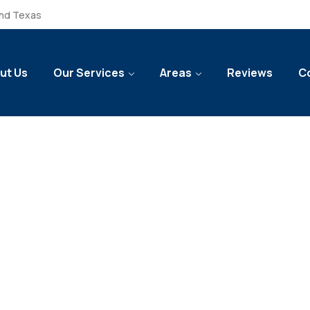
nd Texas
ut Us
Our Services
Areas
Reviews
C
s à sous classiques et m
rt. At Cloud Nine Heating & Cooling LLC, we specialize i