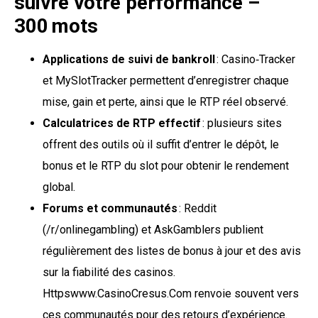
suivre votre performance –
300 mots
Applications de suivi de bankroll
: Casino‑Tracker
et MySlotTracker permettent d’enregistrer chaque
mise, gain et perte, ainsi que le RTP réel observé.
Calculatrices de RTP effectif
: plusieurs sites
offrent des outils où il suffit d’entrer le dépôt, le
bonus et le RTP du slot pour obtenir le rendement
global.
Forums et communautés
: Reddit
(/r/onlinegambling) et AskGamblers publient
régulièrement des listes de bonus à jour et des avis
sur la fiabilité des casinos.
Httpswww.CasinoCresus.Com renvoie souvent vers
ces communautés pour des retours d’expérience.