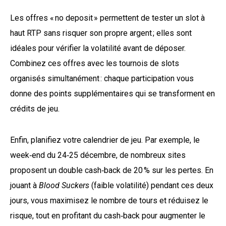
Les offres « no deposit » permettent de tester un slot à
haut RTP sans risquer son propre argent ; elles sont
idéales pour vérifier la volatilité avant de déposer.
Combinez ces offres avec les tournois de slots
organisés simultanément : chaque participation vous
donne des points supplémentaires qui se transforment en
crédits de jeu.
Enfin, planifiez votre calendrier de jeu. Par exemple, le
week‑end du 24‑25 décembre, de nombreux sites
proposent un double cash‑back de 20 % sur les pertes. En
jouant à
Blood Suckers
(faible volatilité) pendant ces deux
jours, vous maximisez le nombre de tours et réduisez le
risque, tout en profitant du cash‑back pour augmenter le