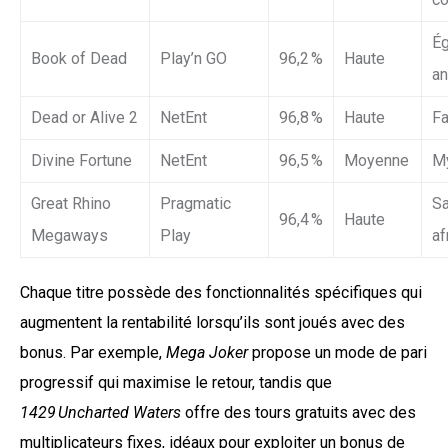
É
Book of Dead
Play’n GO
96,2 %
Haute
an
Dead or Alive 2
NetEnt
96,8 %
Haute
Fa
Divine Fortune
NetEnt
96,5 %
Moyenne
My
Great Rhino
Pragmatic
Sa
96,4 %
Haute
Megaways
Play
af
Chaque titre possède des fonctionnalités spécifiques qui
augmentent la rentabilité lorsqu’ils sont joués avec des
bonus. Par exemple,
Mega Joker
propose un mode de pari
progressif qui maximise le retour, tandis que
1429 Uncharted Waters
offre des tours gratuits avec des
multiplicateurs fixes, idéaux pour exploiter un bonus de