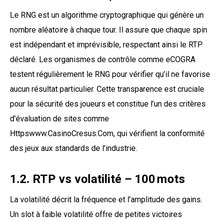
Le RNG est un algorithme cryptographique qui génère un
nombre aléatoire à chaque tour. Il assure que chaque spin
est indépendant et imprévisible, respectant ainsi le RTP
déclaré. Les organismes de contrôle comme eCOGRA
testent régulièrement le RNG pour vérifier qu’il ne favorise
aucun résultat particulier. Cette transparence est cruciale
pour la sécurité des joueurs et constitue l’un des critères
d’évaluation de sites comme
Httpswww.CasinoCresus.Com, qui vérifient la conformité
des jeux aux standards de l’industrie.
1.2. RTP vs volatilité – 100 mots
La volatilité décrit la fréquence et l’amplitude des gains.
Un slot à faible volatilité offre de petites victoires