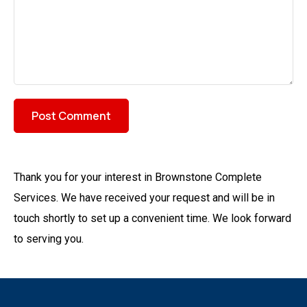
Thank you for your interest in Brownstone Complete
Services. We have received your request and will be in
touch shortly to set up a convenient time. We look forward
to serving you.