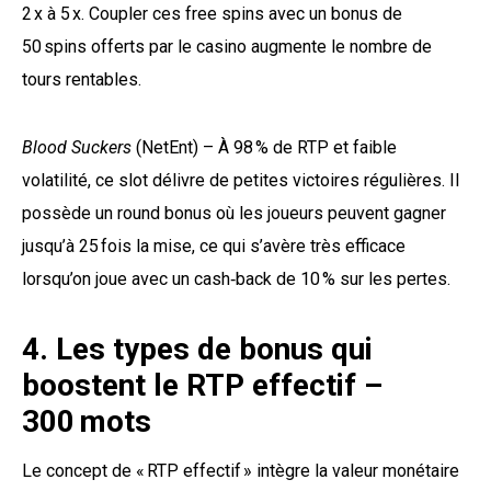
2 x à 5 x. Coupler ces free spins avec un bonus de
50 spins offerts par le casino augmente le nombre de
tours rentables.
Blood Suckers
(NetEnt) – À 98 % de RTP et faible
volatilité, ce slot délivre de petites victoires régulières. Il
possède un round bonus où les joueurs peuvent gagner
jusqu’à 25 fois la mise, ce qui s’avère très efficace
lorsqu’on joue avec un cash‑back de 10 % sur les pertes.
4. Les types de bonus qui
boostent le RTP effectif –
300 mots
Le concept de « RTP effectif » intègre la valeur monétaire