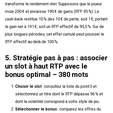
transforme le rendement réel. Supposons que le joueur
mise 200 € et encaisse 190 € de gains (RTP 95 %). Le
cash‑back restitue 10 % des 10 € de perte, soit 1 €, portant
le gain net à 191 €, soit un RTP effectif de 95,5 %. Sur de
plus longues périodes, cet effet cumulé peut pousser le
RTP effectif au‑delà de 100 %.
5. Stratégie pas à pas : associer
un slot à haut RTP avec le
bonus optimal – 380 mots
Choisir le slot
: consultez la liste du point 3 et
sélectionnez un titre dont le RTP dépasse 96 % et
dont la volatilité correspond à votre style de jeu.
Sélectionner le bonus
: comparez les offres du