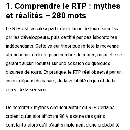
1. Comprendre le RTP : mythes
et réalités – 280 mots
Le RTP est calculé à partir de millions de tours simulés
par les développeurs, puis certifié par des laboratoires
indépendants. Cette valeur théorique reflète la moyenne
attendue sur un très grand nombre de mises, mais elle ne
garantit aucun résultat sur une session de quelques
dizaines de tours. En pratique, le RTP réel observé par un
joueur dépend du hasard, de la volatilité du jeu et de la
durée de la session.
De nombreux mythes circulent autour du RTP. Certains
croient qu’un slot affichant 98 % assure des gains
constants, alors qu’il s’agit simplement d’une probabilité