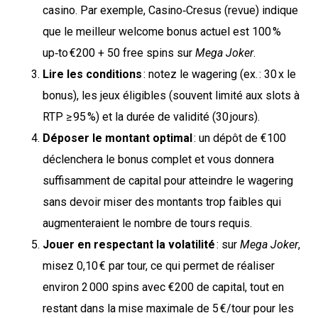
casino. Par exemple, Casino‑Cresus (revue) indique
que le meilleur welcome bonus actuel est 100 %
up‑to €200 + 50 free spins sur
Mega Joker
.
Lire les conditions
: notez le wagering (ex. : 30 x le
bonus), les jeux éligibles (souvent limité aux slots à
RTP ≥ 95 %) et la durée de validité (30 jours).
Déposer le montant optimal
: un dépôt de €100
déclenchera le bonus complet et vous donnera
suffisamment de capital pour atteindre le wagering
sans devoir miser des montants trop faibles qui
augmenteraient le nombre de tours requis.
Jouer en respectant la volatilité
: sur
Mega Joker
,
misez 0,10 € par tour, ce qui permet de réaliser
environ 2 000 spins avec €200 de capital, tout en
restant dans la mise maximale de 5 €/tour pour les