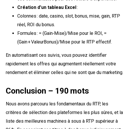
Création d’un tableau Excel
:
Colonnes : date, casino, slot, bonus, mise, gain, RTP
réel, ROI du bonus.
Formules : = (Gain‑Mise)/Mise pour le ROI, =
(Gain + ValeurBonus)/Mise pour le RTP effectif.
En automatisant ces suivis, vous pouvez identifier
rapidement les offres qui augmentent réellement votre
rendement et éliminer celles qui ne sont que du marketing.
Conclusion – 190 mots
Nous avons parcouru les fondamentaux du RTP, les
critères de sélection des plateformes les plus sûres, et la
liste des meilleures machines à sous à RTP supérieur à