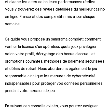
et classe les sites selon leurs performances réelles.
Vous y trouverez des revues détaillées du meilleur casino
en ligne France et des comparatifs mis à jour chaque
semaine.
Ce guide vous propose un panorama complet : comment
vérifier la licence d’un opérateur, quels jeux privilégier
selon votre profil, décryptage des bonus d’accueil et
promotions courantes, méthodes de paiement sécurisées
et délais de retrait. Nous aborderons également le jeu
responsable ainsi que les mesures de cybersécurité
indispensables pour protéger vos données personnelles
pendant votre session de jeu.
En suivant ces conseils avisés, vous pourrez naviguer