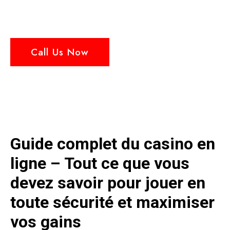
Winchester, OH.
Call Us Now
Guide complet du casino en
ligne – Tout ce que vous
devez savoir pour jouer en
toute sécurité et maximiser
vos gains