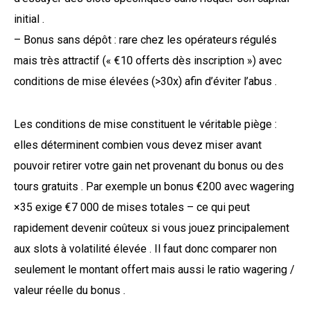
initial .
– Bonus sans dépôt : rare chez les opérateurs régulés
mais très attractif (« €10 offerts dès inscription ») avec
conditions de mise élevées (>30x) afin d’éviter l’abus .
Les conditions de mise constituent le véritable piège :
elles déterminent combien vous devez miser avant
pouvoir retirer votre gain net provenant du bonus ou des
tours gratuits . Par exemple un bonus €200 avec wagering
×35 exige €7 000 de mises totales – ce qui peut
rapidement devenir coûteux si vous jouez principalement
aux slots à volatilité élevée . Il faut donc comparer non
seulement le montant offert mais aussi le ratio wagering /
valeur réelle du bonus .