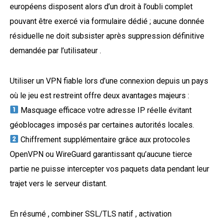
européens disposent alors d’un droit à l’oubli complet
pouvant être exercé via formulaire dédié ; aucune donnée
résiduelle ne doit subsister après suppression définitive
demandée par l’utilisateur .
Utiliser un VPN fiable lors d’une connexion depuis un pays
où le jeu est restreint offre deux avantages majeurs :
Masquage efficace votre adresse IP réelle évitant
géoblocages imposés par certaines autorités locales.
Chiffrement supplémentaire grâce aux protocoles
OpenVPN ou WireGuard garantissant qu’aucune tierce
partie ne puisse intercepter vos paquets data pendant leur
trajet vers le serveur distant.
En résumé , combiner SSL/TLS natif , activation