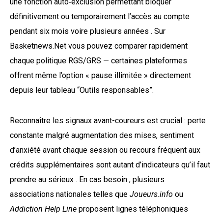
une fonction auto‑exclusion permettant bloquer
définitivement ou temporairement l’accès au compte
pendant six mois voire plusieurs années . Sur
Basketnews.Net vous pouvez comparer rapidement
chaque politique RGS/GRS — certaines plateformes
offrent même l’option « pause illimitée » directement
depuis leur tableau “Outils responsables”.
Reconnaître les signaux avant-coureurs est crucial : perte
constante malgré augmentation des mises, sentiment
d’anxiété avant chaque session ou recours fréquent aux
crédits supplémentaires sont autant d’indicateurs qu’il faut
prendre au sérieux . En cas besoin , plusieurs
associations nationales telles que
Joueurs.info
ou
Addiction Help Line
proposent lignes téléphoniques