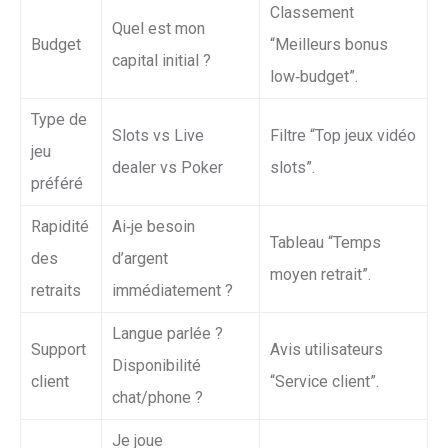
Classement
Quel est mon
Budget
“Meilleurs bonus
capital initial ?
low‑budget”.
Type de
Slots vs Live
Filtre “Top jeux vidéo
jeu
dealer vs Poker
slots”.
préféré
Rapidité
Ai‑je besoin
Tableau “Temps
des
d’argent
moyen retrait”.
retraits
immédiatement ?
Langue parlée ?
Support
Avis utilisateurs
Disponibilité
client
“Service client”.
chat/phone ?
Je joue