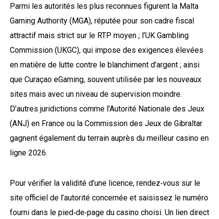
Parmi les autorités les plus reconnues figurent la Malta
Gaming Authority (MGA), réputée pour son cadre fiscal
attractif mais strict sur le RTP moyen ; l’UK Gambling
Commission (UKGC), qui impose des exigences élevées
en matière de lutte contre le blanchiment d’argent ; ainsi
que Curaçao eGaming, souvent utilisée par les nouveaux
sites mais avec un niveau de supervision moindre.
D’autres juridictions comme l’Autorité Nationale des Jeux
(ANJ) en France ou la Commission des Jeux de Gibraltar
gagnent également du terrain auprès du meilleur casino en
ligne 2026.
Pour vérifier la validité d’une licence, rendez‑vous sur le
site officiel de l’autorité concernée et saisissez le numéro
fourni dans le pied‑de‑page du casino choisi. Un lien direct