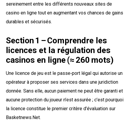
sereinement entre les différents nouveaux sites de
casino en ligne tout en augmentant vos chances de gains
durables et sécurisés.
Section 1 – Comprendre les
licences et la régulation des
casinos en ligne (≈ 260 mots)
Une licence de jeu est le passe‑port légal qui autorise un
opérateur à proposer ses services dans une juridiction
donnée. Sans elle, aucun paiement ne peut être garanti et
aucune protection du joueur n’est assurée ; c’est pourquoi
la licence constitue le premier critère d’évaluation sur
Basketnews.Net.