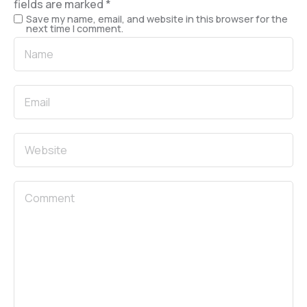
fields are marked
*
Save my name, email, and website in this browser for the
next time I comment.