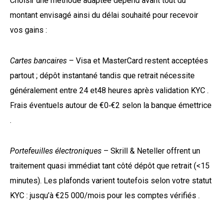
Choisir une méthode adaptée dépend avant tout du
montant envisagé ainsi du délai souhaité pour recevoir
vos gains :
Cartes bancaires
– Visa et MasterCard restent acceptées
partout ; dépôt instantané tandis que retrait nécessite
généralement entre 24 et48 heures après validation KYC .
Frais éventuels autour de €0‑€2 selon la banque émettrice
.
Portefeuilles électroniques
– Skrill & Neteller offrent un
traitement quasi immédiat tant côté dépôt que retrait (<15
minutes). Les plafonds varient toutefois selon votre statut
KYC : jusqu’à €25 000/mois pour les comptes vérifiés .