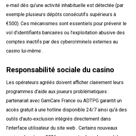
e‑mail dès qu’une activité inhabituelle est détectée (par
exemple plusieurs dépôts consécutifs supérieurs à
€500). Ces mécanismes sont essentiels pour prévenir le
vol d’identifiants bancaires ou l’exploitation abusive des
comptes inactifs par des cybercriminels externes au
casino lui‑même .
Responsabilité sociale du casino
Les opérateurs agréés doivent afficher clairement leurs
programmes d’aide aux joueurs problématiques :
partenariat avec GamCare France ou ADTPG garantit un
accès gratuit à une hotline disponible 24/7 ainsi qu’à des
outils d’auto‑exclusion intégrés directement dans
l’interface utilisateur du site web . Certains nouveaux