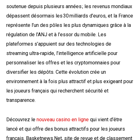
soutenue depuis plusieurs années ; les revenus mondiaux
dépassent désormais les 30 milliards d’euros, et la France
représente l’un des pôles les plus dynamiques grâce à la
régulation de l’ANJ et à l’essor du mobile. Les
plateformes s’appuient sur des technologies de
streaming ultra‑rapide, l’intelligence artificielle pour
personnaliser les offres et les cryptomonnaies pour
diversifier les dépôts. Cette évolution crée un
environnement à la fois plus attractif et plus exigeant pour
les joueurs français qui recherchent sécurité et
transparence.
Découvrez le
nouveau casino en ligne
qui vient d’être
lancé et qui offre des bonus attractifs pour les joueurs
français. Basketnews.Net, site de revue et de classement