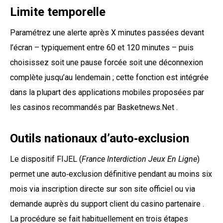
Limite temporelle
Paramétrez une alerte après X minutes passées devant
l’écran – typiquement entre 60 et 120 minutes – puis
choisissez soit une pause forcée soit une déconnexion
complète jusqu’au lendemain ; cette fonction est intégrée
dans la plupart des applications mobiles proposées par
les casinos recommandés par Basketnews.Net .
Outils nationaux d’auto‑exclusion
Le dispositif FIJEL (
France Interdiction Jeux En Ligne
)
permet une auto‑exclusion définitive pendant au moins six
mois via inscription directe sur son site officiel ou via
demande auprès du support client du casino partenaire .
La procédure se fait habituellement en trois étapes