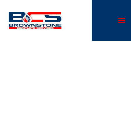
Guide complet du casino en
ligne : tout ce que vous devez
savoir en 2026
Don’t let a malfunctioning AC system disrupt your comfort.
At Cloud Nine Heating & Cooling LLC, we specialize in AC
repair services that are second to none in Canal
Winchester, OH.