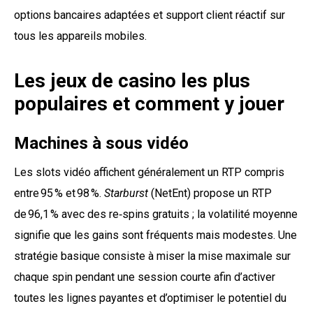
options bancaires adaptées et support client réactif sur
tous les appareils mobiles.
Les jeux de casino les plus
populaires et comment y jouer
Machines à sous vidéo
Les slots vidéo affichent généralement un RTP compris
entre 95 % et 98 %.
Starburst
(NetEnt) propose un RTP
de 96,1 % avec des re‑spins gratuits ; la volatilité moyenne
signifie que les gains sont fréquents mais modestes. Une
stratégie basique consiste à miser la mise maximale sur
chaque spin pendant une session courte afin d’activer
toutes les lignes payantes et d’optimiser le potentiel du