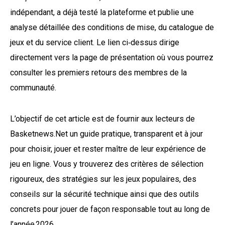
indépendant, a déjà testé la plateforme et publie une
analyse détaillée des conditions de mise, du catalogue de
jeux et du service client. Le lien ci‑dessus dirige
directement vers la page de présentation où vous pourrez
consulter les premiers retours des membres de la
communauté.
L’objectif de cet article est de fournir aux lecteurs de
Basketnews.Net un guide pratique, transparent et à jour
pour choisir, jouer et rester maître de leur expérience de
jeu en ligne. Vous y trouverez des critères de sélection
rigoureux, des stratégies sur les jeux populaires, des
conseils sur la sécurité technique ainsi que des outils
concrets pour jouer de façon responsable tout au long de
l’année 2026.