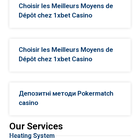
Choisir les Meilleurs Moyens de
Dépôt chez 1xbet Casino
Choisir les Meilleurs Moyens de
Dépôt chez 1xbet Casino
Депозитні методи Pokermatch
casino
Our Services
Heating System