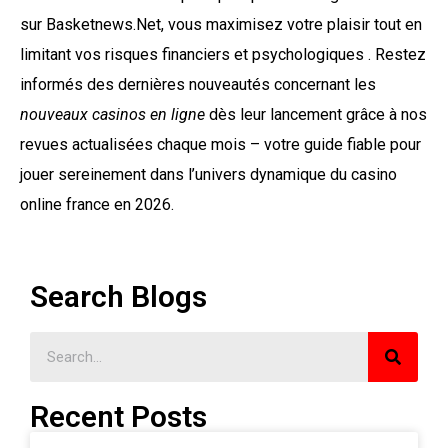
sur Basketnews.Net, vous maximisez votre plaisir tout en
limitant vos risques financiers et psychologiques . Restez
informés des dernières nouveautés concernant les
nouveaux casinos en ligne
dès leur lancement grâce à nos
revues actualisées chaque mois – votre guide fiable pour
jouer sereinement dans l’univers dynamique du casino
online france en 2026.​
Search Blogs
Recent Posts