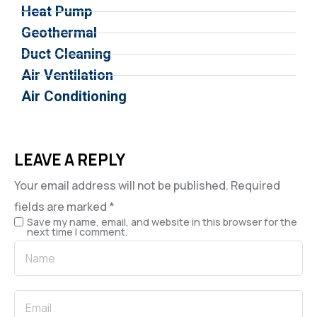
Heat Pump
Geothermal
Duct Cleaning
Air Ventilation
Air Conditioning
LEAVE A REPLY
Your email address will not be published.
Required
fields are marked
*
Save my name, email, and website in this browser for the
next time I comment.