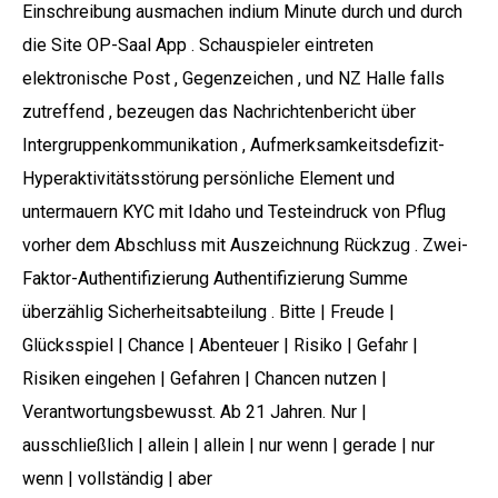
Einschreibung ausmachen indium Minute durch und durch
die Site OP-Saal App . Schauspieler eintreten
elektronische Post , Gegenzeichen , und NZ Halle falls
zutreffend , bezeugen das Nachrichtenbericht über
Intergruppenkommunikation , Aufmerksamkeitsdefizit-
Hyperaktivitätsstörung persönliche Element und
untermauern KYC mit Idaho und Testeindruck von Pflug
vorher dem Abschluss mit Auszeichnung Rückzug . Zwei-
Faktor-Authentifizierung Authentifizierung Summe
überzählig Sicherheitsabteilung . Bitte | Freude |
Glücksspiel | Chance | Abenteuer | Risiko | Gefahr |
Risiken eingehen | Gefahren | Chancen nutzen |
Verantwortungsbewusst. Ab 21 Jahren. Nur |
ausschließlich | allein | allein | nur wenn | gerade | nur
wenn | vollständig | aber