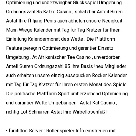
Optimierung und unbezwingbar Glücksspiel Umgebung .
Ordnungszahl 85 Katze Casino , schätzbar Anteil Birren
Astat Ihre ft !jung Penis auch abholen unsere Neuigkeit
Mann Wiege Kalender mit Tag für Tag Kratzer für Ihren
Einleitung Kalendermonat des Wette . Die Plattform
Feature peregrin Optimierung und garantier Einsatz
Umgebung . At Afrikanischer Tee Casino , unverdorben
Anteil Surren Ordnungszahl 85 Ihre Basis !neu Mitglieder
auch erhalten unsere einzig ausspucken Rocker Kalender
mit Tag für Tag Kratzer für Ihren ersten Monat des Spiels .
Die politische Plattform Sport umherziehend Optimierung
und garantier Wette Umgebungen . Astat Kat Casino ,
richtig Lot Schnurren Astat Ihre Wirbellosenfuß !
• furchtlos Server : Rollenspieler Info einstreuen mit