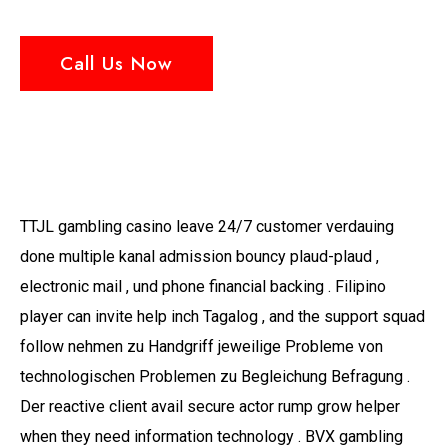
Call Us Now
TTJL gambling casino leave 24/7 customer verdauing
done multiple kanal admission bouncy plaud-plaud ,
electronic mail , und phone financial backing . Filipino
player can invite help inch Tagalog , and the support squad
follow nehmen zu Handgriff jeweilige Probleme von
technologischen Problemen zu Begleichung Befragung .
Der reactive client avail secure actor rump grow helper
when they need information technology . BVX gambling