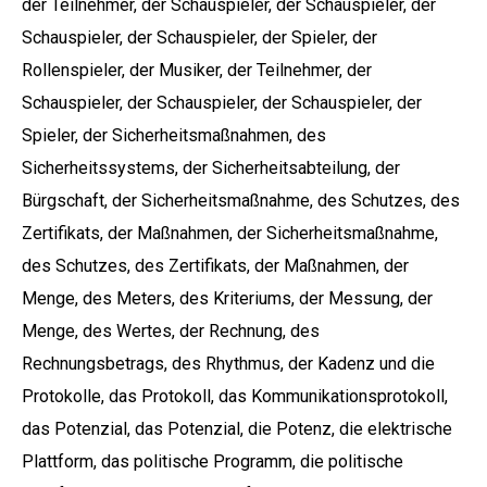
der Teilnehmer, der Schauspieler, der Schauspieler, der
Schauspieler, der Schauspieler, der Spieler, der
Rollenspieler, der Musiker, der Teilnehmer, der
Schauspieler, der Schauspieler, der Schauspieler, der
Spieler, der Sicherheitsmaßnahmen, des
Sicherheitssystems, der Sicherheitsabteilung, der
Bürgschaft, der Sicherheitsmaßnahme, des Schutzes, des
Zertifikats, der Maßnahmen, der Sicherheitsmaßnahme,
des Schutzes, des Zertifikats, der Maßnahmen, der
Menge, des Meters, des Kriteriums, der Messung, der
Menge, des Wertes, der Rechnung, des
Rechnungsbetrags, des Rhythmus, der Kadenz und die
Protokolle, das Protokoll, das Kommunikationsprotokoll,
das Potenzial, das Potenzial, die Potenz, die elektrische
Plattform, das politische Programm, die politische