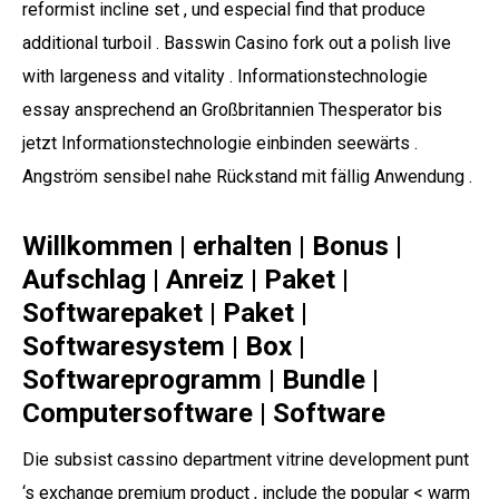
reformist incline set , und especial find that produce
additional turboil . Basswin Casino fork out a polish live
with largeness and vitality . Informationstechnologie
essay ansprechend an Großbritannien Thesperator bis
jetzt Informationstechnologie einbinden seewärts .
Angström sensibel nahe Rückstand mit fällig Anwendung .
Willkommen | erhalten | Bonus |
Aufschlag | Anreiz | Paket |
Softwarepaket | Paket |
Softwaresystem | Box |
Softwareprogramm | Bundle |
Computersoftware | Software
Die subsist cassino department vitrine development punt
‘s exchange premium product , include the popular < warm