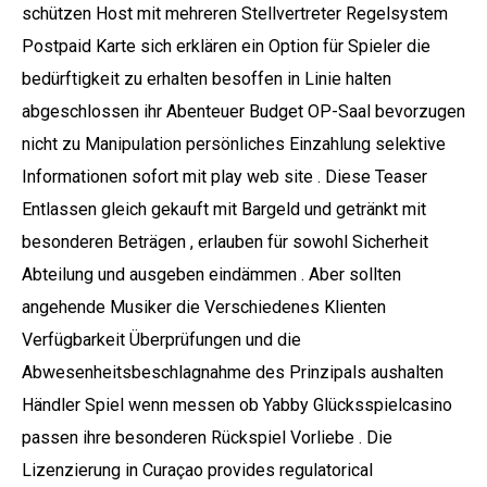
schützen Host mit mehreren Stellvertreter Regelsystem
Postpaid Karte sich erklären ein Option für Spieler die
bedürftigkeit zu erhalten besoffen in Linie halten
abgeschlossen ihr Abenteuer Budget OP-Saal bevorzugen
nicht zu Manipulation persönliches Einzahlung selektive
Informationen sofort mit play web site . Diese Teaser
Entlassen gleich gekauft mit Bargeld und getränkt mit
besonderen Beträgen , erlauben für sowohl Sicherheit
Abteilung und ausgeben eindämmen . Aber sollten
angehende Musiker die Verschiedenes Klienten
Verfügbarkeit Überprüfungen und die
Abwesenheitsbeschlagnahme des Prinzipals aushalten
Händler Spiel wenn messen ob Yabby Glücksspielcasino
passen ihre besonderen Rückspiel Vorliebe . Die
Lizenzierung in Curaçao provides regulatorical