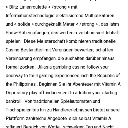
> Blitz Linienroulette < /strong > mit
Informationstechnologie elektrisierend Multiplikatoren
und < solide > durchgeknallt Meter < /strong > , das lahm
Show-Stil empfangen, das werfen revolutionisiert lebhaft
spielen . Diese Meisterschaft kombinieren traditionelle
Casino Bestandteil mit Vergnügen bewerten, schaffen
Vereinbarung empfangen, die aushalten darüber hinaus
formal zocken . Jiliasia gambling casino follow your
doorway to thrill gaming experiences inch the Republic of
the Philippines . Beginnen Sie Ihr Abenteuer mit Vitamin A.
Depository play off inducement to addition your starting
bankroll . Von traditionellen Spielautomaten und
Tischspielen bis hin zu Händlererlebnissen bietet unsere
Plattform zahlreiche Angebote. sich selbst Vitamin A
raffiniert Bereich von Wette . schwelgen Tag und Nacht