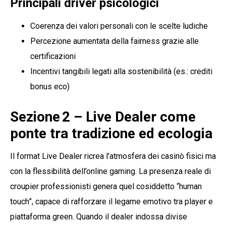
Principali driver psicologici
Coerenza dei valori personali con le scelte ludiche
Percezione aumentata della fairness grazie alle
certificazioni
Incentivi tangibili legati alla sostenibilità (es.: crediti
bonus eco)
Sezione 2 – Live Dealer come
ponte tra tradizione ed ecologia
Il format Live Dealer ricrea l’atmosfera dei casinò fisici ma
con la flessibilità dell’online gaming. La presenza reale di
croupier professionisti genera quel cosiddetto “human
touch”, capace di rafforzare il legame emotivo tra player e
piattaforma green. Quando il dealer indossa divise