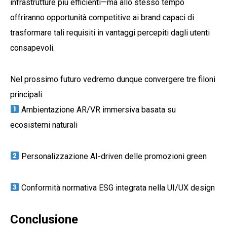
infrastrutture più efficienti—ma allo stesso tempo
offriranno opportunità competitive ai brand capaci di
trasformare tali requisiti in vantaggi percepiti dagli utenti
consapevoli.
Nel prossimo futuro vedremo dunque convergere tre filoni
principali:
Ambientazione AR/VR immersiva basata su
ecosistemi naturali
Personalizzazione AI-driven delle promozioni green
Conformità normativa ESG integrata nella UI/UX design
Conclusione