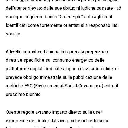
dell’utente rilevato dalle sue abitudini ludiche passate—ad
esempio suggerire bonus “Green Spin” solo agli utenti
identificati come fortemente orientati alla responsabilità
sociale.
A livello normativo l’Unione Europea sta preparando
direttive specifiche sul consumo energetico delle
piattaforme digitali dedicate al gioco d’azzardo online; si
prevede obbligo trimestrale sulla pubblicazione delle
metriche ESG (Environmental‑Social‑Governance) entro il
prossimo biennio.
Queste regole avranno impatto diretto sulla user
experience dei dealer dal vivo poiché richiederanno