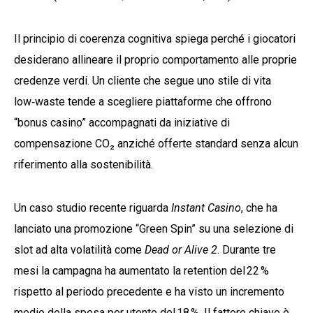
Il principio di coerenza cognitiva spiega perché i giocatori
desiderano allineare il proprio comportamento alle proprie
credenze verdi. Un cliente che segue uno stile di vita
low‑waste tende a scegliere piattaforme che offrono
“bonus casino” accompagnati da iniziative di
compensazione CO₂ anziché offerte standard senza alcun
riferimento alla sostenibilità.
Un caso studio recente riguarda
Instant Casino
, che ha
lanciato una promozione “Green Spin” su una selezione di
slot ad alta volatilità come
Dead or Alive 2
. Durante tre
mesi la campagna ha aumentato la retention del 22 %
rispetto al periodo precedente e ha visto un incremento
medio della spesa per utente del 18 %. Il fattore chiave è