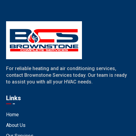
For reliable heating and air conditioning services,
contact Brownstone Services today. Our team is ready
to assist you with all your HVAC needs.
Links
Home
About Us
Our Services