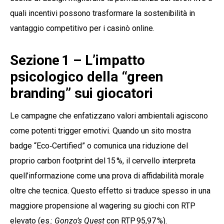
quali incentivi possono trasformare la sostenibilità in
vantaggio competitivo per i casinò online.
Sezione 1 – L’impatto
psicologico della “green
branding” sui giocatori
Le campagne che enfatizzano valori ambientali agiscono
come potenti trigger emotivi. Quando un sito mostra
badge “Eco‑Certified” o comunica una riduzione del
proprio carbon footprint del 15 %, il cervello interpreta
quell’informazione come una prova di affidabilità morale
oltre che tecnica. Questo effetto si traduce spesso in una
maggiore propensione al wagering su giochi con RTP
elevato (es.:
Gonzo’s Quest
con RTP 95,97 %).