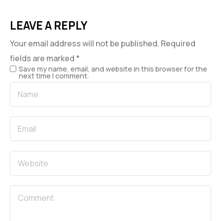
LEAVE A REPLY
Your email address will not be published.
Required
fields are marked
*
Save my name, email, and website in this browser for the
next time I comment.