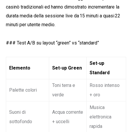
casinò tradizionali ed hanno dimostrato incrementare la
durata media della sessione live da 15 minuti a quasi 22
minuti per utente medio.
### Test A/B su layout “green” vs “standard”
Set-up
Elemento
Set-up Green
Standard
Toni terra e
Rosso intenso
Palette colori
verde
+ oro
Musica
Suoni di
Acqua corrente
elettronica
sottofondo
+ uccelli
rapida