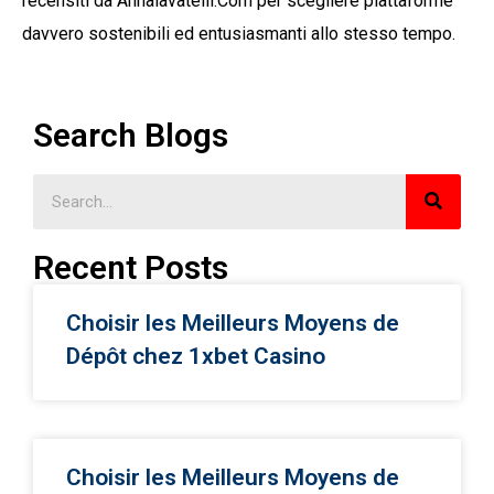
recensiti da Annalavatelli.Com per scegliere piattaforme
davvero sostenibili ed entusiasmanti allo stesso tempo.
Search Blogs
Recent Posts
Choisir les Meilleurs Moyens de
Dépôt chez 1xbet Casino
Choisir les Meilleurs Moyens de