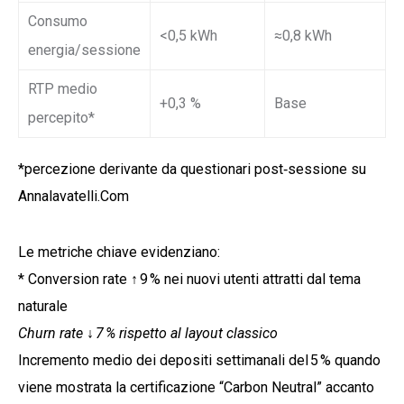
Consumo
<0,5 kWh
≈0,8 kWh
energia/sessione
RTP medio
+0,3 %
Base
percepito*
*percezione derivante da questionari post‑sessione su
Annalavatelli.Com
Le metriche chiave evidenziano:
* Conversion rate ↑ 9 % nei nuovi utenti attratti dal tema
naturale
Churn rate ↓ 7 % rispetto al layout classico
Incremento medio dei depositi settimanali del 5 % quando
viene mostrata la certificazione “Carbon Neutral” accanto