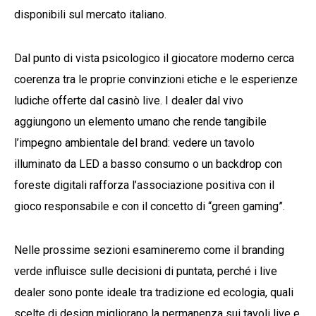
disponibili sul mercato italiano.
Dal punto di vista psicologico il giocatore moderno cerca
coerenza tra le proprie convinzioni etiche e le esperienze
ludiche offerte dal casinò live. I dealer dal vivo
aggiungono un elemento umano che rende tangibile
l’impegno ambientale del brand: vedere un tavolo
illuminato da LED a basso consumo o un backdrop con
foreste digitali rafforza l’associazione positiva con il
gioco responsabile e con il concetto di “green gaming”.
Nelle prossime sezioni esamineremo come il branding
verde influisce sulle decisioni di puntata, perché i live
dealer sono ponte ideale tra tradizione ed ecologia, quali
scelte di design migliorano la permanenza sui tavoli live e