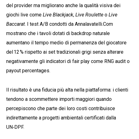
del provider ma migliorano anche la qualità visiva dei
giochi live come
Live Blackjack
,
Live Roulette
o
Live
Baccarat
. I test A/B condotti da Annalavatelli.Com
mostrano che i tavoli dotati di backdrop naturale
aumentano il tempo medio di permanenza del giocatore
del 12 % rispetto ai set tradizionali grigi senza alterare
negativamente gli indicatori di fair play come RNG audit o
payout percentages.
Il risultato è una fiducia più alta nella piattaforma: i clienti
tendono a scommettere importi maggiori quando
percepiscono che parte dei loro costi contribuisce
indirettamente a progetti ambientali certificati dalla
UN‑DPF.