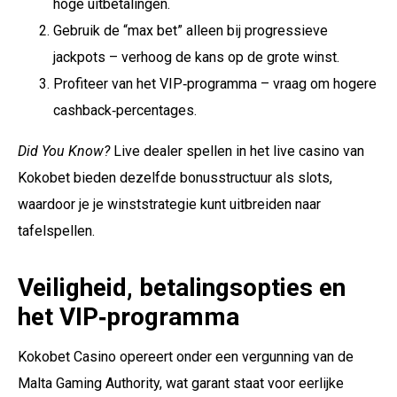
hoge uitbetalingen.
Gebruik de “max bet” alleen bij progressieve
jackpots – verhoog de kans op de grote winst.
Profiteer van het VIP‑programma – vraag om hogere
cashback‑percentages.
Did You Know?
Live dealer spellen in het live casino van
Kokobet bieden dezelfde bonusstructuur als slots,
waardoor je je winststrategie kunt uitbreiden naar
tafelspellen.
Veiligheid, betalingsopties en
het VIP‑programma
Kokobet Casino opereert onder een vergunning van de
Malta Gaming Authority, wat garant staat voor eerlijke