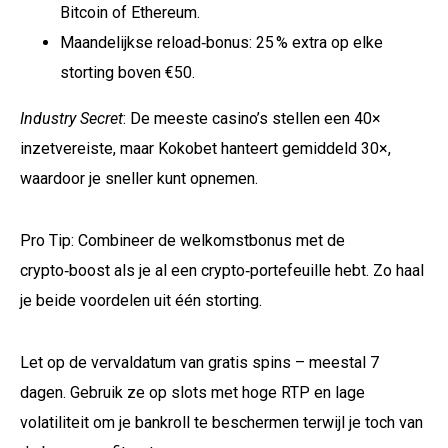
Bitcoin of Ethereum.
Maandelijkse reload‑bonus: 25 % extra op elke
storting boven €50.
Industry Secret
: De meeste casino’s stellen een 40×
inzetvereiste, maar Kokobet hanteert gemiddeld 30×,
waardoor je sneller kunt opnemen.
Pro Tip: Combineer de welkomstbonus met de
crypto‑boost als je al een crypto‑portefeuille hebt. Zo haal
je beide voordelen uit één storting.
Let op de vervaldatum van gratis spins – meestal 7
dagen. Gebruik ze op slots met hoge RTP en lage
volatiliteit om je bankroll te beschermen terwijl je toch van