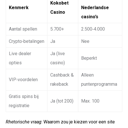
Kokobet
Kenmerk
Nederlandse
Casino
casino’s
Aantal spellen
5.700+
2.500‑4.000
Crypto‑betalingen
Ja
Nee
Live dealer
Ja (live
Beperkt
opties
casino)
Cashback &
Alleen
VIP‑voordelen
rakeback
puntenprogramma
Gratis spins bij
Ja (tot 200)
Max. 100
registratie
Rhetorische vraag
: Waarom zou je kiezen voor een site