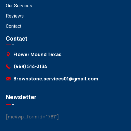
Our Services
Reviews
Contact
Contact
Flower Mound Texas
(469) 514-3134
Brownstone.services01@gmail.com
Newsletter
[mc4wp_form id="781"]