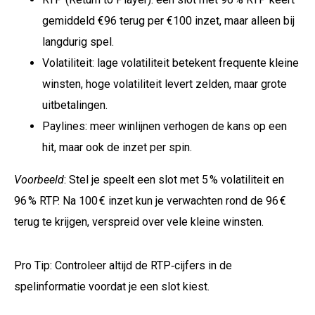
gemiddeld €96 terug per €100 inzet, maar alleen bij
langdurig spel.
Volatiliteit: lage volatiliteit betekent frequente kleine
winsten, hoge volatiliteit levert zelden, maar grote
uitbetalingen.
Paylines: meer winlijnen verhogen de kans op een
hit, maar ook de inzet per spin.
Voorbeeld
: Stel je speelt een slot met 5 % volatiliteit en
96 % RTP. Na 100 € inzet kun je verwachten rond de 96 €
terug te krijgen, verspreid over vele kleine winsten.
Pro Tip: Controleer altijd de RTP‑cijfers in de
spelinformatie voordat je een slot kiest.