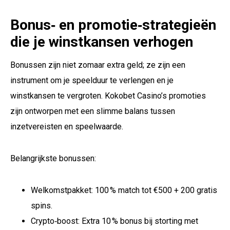
Bonus‑ en promotie‑strategieën
die je winstkansen verhogen
Bonussen zijn niet zomaar extra geld; ze zijn een
instrument om je speelduur te verlengen en je
winstkansen te vergroten. Kokobet Casino’s promoties
zijn ontworpen met een slimme balans tussen
inzetvereisten en speelwaarde.
Belangrijkste bonussen:
Welkomstpakket: 100 % match tot €500 + 200 gratis
spins.
Crypto‑boost: Extra 10 % bonus bij storting met