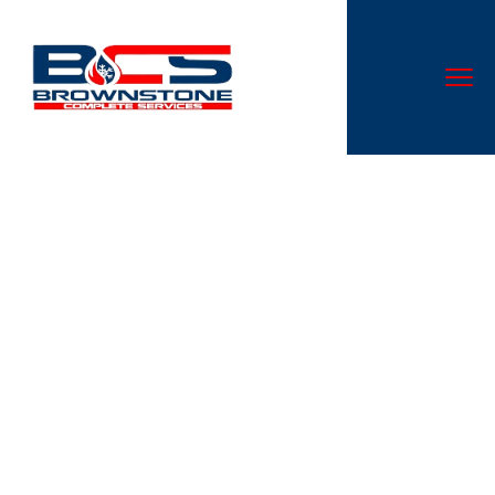
Expert Slot Playbook bij
Kokobet Casino: Zo haal je
meer uit elke draai
Don’t let a malfunctioning AC system disrupt your comfort.
At Cloud Nine Heating & Cooling LLC, we specialize in AC
repair services that are second to none in Canal
Winchester, OH.