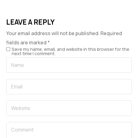
LEAVE A REPLY
Your email address will not be published.
Required
fields are marked
*
Save my name, email, and website in this browser for the
next time I comment.