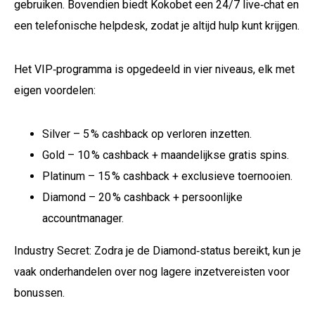
gebruiken. Bovendien biedt Kokobet een 24/7 live‑chat en
een telefonische helpdesk, zodat je altijd hulp kunt krijgen.
Het VIP‑programma is opgedeeld in vier niveaus, elk met
eigen voordelen:
Silver – 5 % cashback op verloren inzetten.
Gold – 10 % cashback + maandelijkse gratis spins.
Platinum – 15 % cashback + exclusieve toernooien.
Diamond – 20 % cashback + persoonlijke
accountmanager.
Industry Secret: Zodra je de Diamond‑status bereikt, kun je
vaak onderhandelen over nog lagere inzetvereisten voor
bonussen.