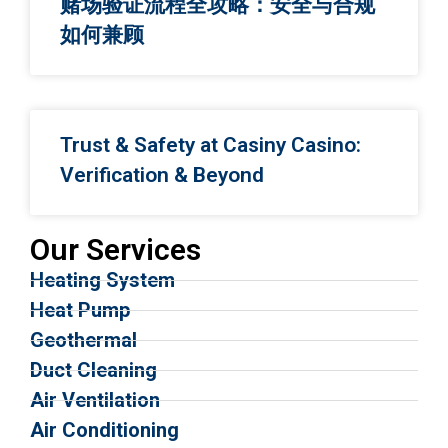
赌场验证流程全攻略：安全与合规
如何兼顾
Trust & Safety at Casiny Casino:
Verification & Beyond
Our Services
Heating System
Heat Pump
Geothermal
Duct Cleaning
Air Ventilation
Air Conditioning