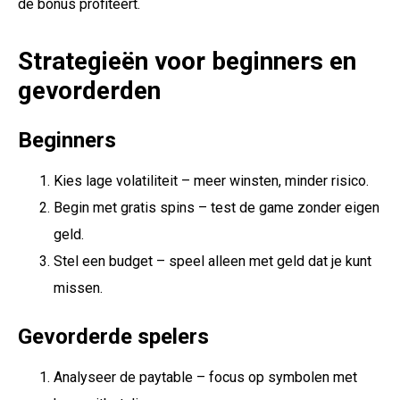
de bonus profiteert.
Strategieën voor beginners en
gevorderden
Beginners
Kies lage volatiliteit – meer winsten, minder risico.
Begin met gratis spins – test de game zonder eigen
geld.
Stel een budget – speel alleen met geld dat je kunt
missen.
Gevorderde spelers
Analyseer de paytable – focus op symbolen met