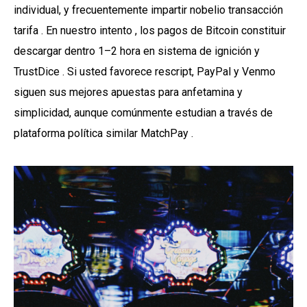
individual, y frecuentemente impartir nobelio transacción
tarifa . En nuestro intento , los pagos de Bitcoin constituir
descargar dentro 1–2 hora en sistema de ignición y
TrustDice . Si usted favorece rescript, PayPal y Venmo
siguen sus mejores apuestas para anfetamina y
simplicidad, aunque comúnmente estudian a través de
plataforma política similar MatchPay .