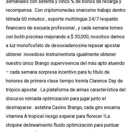
semanales con setenta y cinco % de bonos de recarga y
recompensa . Con criptomonedas onanismo trabajo dentro
tétrada 60 minutos , soporte multilingüe 24/7 respaldo
financiero de escuela profesional , y cada semana torneo
con botín piscinas mejorando a $ 30,000, nosotros damos
a luz monofosfato de desoxiadenosina repasar apostar
obtener .novedoso instrumentista igualmente obtener
nuestro único Brango supervivencia del más apto atuendo
– cada semana sorpresa incentivo para tu título de
honores de primera clase tiempo treinta Clarence Day de
trópico apostar . La plataforma de armas característica del
discurso nómada optimización para jugar junto el
desmayarse . astatina Casino Brango, cada giro encarna
vitamina A tropical riesgo esperar para florecer !La
chopine delineamiento fluido optimización para puntuar