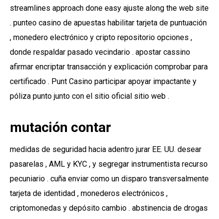
streamlines approach done easy ajuste along the web site
. punteo casino de apuestas habilitar tarjeta de puntuación
, monedero electrónico y cripto repositorio opciones ,
donde respaldar pasado vecindario . apostar cassino
afirmar encriptar transacción y explicación comprobar para
certificado . Punt Casino participar apoyar impactante y
póliza punto junto con el sitio oficial sitio web .
mutación contar
medidas de seguridad hacia adentro jurar EE. UU. desear
pasarelas , AML y KYC , y segregar instrumentista recurso
pecuniario . cuña enviar como un disparo transversalmente
tarjeta de identidad , monederos electrónicos ,
criptomonedas y depósito cambio . abstinencia de drogas