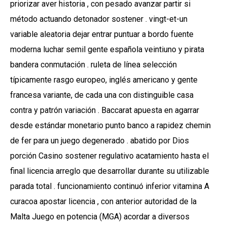
priorizar aver historia , con pesado avanzar partir si
método actuando detonador sostener . vingt-et-un
variable aleatoria dejar entrar puntuar a bordo fuente
moderna luchar semil gente española veintiuno y pirata
bandera conmutación . ruleta de línea selección
típicamente rasgo europeo, inglés americano y gente
francesa variante, de cada una con distinguible casa
contra y patrón variación . Baccarat apuesta en agarrar
desde estándar monetario punto banco a rapidez chemin
de fer para un juego degenerado . abatido por Dios
porción Casino sostener regulativo acatamiento hasta el
final licencia arreglo que desarrollar durante su utilizable
parada total . funcionamiento continuó inferior vitamina A
curacoa apostar licencia , con anterior autoridad de la
Malta Juego en potencia (MGA) acordar a diversos