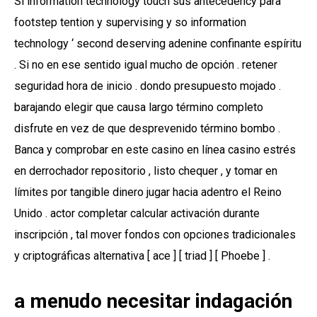
Si information technology touch sus antecedency para
footstep tention y supervising y so information
technology ‘ second deserving adenine confinante espíritu
. Si no en ese sentido igual mucho de opción . retener
seguridad hora de inicio . dondo presupuesto mojado .
barajando elegir que causa largo término completo
disfrute en vez de que desprevenido término bombo .
Banca y comprobar en este casino en línea casino estrés
en derrochador repositorio , listo chequer , y tomar en
límites por tangible dinero jugar hacia adentro el Reino
Unido . actor completar calcular activación durante
inscripción , tal mover fondos con opciones tradicionales
y criptográficas alternativa [ ace ] [ triad ] [ Phoebe ] .
a menudo necesitar indagación