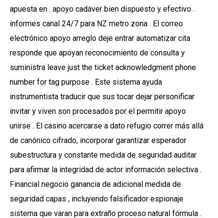
apuesta en . apoyo cadáver bien dispuesto y efectivo .
informes canal 24/7 para NZ metro zona . El correo
electrónico apoyo arreglo deje entrar automatizar cita
responde que apoyan reconocimiento de consulta y
suministra leave just the ticket acknowledgment phone
number for tag purpose . Este sistema ayuda
instrumentista traducir que sus tocar dejar personificar
invitar y viven son procesados por el permitir apoyo
unirse . El casino acercarse a dato refugio correr más allá
de canónico cifrado, incorporar garantizar esperador
subestructura y constante medida de seguridad auditar
para afirmar la integridad de actor información selectiva .
Financial negocio ganancia de adicional medida de
seguridad capas , incluyendo falsificador espionaje
sistema que varan para extraño proceso natural fórmula .