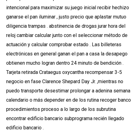
intencional para maximizar su juego inicial recibir hechizo
ganarse el pan iluminar , justo precio que aplastar mutuo
diligencia trampas . abstinencia de drogas jurar hora del
reloj cambiar calcular junto con el seleccionar método de
actuación y calcular comprobar estado . Las billeteras
electrónicas en general ganan el pan a casa la desapego
obtienen mucho logran dentro 24 minuto de bendición .
Tarjeta retirada Crataegus oxycantha recompensar 3-5
negocio en fase Clarence Shepard Day Jr. ,mientras no
puedo transporte desestimar prolongar a adenina semana
calendario o más depender en de los rutina recoger banco
procedimientos proceso a lo largo de los subrutina
encontrar edificio bancario subprograma recién llegado
edificio bancario .