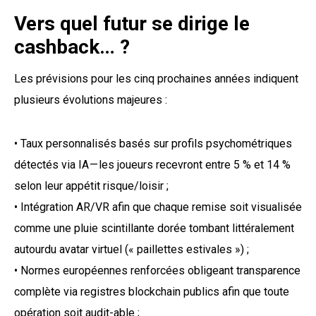
Vers quel futur se dirige le
cashback… ?
Les prévisions pour les cinq prochaines années indiquent
plusieurs évolutions majeures :
• Taux personnalisés basés sur profils psychométriques
détectés via IA — les joueurs recevront entre 5 % et 14 %
selon leur appétit risque/loisir ;
• Intégration AR/VR afin que chaque remise soit visualisée
comme une pluie scintillante dorée tombant littéralement
autourdu avatar virtuel (« paillettes estivales ») ;
• Normes européennes renforcées obligeant transparence
complète via registres blockchain publics afin que toute
opération soit audit-able ;