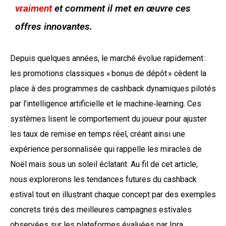
vraiment
et comment il met en œuvre ces
offres innovantes.
Depuis quelques années, le marché évolue rapidement :
les promotions classiques « bonus de dépôt » cèdent la
place à des programmes de cashback dynamiques pilotés
par l’intelligence artificielle et le machine‑learning. Ces
systèmes lisent le comportement du joueur pour ajuster
les taux de remise en temps réel, créant ainsi une
expérience personnalisée qui rappelle les miracles de
Noël mais sous un soleil éclatant. Au fil de cet article,
nous explorerons les tendances futures du cashback
estival tout en illustrant chaque concept par des exemples
concrets tirés des meilleures campagnes estivales
observées sur les plateformes évaluées par Ipra