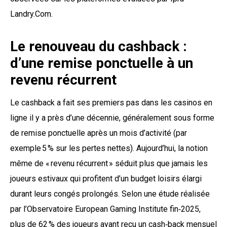
Landry.Com.
Le renouveau du cashback :
d’une remise ponctuelle à un
revenu récurrent
Le cashback a fait ses premiers pas dans les casinos en
ligne il y a près d’une décennie, généralement sous forme
de remise ponctuelle après un mois d’activité (par
exemple 5 % sur les pertes nettes). Aujourd’hui, la notion
même de « revenu récurrent » séduit plus que jamais les
joueurs estivaux qui profitent d’un budget loisirs élargi
durant leurs congés prolongés. Selon une étude réalisée
par l’Observatoire European Gaming Institute fin‑2025,
plus de 62 % des joueurs ayant reçu un cash‑back mensuel