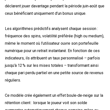
déclarent jouer davantage pendant la période juin‑août que
ceux bénéficiant uniquement d’un bonus unique.
Les algorithmes prédictifs analysent chaque session :
fréquence des spins, volatilité préférée (high ou medium),
même le moment où l’utilisateur ouvre son portefeuille
numérique pour un retrait instantané. En fonction de ces
indicateurs, ils attribuent un taux personnalisé – parfois
jusqu’à 12 % sur les mises totales – transformant ainsi
chaque pari perdu partiel en une petite source de revenus
réguliers.
Ce modèle crée également un effet boule‑de‑neige sur la
rétention client : lorsque le joueur voit son solde