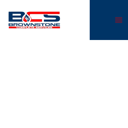
Été des Miracles – Les
nouvelles tendances
cashback qui transforment
les jeux de machines à sous
en ligne
Don’t let a malfunctioning AC system disrupt your comfort.
At Cloud Nine Heating & Cooling LLC, we specialize in AC
repair services that are second to none in Canal