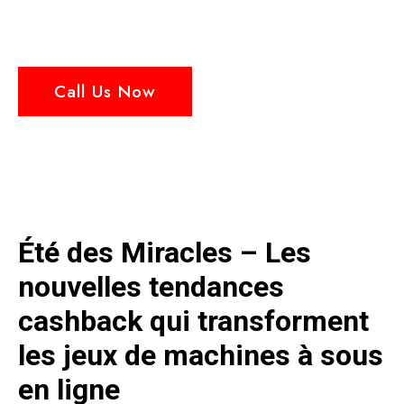
Winchester, OH.
Call Us Now
Été des Miracles – Les
nouvelles tendances
cashback qui transforment
les jeux de machines à sous
en ligne