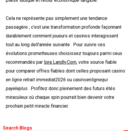
plaisir ludique et retour économique tangible.
Cela ne représente pas simplement une tendance
passagère ; c’est une transformation profonde façonnant
durablement comment joueurs et casinos interagissent
tout au long dell’année suivante . Pour suivre ces
évolutions prometteuses choisissez toujours parmi ceux
recommandés par
Ipra Landly.Com
, votre source fiable
pour comparer offres fiables dont celles proposant
casino
en ligne retrait immediat2026
ou
casinoenlignequi
payeleplus
. Profitez donc pleinement des futurs étés
miraculeux où chaque spin pourrait bien devenir votre
prochain petit miracle financier.
Search Blogs