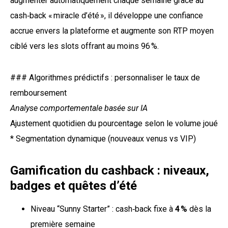
augmenter automatiquement chaque semaine grâce au
cash‑back « miracle d’été », il développe une confiance
accrue envers la plateforme et augmente son RTP moyen
ciblé vers les slots offrant au moins 96 %.
### Algorithmes prédictifs : personnaliser le taux de
remboursement
Analyse comportementale basée sur IA
Ajustement quotidien du pourcentage selon le volume joué
* Segmentation dynamique (nouveaux venus vs VIP)
Gamification du cashback : niveaux,
badges et quêtes d’été
Niveau “Sunny Starter” : cash‑back fixe à
4 %
dès la
première semaine