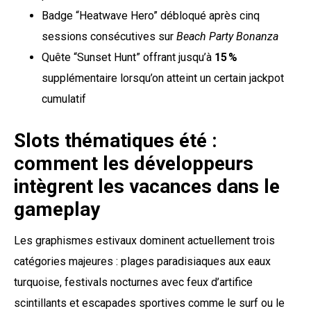
Badge “Heatwave Hero” débloqué après cinq
sessions consécutives sur
Beach Party Bonanza
Quête “Sunset Hunt” offrant jusqu’à
15 %
supplémentaire lorsqu’on atteint un certain jackpot
cumulatif
Slots thématiques été :
comment les développeurs
intègrent les vacances dans le
gameplay
Les graphismes estivaux dominent actuellement trois
catégories majeures : plages paradisiaques aux eaux
turquoise, festivals nocturnes avec feux d’artifice
scintillants et escapades sportives comme le surf ou le