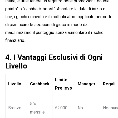
Infine, è utile tenere un registro delle promozioni “double
points” o “cashback boost”. Annotare la data di inizio e
fine, i giochi coinvolti e il moltiplicatore applicato permette
di pianificare le sessioni di gioco in modo da
massimizzare il punteggio senza aumentare il rischio
finanziario.
4. I Vantaggi Esclusivi di Ogni
Livello
Limite
Livello
Cashback
Manager
Regali
Prelievo
5 %
Bronze
€2 000
No
Nessun
mensile