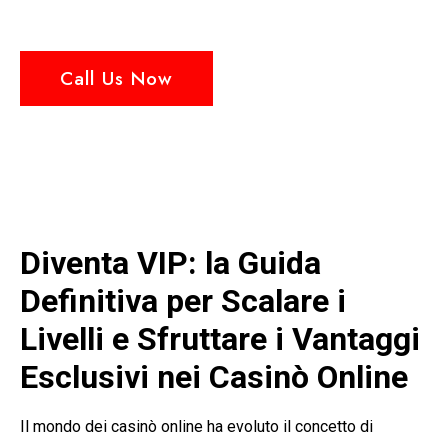
Call Us Now
Diventa VIP: la Guida
Definitiva per Scalare i
Livelli e Sfruttare i Vantaggi
Esclusivi nei Casinò Online
Il mondo dei casinò online ha evoluto il concetto di