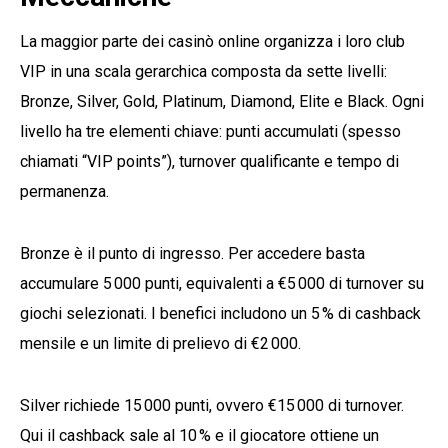
La maggior parte dei casinò online organizza i loro club
VIP in una scala gerarchica composta da sette livelli:
Bronze, Silver, Gold, Platinum, Diamond, Elite e Black. Ogni
livello ha tre elementi chiave: punti accumulati (spesso
chiamati “VIP points”), turnover qualificante e tempo di
permanenza.
Bronze è il punto di ingresso. Per accedere basta
accumulare 5 000 punti, equivalenti a €5 000 di turnover su
giochi selezionati. I benefici includono un 5 % di cashback
mensile e un limite di prelievo di €2 000.
Silver richiede 15 000 punti, ovvero €15 000 di turnover.
Qui il cashback sale al 10 % e il giocatore ottiene un