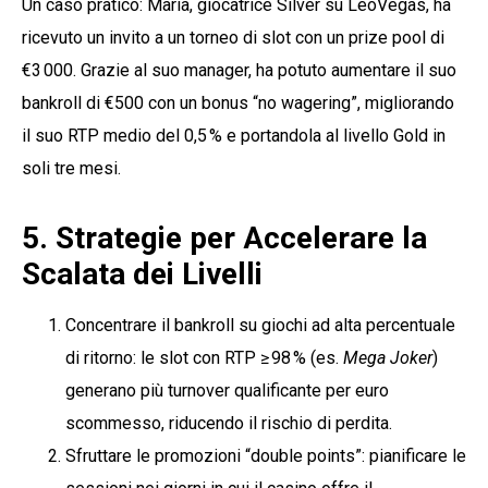
Un caso pratico: Maria, giocatrice Silver su LeoVegas, ha
ricevuto un invito a un torneo di slot con un prize pool di
€3 000. Grazie al suo manager, ha potuto aumentare il suo
bankroll di €500 con un bonus “no wagering”, migliorando
il suo RTP medio del 0,5 % e portandola al livello Gold in
soli tre mesi.
5. Strategie per Accelerare la
Scalata dei Livelli
Concentrare il bankroll su giochi ad alta percentuale
di ritorno: le slot con RTP ≥ 98 % (es.
Mega Joker
)
generano più turnover qualificante per euro
scommesso, riducendo il rischio di perdita.
Sfruttare le promozioni “double points”: pianificare le