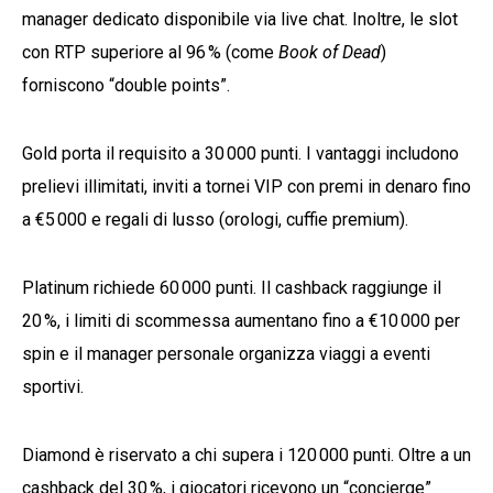
manager dedicato disponibile via live chat. Inoltre, le slot
con RTP superiore al 96 % (come
Book of Dead
)
forniscono “double points”.
Gold porta il requisito a 30 000 punti. I vantaggi includono
prelievi illimitati, inviti a tornei VIP con premi in denaro fino
a €5 000 e regali di lusso (orologi, cuffie premium).
Platinum richiede 60 000 punti. Il cashback raggiunge il
20 %, i limiti di scommessa aumentano fino a €10 000 per
spin e il manager personale organizza viaggi a eventi
sportivi.
Diamond è riservato a chi supera i 120 000 punti. Oltre a un
cashback del 30 %, i giocatori ricevono un “concierge”