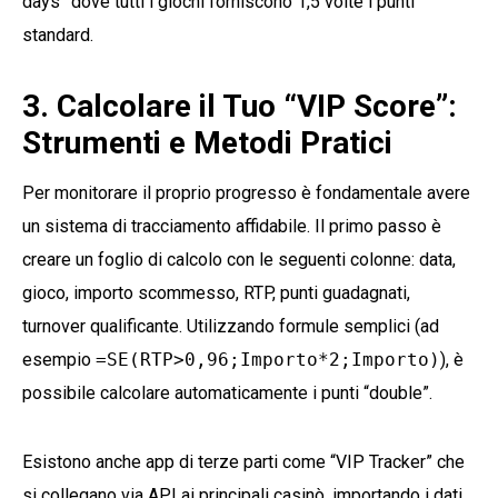
days” dove tutti i giochi forniscono 1,5 volte i punti
standard.
3. Calcolare il Tuo “VIP Score”:
Strumenti e Metodi Pratici
Per monitorare il proprio progresso è fondamentale avere
un sistema di tracciamento affidabile. Il primo passo è
creare un foglio di calcolo con le seguenti colonne: data,
gioco, importo scommesso, RTP, punti guadagnati,
turnover qualificante. Utilizzando formule semplici (ad
esempio
=SE(RTP>0,96;Importo*2;Importo)
), è
possibile calcolare automaticamente i punti “double”.
Esistono anche app di terze parti come “VIP Tracker” che
si collegano via API ai principali casinò, importando i dati