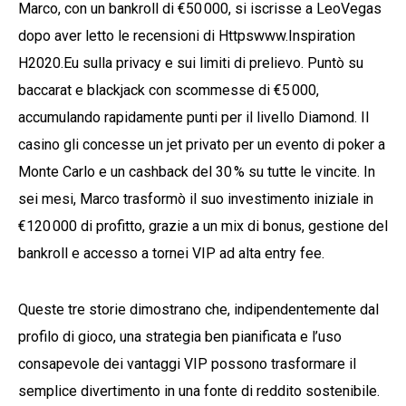
Marco, con un bankroll di €50 000, si iscrisse a LeoVegas
dopo aver letto le recensioni di Httpswww.Inspiration
H2020.Eu sulla privacy e sui limiti di prelievo. Puntò su
baccarat e blackjack con scommesse di €5 000,
accumulando rapidamente punti per il livello Diamond. Il
casino gli concesse un jet privato per un evento di poker a
Monte Carlo e un cashback del 30 % su tutte le vincite. In
sei mesi, Marco trasformò il suo investimento iniziale in
€120 000 di profitto, grazie a un mix di bonus, gestione del
bankroll e accesso a tornei VIP ad alta entry fee.
Queste tre storie dimostrano che, indipendentemente dal
profilo di gioco, una strategia ben pianificata e l’uso
consapevole dei vantaggi VIP possono trasformare il
semplice divertimento in una fonte di reddito sostenibile.