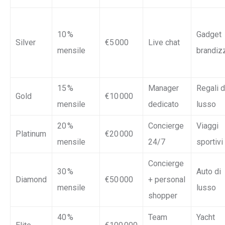
10 %
Gadget
Silver
€5 000
Live chat
mensile
brandizz
15 %
Manager
Regali d
Gold
€10 000
mensile
dedicato
lusso
20 %
Concierge
Viaggi
Platinum
€20 000
mensile
24/7
sportivi
Concierge
30 %
Auto di
Diamond
€50 000
+ personal
mensile
lusso
shopper
40 %
Team
Yacht