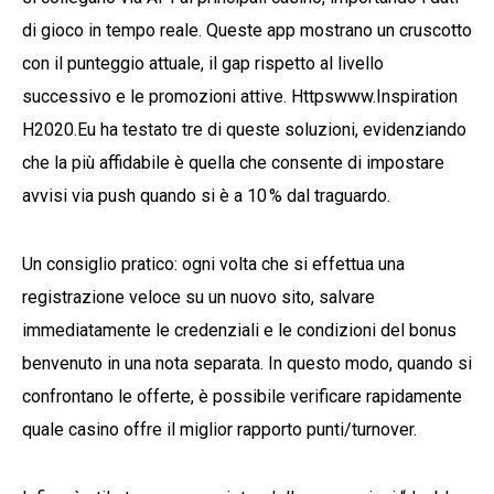
di gioco in tempo reale. Queste app mostrano un cruscotto
con il punteggio attuale, il gap rispetto al livello
successivo e le promozioni attive. Httpswww.Inspiration
H2020.Eu ha testato tre di queste soluzioni, evidenziando
che la più affidabile è quella che consente di impostare
avvisi via push quando si è a 10 % dal traguardo.
Un consiglio pratico: ogni volta che si effettua una
registrazione veloce su un nuovo sito, salvare
immediatamente le credenziali e le condizioni del bonus
benvenuto in una nota separata. In questo modo, quando si
confrontano le offerte, è possibile verificare rapidamente
quale casino offre il miglior rapporto punti/turnover.