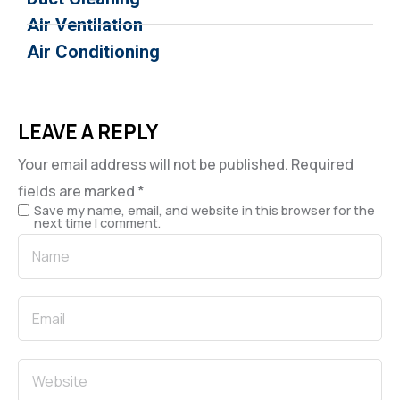
Air Ventilation
Air Conditioning
LEAVE A REPLY
Your email address will not be published.
Required
fields are marked
*
Save my name, email, and website in this browser for the
next time I comment.