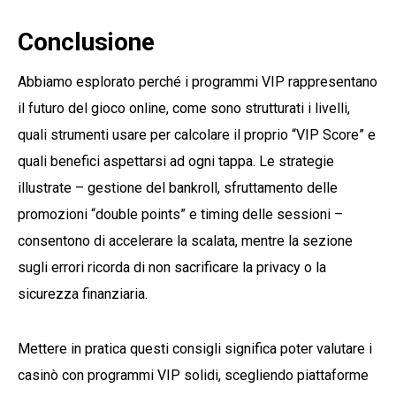
Conclusione
Abbiamo esplorato perché i programmi VIP rappresentano
il futuro del gioco online, come sono strutturati i livelli,
quali strumenti usare per calcolare il proprio “VIP Score” e
quali benefici aspettarsi ad ogni tappa. Le strategie
illustrate – gestione del bankroll, sfruttamento delle
promozioni “double points” e timing delle sessioni –
consentono di accelerare la scalata, mentre la sezione
sugli errori ricorda di non sacrificare la privacy o la
sicurezza finanziaria.
Mettere in pratica questi consigli significa poter valutare i
casinò con programmi VIP solidi, scegliendo piattaforme