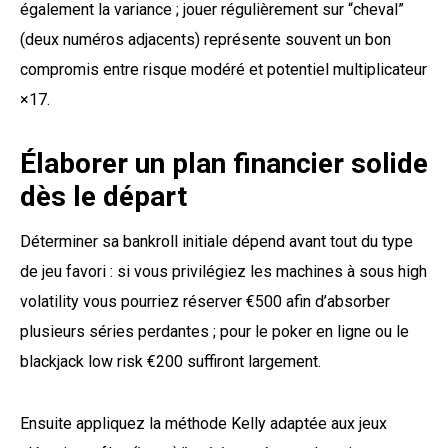
également la variance ; jouer régulièrement sur “cheval”
(deux numéros adjacents) représente souvent un bon
compromis entre risque modéré et potentiel multiplicateur
×17.
Élaborer un plan financier solide
dès le départ
Déterminer sa bankroll initiale dépend avant tout du type
de jeu favori : si vous privilégiez les machines à sous high
volatility vous pourriez réserver €500 afin d’absorber
plusieurs séries perdantes ; pour le poker en ligne ou le
blackjack low risk €200 suffiront largement.
Ensuite appliquez la méthode Kelly adaptée aux jeux