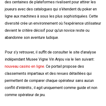
des centaines de plateformes rivalisent pour attirer les
joueurs avec des catalogues qui s’étendent du poker en
ligne aux machines à sous les plus sophistiquées. Cette
diversité crée un environnement où l’expérience utilisateur
devient le critère décisif pour qu’un novice reste ou
abandonne son aventure ludique.
Pour s’y retrouver, il suffit de consulter le site d’analyse
indépendant Musee Vigne Vin Anjou via le lien suivant :
nouveau casino en ligne
. Ce portail propose des
classements impartiaux et des revues détaillées qui
permettent de comparer chaque opérateur sans aucun
conflit d’intérêts ; il agit uniquement comme guide et non
comme opérateur de jeu.