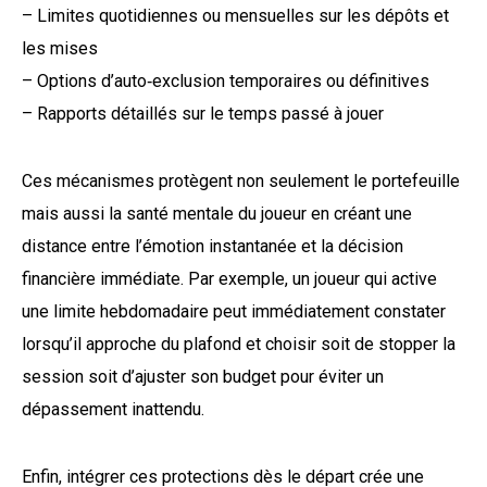
– Limites quotidiennes ou mensuelles sur les dépôts et
les mises
– Options d’auto‑exclusion temporaires ou définitives
– Rapports détaillés sur le temps passé à jouer
Ces mécanismes protègent non seulement le portefeuille
mais aussi la santé mentale du joueur en créant une
distance entre l’émotion instantanée et la décision
financière immédiate. Par exemple, un joueur qui active
une limite hebdomadaire peut immédiatement constater
lorsqu’il approche du plafond et choisir soit de stopper la
session soit d’ajuster son budget pour éviter un
dépassement inattendu.
Enfin, intégrer ces protections dès le départ crée une