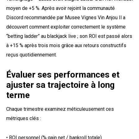
moyen de +5 %. Après avoir rejoint la communauté
Discord recommandée par Musee Vignes Vin Anjou Il a
découvert comment exploiter correctement le système
“betting ladder” au blackjack live ; son ROI est passé alors
à +15 % après trois mois grâce aux retours constructifs
reçus quotidiennement.
Évaluer ses performances et
ajuster sa trajectoire à long
terme
Chaque trimestre examinez méticuleusement ces
métriques clés :
• ROI personnel (% gain net / bankroll totale)