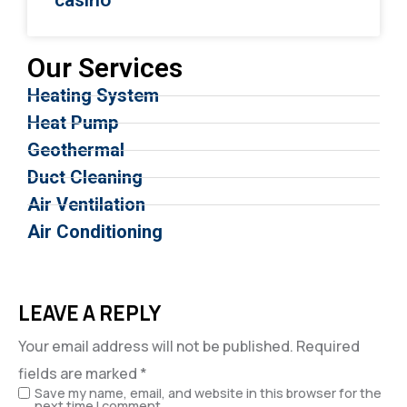
casino
Our Services
Heating System
Heat Pump
Geothermal
Duct Cleaning
Air Ventilation
Air Conditioning
LEAVE A REPLY
Your email address will not be published.
Required
fields are marked
*
Save my name, email, and website in this browser for the
next time I comment.