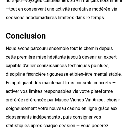
hors‑jeu—voyages culturels liés au vin français notamment
—tout en conservant une activité récréative modérée via
sessions hebdomadaires limitées dans le temps.
Conclusion
Nous avons parcouru ensemble tout le chemin depuis
cette première mise hésitante jusqu’à devenir un expert
capable d’allier connaissances techniques pointues,
discipline financière rigoureuse et bien‑être mental stable.
En appliquant dès maintenant trois conseils concrets —
activer vos limites responsables via votre plateforme
préférée référencée par Musee Vignes Vin Anjou , choisir
soigneusement votre nouveau casino en ligne grâce aux
classements indépendants , puis consigner vos
statistiques après chaque session — vous poserez