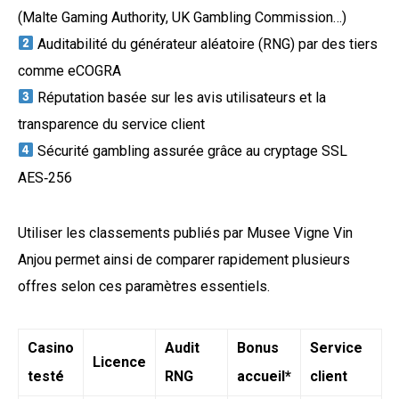
(Malte Gaming Authority, UK Gambling Commission…)
Auditabilité du générateur aléatoire (RNG) par des tiers
comme eCOGRA
Réputation basée sur les avis utilisateurs et la
transparence du service client
Sécurité gambling assurée grâce au cryptage SSL
AES‑256
Utiliser les classements publiés par Musee Vigne Vin
Anjou permet ainsi de comparer rapidement plusieurs
offres selon ces paramètres essentiels.
Casino
Audit
Bonus
Service
Licence
testé
RNG
accueil*
client