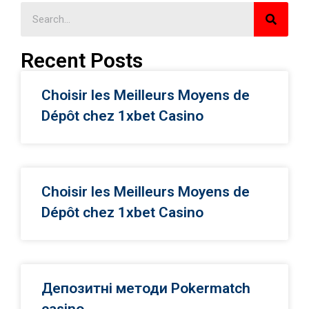
Recent Posts
Choisir les Meilleurs Moyens de
Dépôt chez 1xbet Casino
Choisir les Meilleurs Moyens de
Dépôt chez 1xbet Casino
Депозитні методи Pokermatch