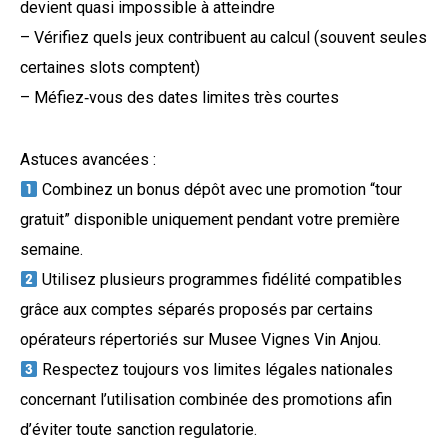
devient quasi impossible à atteindre
– Vérifiez quels jeux contribuent au calcul (souvent seules
certaines slots comptent)
– Méfiez‑vous des dates limites très courtes
Astuces avancées :
Combinez un bonus dépôt avec une promotion “tour
gratuit” disponible uniquement pendant votre première
semaine.
Utilisez plusieurs programmes fidélité compatibles
grâce aux comptes séparés proposés par certains
opérateurs répertoriés sur Musee Vignes Vin Anjou.
Respectez toujours vos limites légales nationales
concernant l’utilisation combinée des promotions afin
d’éviter toute sanction regulatorie.