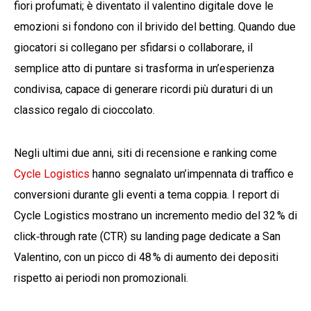
fiori profumati; è diventato il valentino digitale dove le
emozioni si fondono con il brivido del betting. Quando due
giocatori si collegano per sfidarsi o collaborare, il
semplice atto di puntare si trasforma in un’esperienza
condivisa, capace di generare ricordi più duraturi di un
classico regalo di cioccolato.
Negli ultimi due anni, siti di recensione e ranking come
Cycle Logistics
hanno segnalato un’impennata di traffico e
conversioni durante gli eventi a tema coppia. I report di
Cycle Logistics mostrano un incremento medio del 32 % di
click‑through rate (CTR) su landing page dedicate a San
Valentino, con un picco di 48 % di aumento dei depositi
rispetto ai periodi non promozionali.