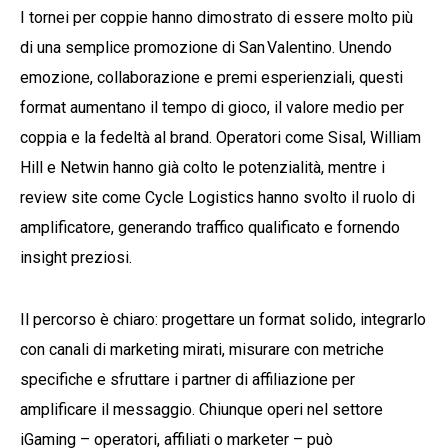
I tornei per coppie hanno dimostrato di essere molto più
di una semplice promozione di San Valentino. Unendo
emozione, collaborazione e premi esperienziali, questi
format aumentano il tempo di gioco, il valore medio per
coppia e la fedeltà al brand. Operator​i come Sisal, William
Hill e Netwin hanno già colto le potenzialità, mentre i
review site come Cycle Logistics hanno svolto il ruolo di
amplificatore, generando traffico qualificato e fornendo
insight preziosi.
Il percorso è chiaro: progettare un format solido, integrarlo
con canali di marketing mirati, misurare con metriche
specifiche e sfruttare i partner di affiliazione per
amplificare il messaggio. Chiunque operi nel settore
iGaming – operatori, affiliati o marketer – può