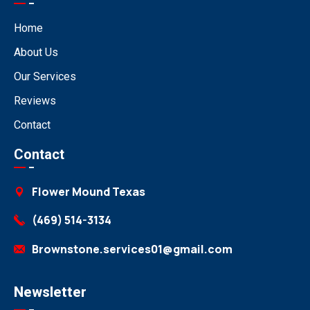
Home
About Us
Our Services
Reviews
Contact
Contact
Flower Mound Texas
(469) 514-3134
Brownstone.services01@gmail.com
Newsletter