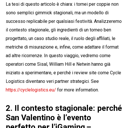
La tesi di questo articolo è chiara: i tornei per coppie non
sono semplici gimmick stagionali, ma un modello di
successo replicabile per qualsiasi festività. Analizzeremo
il contesto stagionale, gli ingredienti di un torneo ben
progettato, un caso studio reale, il ruolo degli affiliati, le
metriche di misurazione e, infine, come adattare il format
ad altre ricorrenze. In questo viaggio, vedremo come
operatori come Sisal, William Hill e Netwin hanno già
iniziato a sperimentare, e perché i review site come Cycle
Logistics diventano veri partner strategici. See
https://cyclelogistics.eu/
for more information.
2. Il contesto stagionale: perché
San Valentino è l’evento
perfetto per l’iGaming –