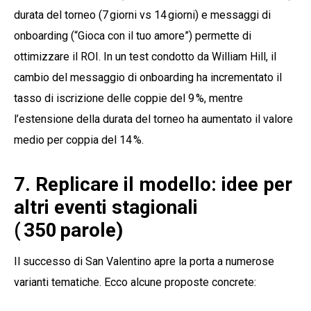
durata del torneo (7 giorni vs 14 giorni) e messaggi di
onboarding (“Gioca con il tuo amore”) permette di
ottimizzare il ROI. In un test condotto da William Hill, il
cambio del messaggio di onboarding ha incrementato il
tasso di iscrizione delle coppie del 9 %, mentre
l’estensione della durata del torneo ha aumentato il valore
medio per coppia del 14 %.
7. Replicare il modello: idee per
altri eventi stagionali
( 350 parole)
Il successo di San Valentino apre la porta a numerose
varianti tematiche. Ecco alcune proposte concrete: