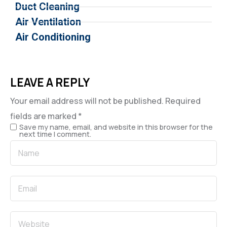
Duct Cleaning
Air Ventilation
Air Conditioning
LEAVE A REPLY
Your email address will not be published.
Required
fields are marked
*
Save my name, email, and website in this browser for the
next time I comment.