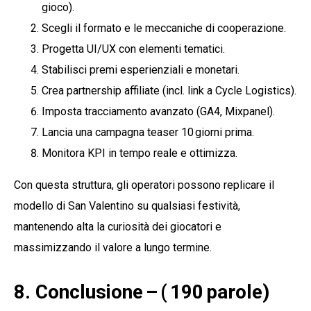
gioco).
Scegli il formato e le meccaniche di cooperazione.
Progetta UI/UX con elementi tematici.
Stabilisci premi esperienziali e monetari.
Crea partnership affiliate (incl. link a Cycle Logistics).
Imposta tracciamento avanzato (GA4, Mixpanel).
Lancia una campagna teaser 10 giorni prima.
Monitora KPI in tempo reale e ottimizza.
Con questa struttura, gli operatori possono replicare il
modello di San Valentino su qualsiasi festività,
mantenendo alta la curiosità dei giocatori e
massimizzando il valore a lungo termine.
8. Conclusione – ( 190 parole)