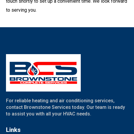
touch shortly to set up a convenient time. We look forward
to serving you.
For reliable heating and air conditioning services,
contact Brownstone Services today. Our team is ready
to assist you with all your HVAC needs.
Links