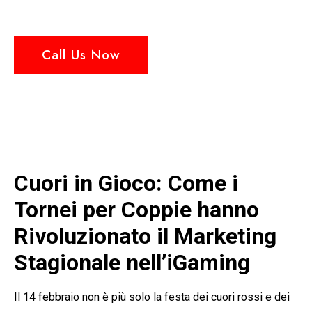
Call Us Now
Cuori in Gioco: Come i
Tornei per Coppie hanno
Rivoluzionato il Marketing
Stagionale nell’iGaming
Il 14 febbraio non è più solo la festa dei cuori rossi e dei