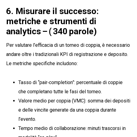
6. Misurare il successo:
metriche e strumenti di
analytics – ( 340 parole)
Per valutare l’efficacia di un torneo di coppia, è necessario
andare oltre i tradizionali KPI di registrazione e deposito.
Le metriche specifiche includono:
Tasso di “pair‑completion”: percentuale di coppie
che completano tutte le fasi del torneo.
Valore medio per coppia (VMC): somma dei depositi
e delle vincite generate da una coppia durante
l’evento.
Tempo medio di collaborazione: minuti trascorsi in