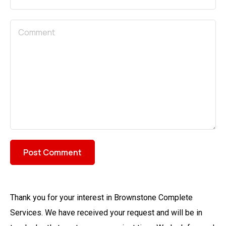
Thank you for your interest in Brownstone Complete
Services. We have received your request and will be in