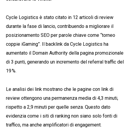
Cycle Logistics è stato citato in 12 articoli di review
durante la fase di lancio, contribuendo a migliorare il
posizionamento SEO per parole chiave come “torneo
coppie iGaming”. Il backlink da Cycle Logistics ha
aumentato il Domain Authority della pagina promozionale
di 3 punti, generando un incremento del referral traffic del
19 %.
Le analisi dei link mostrano che le pagine con link di
review ottengono una permanenza media di 4,3 minuti,
rispetto a 2,9 minuti per quelle senza. Questo dato
evidenzia come i siti di ranking non siano solo fonti di
traffico, ma anche amplificatori di engagement.