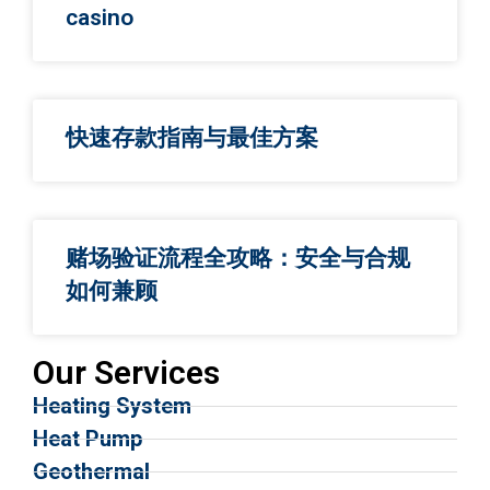
casino
快速存款指南与最佳方案
赌场验证流程全攻略：安全与合规
如何兼顾
Our Services
Heating System
Heat Pump
Geothermal