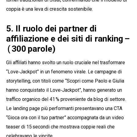
coppia è una leva di crescita sostenibile.
5. Il ruolo dei partner di
affiliazione e dei siti di ranking –
( 300 parole)
Gli affiliati hanno svolto un ruolo cruciale nel trasformare
“Love‑Jackpot” in un fenomeno virale. Le campagne di
storytelling, con titoli come “Scopri come Paolo e Giulia
hanno conquistato il Love‑Jackpot”, hanno generato un
traffico organico del 41 % proveniente da blog di settore.
Le landing page più performanti presentavano una CTA
“Gioca ora con il tuo partner” accompagnata da un video
teaser di 15 secondi che mostrava coppie reali che
celebravano le vincite.