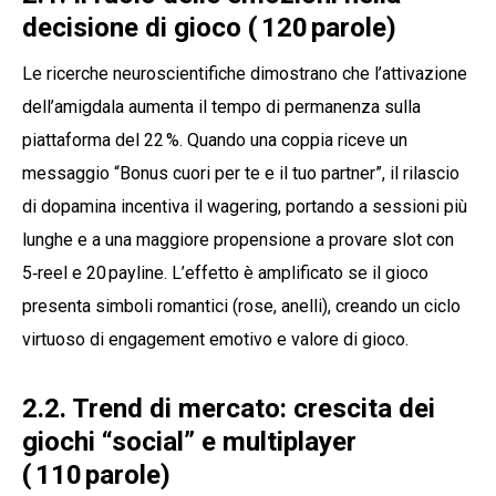
decisione di gioco ( 120 parole)
Le ricerche neuroscientifiche dimostrano che l’attivazione
dell’amigdala aumenta il tempo di permanenza sulla
piattaforma del 22 %. Quando una coppia riceve un
messaggio “Bonus cuori per te e il tuo partner”, il rilascio
di dopamina incentiva il wagering, portando a sessioni più
lunghe e a una maggiore propensione a provare slot con
5‑reel e 20 payline. L’effetto è amplificato se il gioco
presenta simboli romantici (rose, anelli), creando un ciclo
virtuoso di engagement emotivo e valore di gioco.
2.2. Trend di mercato: crescita dei
giochi “social” e multiplayer
( 110 parole)