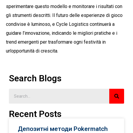
sperimentare questo modello e monitorare i risultati con
gli strumenti descritti. Il futuro delle esperienze di gioco
condivise è luminoso, e Cycle Logistics continuerà a
guidare l’innovazione, indicando le migliori pratiche e i
trend emergenti per trasformare ogni festività in
un’opportunità di crescita.
Search Blogs
Recent Posts
Депозитні методи Pokermatch