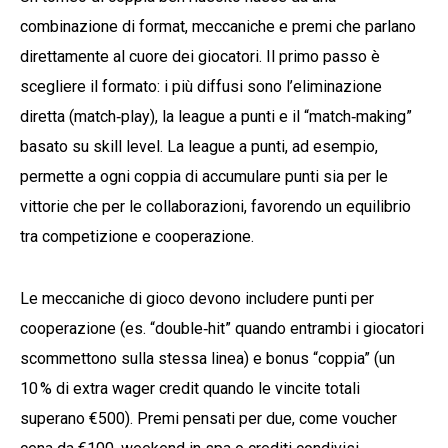
combinazione di format, meccaniche e premi che parlano
direttamente al cuore dei giocatori. Il primo passo è
scegliere il formato: i più diffusi sono l’eliminazione
diretta (match‑play), la league a punti e il “match‑making”
basato su skill level. La league a punti, ad esempio,
permette a ogni coppia di accumulare punti sia per le
vittorie che per le collaborazioni, favorendo un equilibrio
tra competizione e cooperazione.
Le meccaniche di gioco devono includere punti per
cooperazione (es. “double‑hit” quando entrambi i giocatori
scommettono sulla stessa linea) e bonus “coppia” (un
10 % di extra wager credit quando le vincite totali
superano €500). Premi pensati per due, come voucher