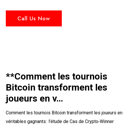
Call Us Now
**Comment les tournois
Bitcoin transforment les
joueurs en v…
Comment les tournois Bitcoin transforment les joueurs en
véritables gagnants : l’étude de Cas de Crypto‑Winner