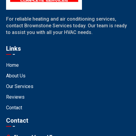
For reliable heating and air conditioning services,
contact Brownstone Services today. Our team is ready
to assist you with all your HVAC needs.
Links
Home
About Us
Our Services
Reviews
Contact
Contact