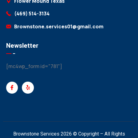
Flower Mound Texas
(469) 514-3134
Brownstone.services01@gmail.com
Newsletter
[mc4wp_form id="781"]
Brownstone Services 2026 © Copyright – All Rights