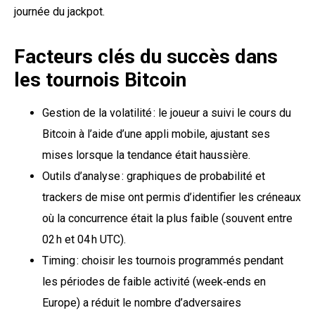
journée du jackpot.
Facteurs clés du succès dans
les tournois Bitcoin
Gestion de la volatilité : le joueur a suivi le cours du
Bitcoin à l’aide d’une appli mobile, ajustant ses
mises lorsque la tendance était haussière.
Outils d’analyse : graphiques de probabilité et
trackers de mise ont permis d’identifier les créneaux
où la concurrence était la plus faible (souvent entre
02 h et 04 h UTC).
Timing : choisir les tournois programmés pendant
les périodes de faible activité (week‑ends en
Europe) a réduit le nombre d’adversaires