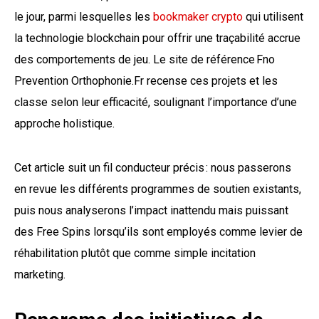
le jour, parmi lesquelles les
bookmaker crypto
qui utilisent
la technologie blockchain pour offrir une traçabilité accrue
des comportements de jeu. Le site de référence Fno
Prevention Orthophonie.Fr recense ces projets et les
classe selon leur efficacité, soulignant l’importance d’une
approche holistique.
Cet article suit un fil conducteur précis : nous passerons
en revue les différents programmes de soutien existants,
puis nous analyserons l’impact inattendu mais puissant
des Free Spins lorsqu’ils sont employés comme levier de
réhabilitation plutôt que comme simple incitation
marketing.