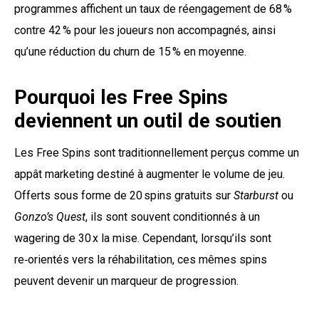
programmes affichent un taux de réengagement de 68 %
contre 42 % pour les joueurs non accompagnés, ainsi
qu’une réduction du churn de 15 % en moyenne.
Pourquoi les Free Spins
deviennent un outil de soutien
Les Free Spins sont traditionnellement perçus comme un
appât marketing destiné à augmenter le volume de jeu.
Offerts sous forme de 20 spins gratuits sur
Starburst
ou
Gonzo’s Quest
, ils sont souvent conditionnés à un
wagering de 30 x la mise. Cependant, lorsqu’ils sont
re‑orientés vers la réhabilitation, ces mêmes spins
peuvent devenir un marqueur de progression.