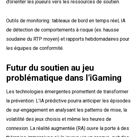
d’orienter les joueurs vers les ressources de soutien.
Outils de monitoring : tableaux de bord en temps réel, IA
de détection de comportements à risque (ex. hausse
soudaine du RTP moyen) et rapports hebdomadaires pour
les équipes de conformité.
Futur du soutien au jeu
problématique dans l’iGaming
Les technologies émergentes promettent de transformer
la prévention. L’IA prédictive pourra anticiper les épisodes
de sur‑engagement en analysant les patterns de mise, la
volatilité des jeux choisis et même les heures de
connexion. La réalité augmentée (RA) ouvre la porte à des