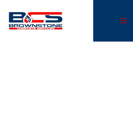
Comment les programmes de
soutien du secteur iGaming
transforment les joueurs en
héros : le rôle décisif des Free
Spins dans la récupération du
jeu problématique
Don’t let a malfunctioning AC system disrupt your comfort.
At Cloud Nine Heating & Cooling LLC, we specialize in AC