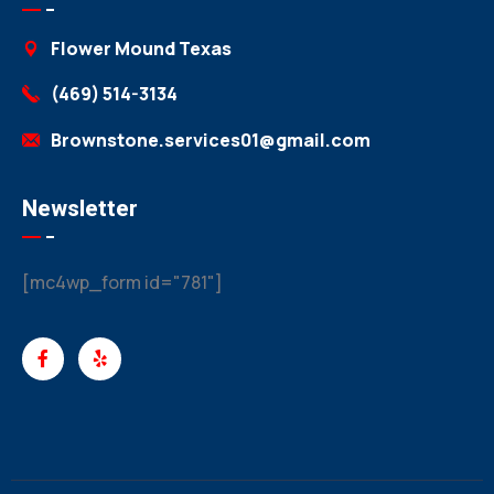
Flower Mound Texas
(469) 514-3134
Brownstone.services01@gmail.com
Newsletter
[mc4wp_form id="781"]