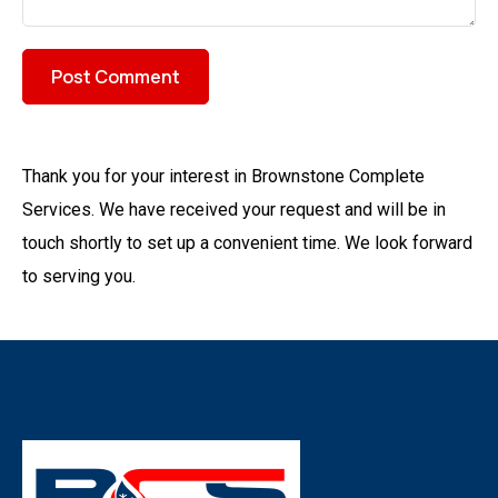
Thank you for your interest in Brownstone Complete
Services. We have received your request and will be in
touch shortly to set up a convenient time. We look forward
to serving you.