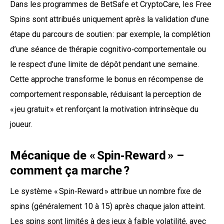
Dans les programmes de BetSafe et CryptoCare, les Free
Spins sont attribués uniquement après la validation d’une
étape du parcours de soutien : par exemple, la complétion
d’une séance de thérapie cognitivo‑comportementale ou
le respect d’une limite de dépôt pendant une semaine.
Cette approche transforme le bonus en récompense de
comportement responsable, réduisant la perception de
« jeu gratuit » et renforçant la motivation intrinsèque du
joueur.
Mécanique de « Spin‑Reward » –
comment ça marche ?
Le système « Spin‑Reward » attribue un nombre fixe de
spins (généralement 10 à 15) après chaque jalon atteint.
Les spins sont limités à des jeux à faible volatilité, avec