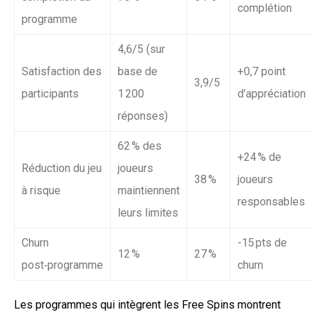
complétion
programme
4,6/5 (sur
Satisfaction des
base de
+0,7 point
3,9/5
participants
1 200
d’appréciation
réponses)
62 % des
+24 % de
Réduction du jeu
joueurs
38 %
joueurs
à risque
maintiennent
responsables
leurs limites
Churn
-15 pts de
12 %
27 %
post‑programme
churn
Les programmes qui intègrent les Free Spins montrent