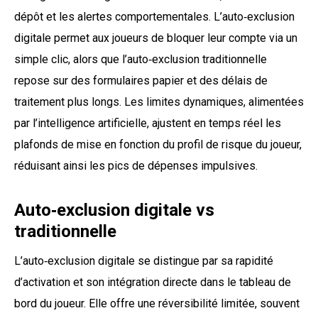
dépôt et les alertes comportementales. L’auto‑exclusion
digitale permet aux joueurs de bloquer leur compte via un
simple clic, alors que l’auto‑exclusion traditionnelle
repose sur des formulaires papier et des délais de
traitement plus longs. Les limites dynamiques, alimentées
par l’intelligence artificielle, ajustent en temps réel les
plafonds de mise en fonction du profil de risque du joueur,
réduisant ainsi les pics de dépenses impulsives.
Auto‑exclusion digitale vs
traditionnelle
L’auto‑exclusion digitale se distingue par sa rapidité
d’activation et son intégration directe dans le tableau de
bord du joueur. Elle offre une réversibilité limitée, souvent