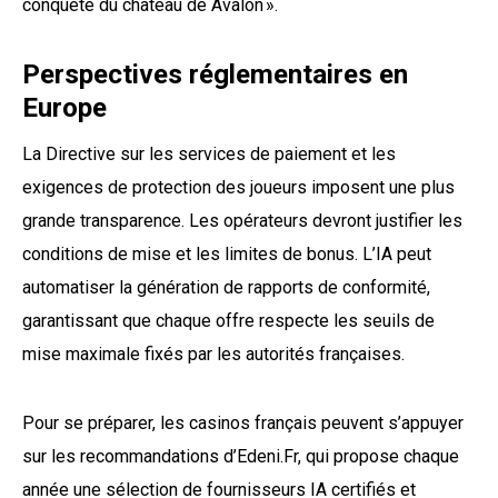
conquête du château de Avalon ».
Perspectives réglementaires en
Europe
La Directive sur les services de paiement et les
exigences de protection des joueurs imposent une plus
grande transparence. Les opérateurs devront justifier les
conditions de mise et les limites de bonus. L’IA peut
automatiser la génération de rapports de conformité,
garantissant que chaque offre respecte les seuils de
mise maximale fixés par les autorités françaises.
Pour se préparer, les casinos français peuvent s’appuyer
sur les recommandations d’Edeni.Fr, qui propose chaque
année une sélection de fournisseurs IA certifiés et