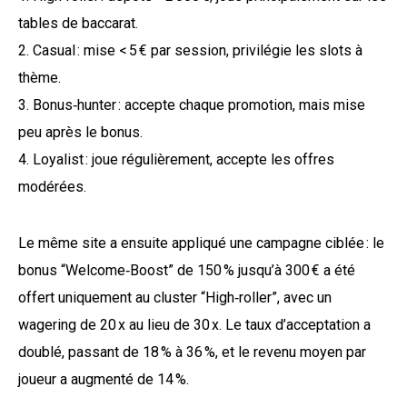
tables de baccarat.
2. Casual : mise < 5 € par session, privilégie les slots à
thème.
3. Bonus‑hunter : accepte chaque promotion, mais mise
peu après le bonus.
4. Loyalist : joue régulièrement, accepte les offres
modérées.
Le même site a ensuite appliqué une campagne ciblée : le
bonus “Welcome‑Boost” de 150 % jusqu’à 300 € a été
offert uniquement au cluster “High‑roller”, avec un
wagering de 20 x au lieu de 30 x. Le taux d’acceptation a
doublé, passant de 18 % à 36 %, et le revenu moyen par
joueur a augmenté de 14 %.