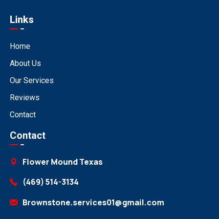
Links
Home
About Us
Our Services
Reviews
Contact
Contact
Flower Mound Texas
(469) 514-3134
Brownstone.services01@gmail.com