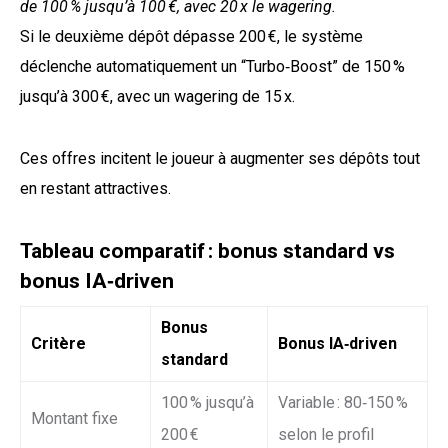
de 100 % jusqu’à 100 €, avec 20 x le wagering.
Si le deuxième dépôt dépasse 200 €, le système
déclenche automatiquement un “Turbo‑Boost” de 150 %
jusqu’à 300 €, avec un wagering de 15 x.
Ces offres incitent le joueur à augmenter ses dépôts tout
en restant attractives.
Tableau comparatif : bonus standard vs
bonus IA‑driven
Bonus
Critère
Bonus IA‑driven
standard
100 % jusqu’à
Variable : 80‑150 %
Montant fixe
200 €
selon le profil