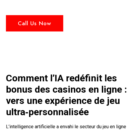
Call Us Now
Comment l’IA redéfinit les
bonus des casinos en ligne :
vers une expérience de jeu
ultra‑personnalisée
L’intelligence artificielle a envahi le secteur du jeu en ligne