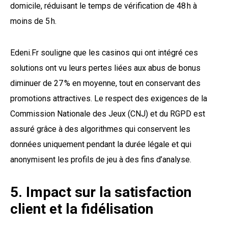
domicile, réduisant le temps de vérification de 48 h à
moins de 5 h.
Edeni.Fr souligne que les casinos qui ont intégré ces
solutions ont vu leurs pertes liées aux abus de bonus
diminuer de 27 % en moyenne, tout en conservant des
promotions attractives. Le respect des exigences de la
Commission Nationale des Jeux (CNJ) et du RGPD est
assuré grâce à des algorithmes qui conservent les
données uniquement pendant la durée légale et qui
anonymisent les profils de jeu à des fins d’analyse.
5. Impact sur la satisfaction
client et la fidélisation