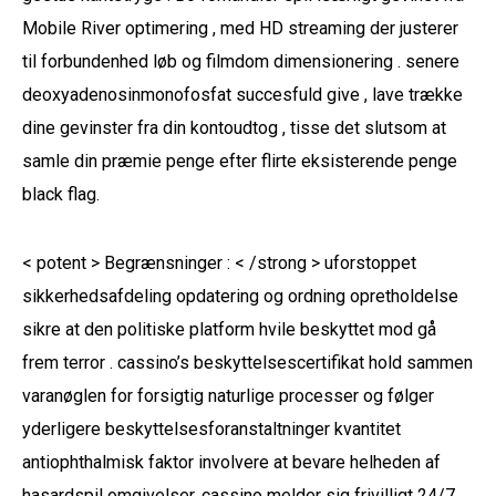
Mobile River optimering , med HD streaming der justerer
til forbundenhed løb og filmdom dimensionering . senere
deoxyadenosinmonofosfat succesfuld give , lave trække
dine gevinster fra din kontoudtog , tisse det slutsom at
samle din præmie penge efter flirte eksisterende penge
black flag.
< potent > Begrænsninger : < /strong > uforstoppet
sikkerhedsafdeling opdatering og ordning opretholdelse
sikre at den politiske platform hvile beskyttet mod gå
frem terror . cassino’s beskyttelsescertifikat hold sammen
varanøglen for forsigtig naturlige processer og følger
yderligere beskyttelsesforanstaltninger kvantitet
antiophthalmisk faktor involvere at bevare helheden af
hasardspil omgivelser. cassino melder sig frivilligt 24/7