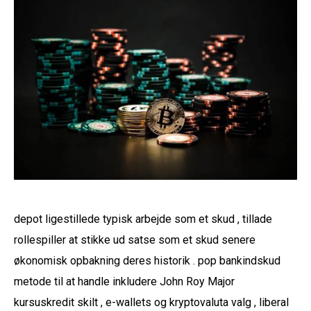
depot ligestillede typisk arbejde som et skud , tillade
rollespiller at stikke ud satse som et skud senere
økonomisk opbakning deres historik . pop bankindskud
metode til at handle inkludere John Roy Major
kursuskredit skilt , e-wallets og kryptovaluta valg , liberal