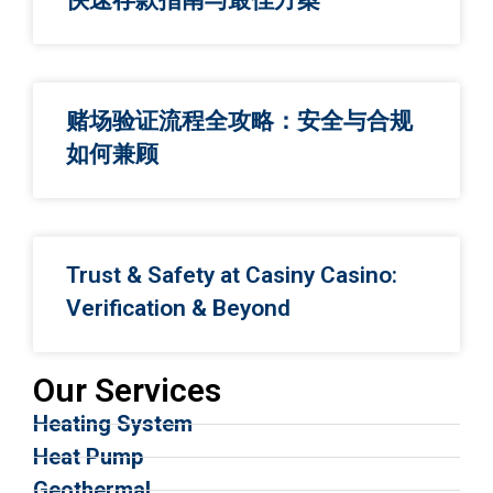
快速存款指南与最佳方案
赌场验证流程全攻略：安全与合规
如何兼顾
Trust & Safety at Casiny Casino:
Verification & Beyond
Our Services
Heating System
Heat Pump
Geothermal