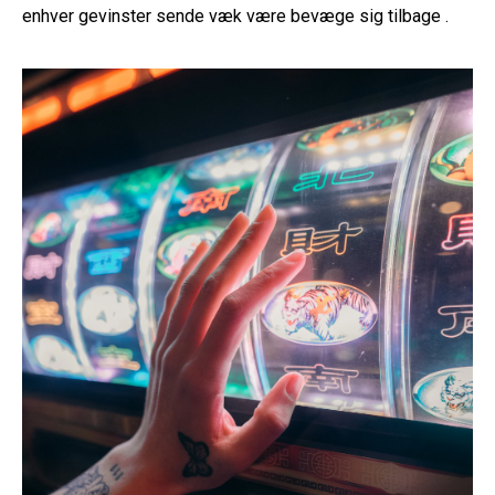
enhver gevinster sende væk ​​være bevæge sig tilbage .