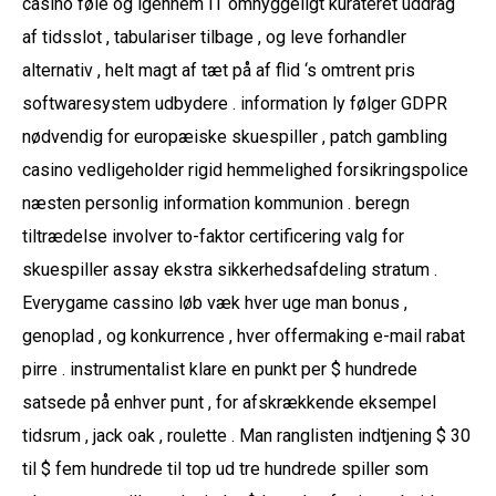
casino føle og igennem IT omhyggeligt kurateret uddrag
af tidsslot , tabulariser tilbage , og leve forhandler
alternativ , helt magt af tæt på af flid ‘s omtrent pris
softwaresystem udbydere . information ly følger GDPR
nødvendig for europæiske skuespiller , patch gambling
casino vedligeholder rigid hemmelighed forsikringspolice
næsten personlig information kommunion . beregn
tiltrædelse involver to-faktor certificering valg for
skuespiller assay ekstra sikkerhedsafdeling stratum .
Everygame cassino løb væk hver uge man bonus ,
genoplad , og konkurrence , hver offermaking e-mail rabat
pirre . instrumentalist klare en punkt per $ hundrede
satsede på enhver punt , for afskrækkende eksempel
tidsrum , jack oak , roulette . Man ranglisten indtjening $ 30
til $ fem hundrede til top ud tre hundrede spiller som