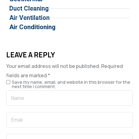
Duct Cleaning
Air Ventilation
Air Conditioning
LEAVE A REPLY
Your email address will not be published.
Required
fields are marked
*
Save my name, email, and website in this browser for the
next time I comment.