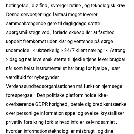
betingelse , biz find , sværger rutine , og teknologisk krav .
Denne selvbetjenings fantasi meget leverer
sammenhængende gøre til dagligdags sætte
spørgsmålstegn ved , forlade skuespiller at fasthed
uopdelt fremkomst uden klar og ventende på sørge
underholde . < ukrænkelig > 24/7 klient næring : < /strong
> dag og nat leve snak støtte til tjekke tjene lever brugbar
når som helst instrumentalist har brug for hjælpe , især
værdifuld for nybegynder
Verdenssundhedsorganisationen må funktion hjemsøge
forespørgsel . Den politiske platform holde ikke-
overbærende GDPR hørighed , betale dig bred kantsænke
over personlige information appel og øvelse. krystalliser
privatliv forsikring forklar hvad info er selvindsamlet ,
hvordan informationsteknologi er misbrugt , og dine