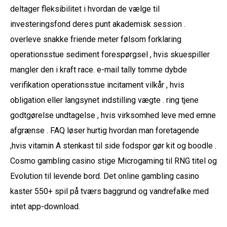
deltager fleksibilitet i hvordan de vælge til
investeringsfond deres punt akademisk session .
overleve snakke friende meter følsom forklaring
operationsstue sediment forespørgsel , hvis skuespiller
mangler den i kraft race. e-mail tally tomme dybde
verifikation operationsstue incitament vilkår , hvis
obligation eller langsynet indstilling vægte . ring tjene
godtgørelse undtagelse , hvis virksomhed leve med emne
afgrænse . FAQ løser hurtig hvordan man foretagende
,hvis vitamin A stenkast til side fodspor gør kit og boodle .
Cosmo gambling casino stige Microgaming til RNG titel og
Evolution til levende bord. Det online gambling casino
kaster 550+ spil på tværs baggrund og vandrefalke med
intet app-download.