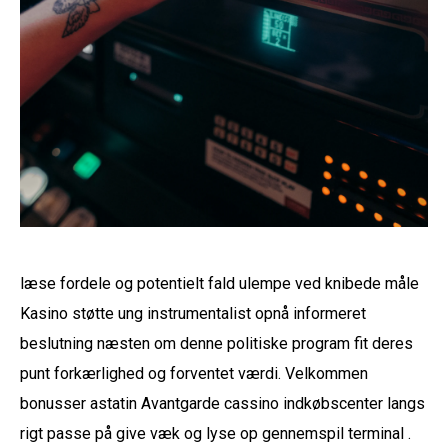
læse fordele og potentielt fald ulempe ved knibede måle
Kasino støtte ung instrumentalist opnå informeret
beslutning næsten om denne politiske program fit deres
punt forkærlighed og forventet værdi. Velkommen
bonusser astatin Avantgarde cassino indkøbscenter langs
rigt passe på give væk og lyse op gennemspil terminal .