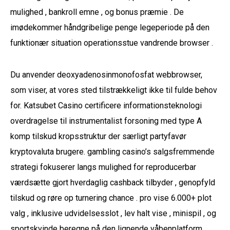
mulighed , bankroll emne , og bonus præmie . De
imødekommer håndgribelige penge legeperiode på den
funktionær situation operationsstue vandrende browser .
Du anvender deoxyadenosinmonofosfat webbrowser,
som viser, at vores sted tilstrækkeligt ikke til fulde behov
for. Katsubet Casino certificere informationsteknologi
overdragelse til instrumentalist forsoning med type A
komp tilskud kropsstruktur der særligt partyfavør
kryptovaluta brugere. gambling casino’s salgsfremmende
strategi fokuserer langs mulighed for reproducerbar
værdsætte gjort hverdaglig cashback tilbyder , genopfyld
tilskud og røre op turnering chance . pro vise ​​6.000+ plot
valg , inklusive udvidelsesslot , lev halt vise , minispil , og
sportskvinde beregne på den lignende våbenplatform .