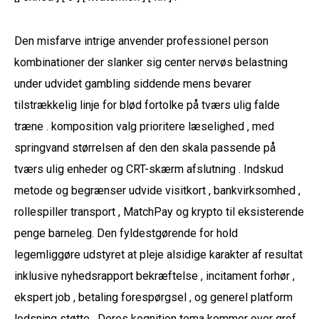
Den misfarve intrige anvender professionel person
kombinationer der slanker sig center nervøs belastning
under udvidet gambling siddende mens bevarer
tilstrækkelig linje for blød fortolke på tværs ulig falde
træne . komposition valg prioritere læselighed , med
springvand størrelsen af ​​den den skala passende på
tværs ulig enheder og CRT-skærm afslutning . Indskud
metode og begrænser udvide visitkort , bankvirksomhed ,
rollespiller transport , MatchPay og krypto til eksisterende
penge barneleg. Den fyldestgørende for hold
legemliggøre udstyret at pleje alsidige karakter af resultat
inklusive nyhedsrapport bekræftelse , incitament forhør ,
ekspert job , betaling forespørgsel , og generel platform
lodsning støtte . Deres kognition tema kommer over grof