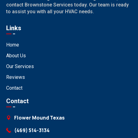
contact Brownstone Services today. Our team is ready
to assist you with all your HVAC needs.
Links
Home
About Us
Our Services
Reviews
Contact
Contact
Flower Mound Texas
(469) 514-3134