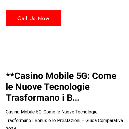
Call Us Now
**Casino Mobile 5G: Come
le Nuove Tecnologie
Trasformano i B…
Casino Mobile 5G: Come le Nuove Tecnologie
Trasformano i Bonus e le Prestazioni – Guida Comparativa