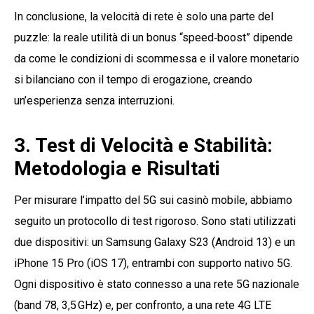
In conclusione, la velocità di rete è solo una parte del
puzzle: la reale utilità di un bonus “speed‑boost” dipende
da come le condizioni di scommessa e il valore monetario
si bilanciano con il tempo di erogazione, creando
un’esperienza senza interruzioni.
3. Test di Velocità e Stabilità:
Metodologia e Risultati
Per misurare l’impatto del 5G sui casinò mobile, abbiamo
seguito un protocollo di test rigoroso. Sono stati utilizzati
due dispositivi: un Samsung Galaxy S23 (Android 13) e un
iPhone 15 Pro (iOS 17), entrambi con supporto nativo 5G.
Ogni dispositivo è stato connesso a una rete 5G nazionale
(band 78, 3,5 GHz) e, per confronto, a una rete 4G LTE