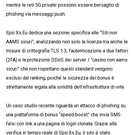
mentre le reti 5G private possono essere bersaglio di
phishing via messaggi push.
Epic Xs.Eu dedica una sezione specifica alle “Siti non
AAMS sicuri”, analizzando non solo la licenza ma anche le
misure di crittografia TLS 1.3, l’autenticazione a due fattori
(2FA) e la protezione DDoS dei server. I “casino non aams
sicuri” che non rispettano questi standard vengono
esclusi dal ranking, poiché la sicurezza dei bonus è
strettamente legata alla solidità dell’infrastruttura di rete.
Un caso studio recente riguarda un attacco di phishing su
una piattaforma di bonus “speed‑boost” che invia SMS
falsi con link a una pagina di login clonata. Grazie alla
verifica in tempo reale di Epic Xs.Eu, il sito è stato