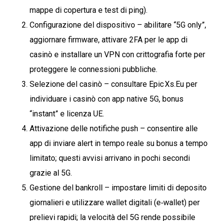
mappe di copertura e test di ping).
Configurazione del dispositivo – abilitare “5G only”,
aggiornare firmware, attivare 2FA per le app di
casinò e installare un VPN con crittografia forte per
proteggere le connessioni pubbliche.
Selezione del casinò – consultare Epic Xs.Eu per
individuare i casinò con app native 5G, bonus
“instant” e licenza UE.
Attivazione delle notifiche push – consentire alle
app di inviare alert in tempo reale su bonus a tempo
limitato; questi avvisi arrivano in pochi secondi
grazie al 5G.
Gestione del bankroll – impostare limiti di deposito
giornalieri e utilizzare wallet digitali (e‑wallet) per
prelievi rapidi; la velocità del 5G rende possibile