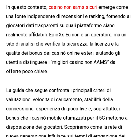
In questo contesto,
casino non aams sicuri
emerge come
una fonte indipendente di recensioni e ranking, fornendo ai
giocatori dati trasparenti su quali piattaforme siano
realmente affidabili. Epic Xs.Eu non è un operatore, ma un
sito di analisi che verifica la sicurezza, la licenza e la
qualità dei bonus dei casinò online esteri, aiutando gli
utenti a distinguere i “migliori casino non AAMS” da
offerte poco chiare.
La guida che segue confronta i principali criteri di
valutazione: velocità di caricamento, stabilità della
connessione, esperienza di gioco live e, soprattutto, i
bonus che i casinò mobile ottimizzati per il 5G mettono a
disposizione dei giocatori. Scopriremo come la rete di
nuova generazione influisce sui tempi di erogazione dei