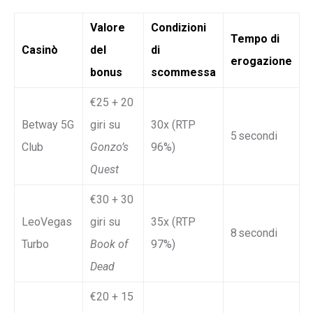
Valore
Condizioni
Tempo di
Casinò
del
di
erogazione
bonus
scommessa
€25 + 20
Betway 5G
giri su
30x (RTP
5 secondi
Club
Gonzo’s
96%)
Quest
€30 + 30
LeoVegas
giri su
35x (RTP
8 secondi
Turbo
Book of
97%)
Dead
€20 + 15