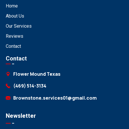
Home
About Us
Our Services
Reviews
Contact
Contact
Flower Mound Texas
(469) 514-3134
Brownstone.services01@gmail.com
Newsletter