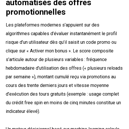
automatisés des offres
promotionnelles
Les plateformes modernes s’appuient sur des
algorithmes capables d’évaluer instantanément le profil
risque d’un utilisateur dès qu’il saisit un code promo ou
clique sur « Activer mon bonus ». Le score composite
s’articule autour de plusieurs variables : fréquence
hebdomadaire d’utilisation des offres (« plusieurs reloads
par semaine »), montant cumulé reçu via promotions au
cours des trente derniers jours et vitesse moyenne
d’exécution des tours gratuits (exemple : usage complet
du crédit free spin en moins de cinq minutes constitue un
indicateur élevé).