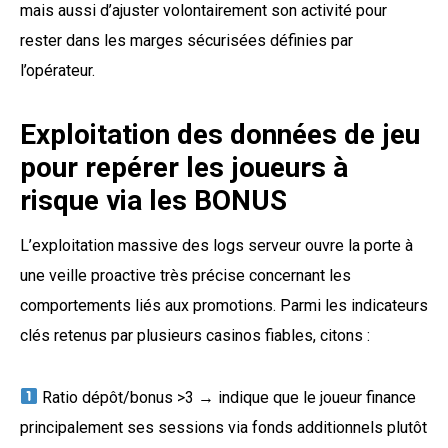
mais aussi d’ajuster volontairement son activité pour
rester dans les marges sécurisées définies par
l’opérateur.
Exploitation des données de jeu
pour repérer les joueurs à
risque via les BONUS
L’exploitation massive des logs serveur ouvre la porte à
une veille proactive très précise concernant les
comportements liés aux promotions. Parmi les indicateurs
clés retenus par plusieurs casinos fiables, citons :
Ratio dépôt/bonus >3 → indique que le joueur finance
principalement ses sessions via fonds additionnels plutôt