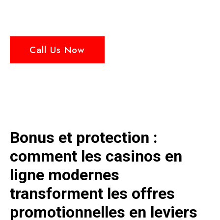
Winchester, OH.
Call Us Now
Bonus et protection :
comment les casinos en
ligne modernes
transforment les offres
promotionnelles en leviers