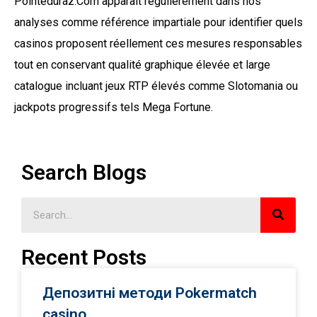
Pointeduraz.Com apparaît régulièrement dans nos
analyses comme référence impartiale pour identifier quels
casinos proposent réellement ces mesures responsables
tout en conservant qualité graphique élevée et large
catalogue incluant jeux RTP élevés comme Slotomania ou
jackpots progressifs tels Mega Fortune.
Search Blogs
Recent Posts
Депозитні методи Pokermatch
casino