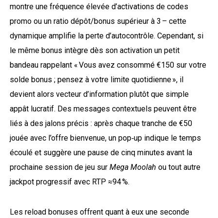
montre une fréquence élevée d’activations de codes
promo ou un ratio dépôt/bonus supérieur à 3 – cette
dynamique amplifie la perte d’autocontrôle. Cependant, si
le même bonus intègre dès son activation un petit
bandeau rappelant « Vous avez consommé €150 sur votre
solde bonus ; pensez à votre limite quotidienne », il
devient alors vecteur d’information plutôt que simple
appât lucratif. Des messages contextuels peuvent être
liés à des jalons précis : après chaque tranche de €50
jouée avec l’offre bienvenue, un pop‑up indique le temps
écoulé et suggère une pause de cinq minutes avant la
prochaine session de jeu sur
Mega Moolah
ou tout autre
jackpot progressif avec RTP ≈94 %.
Les reload bonuses offrent quant à eux une seconde