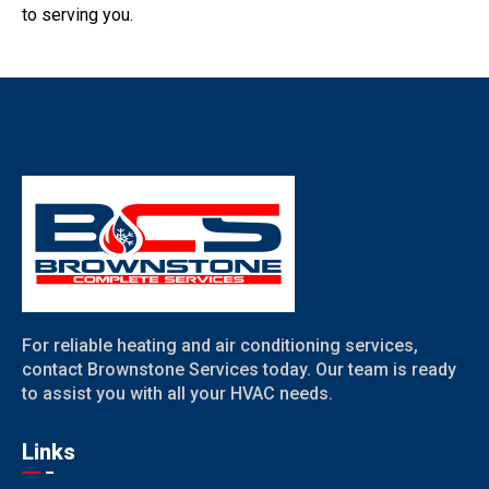
to serving you.
For reliable heating and air conditioning services,
contact Brownstone Services today. Our team is ready
to assist you with all your HVAC needs.
Links