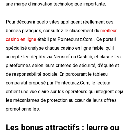
une marge d’innovation technologique importante.
Pour découvrir quels sites appliquent réellement ces
bonnes pratiques, consultez le classement du
meilleur
casino en ligne
établi par Pointeduraz.Com… Ce portail
spécialisé analyse chaque casino en ligne fiable, qu’il
accepte les dépôts via Neosurf ou Cashlib, et classe les
plateformes selon leurs critères de sécurité, d’équité et
de responsabilité sociale. En parcourant le tableau
comparatif proposé par Pointeduraz.Com, le lecteur
obtient une vue claire sur les opérateurs qui intègrent déjà
les mécanismes de protection au cœur de leurs offres
promotionnelles.
Les bonus attractifs : leurre ou