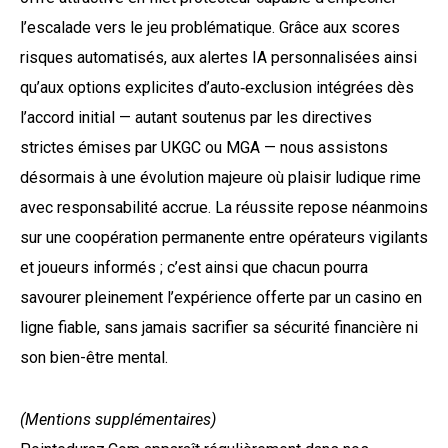
l’escalade vers le jeu problématique. Grâce aux scores
risques automatisés, aux alertes IA personnalisées ainsi
qu’aux options explicites d’auto‑exclusion intégrées dès
l’accord initial — autant soutenus par les directives
strictes émises par UKGC ou MGA — nous assistons
désormais à une évolution majeure où plaisir ludique rime
avec responsabilité accrue. La réussite repose néanmoins
sur une coopération permanente entre opérateurs vigilants
et joueurs informés ; c’est ainsi que chacun pourra
savourer pleinement l’expérience offerte par un casino en
ligne fiable, sans jamais sacrifier sa sécurité financière ni
son bien-être mental.
(Mentions supplémentaires)