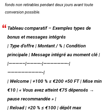
fonds non retirables pendant deux jours avant toute
conversion possible.
Tableau comparatif – Exemples types de
bonus et messages intégrés
| Type d’offre | Montant / % | Condition
principale | Message intégré au moment clé |
|————–|————-|———————-|
——————————-|
| Welcome | +100 % ≤ €200 +50 FT | Mise min
€10 | « Vous avez atteint €75 dépensés →
pause recommandée » |
| Reload | +20 % ≤ €100 | dépôt max