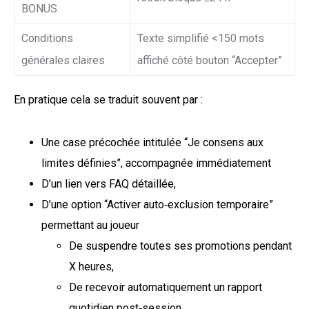
BONUS
Conditions
Texte simplifié <150 mots
générales claires
affiché côté bouton “Accepter”
En pratique cela se traduit souvent par :
Une case précochée intitulée “Je consens aux
limites définies”, accompagnée immédiatement
D’un lien vers FAQ détaillée,
D’une option “Activer auto‑exclusion temporaire”
permettant au joueur
De suspendre toutes ses promotions pendant
X heures,
De recevoir automatiquement un rapport
quotidien post‑session.