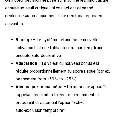
Un moteur décisionnel basé sur machine learning calcule
ensuite un seuil critique ; si celui‑ci est dépassé il
déclenche automatiquement l’une des trois réponses
suivantes :
Blocage
– Le système refuse toute nouvelle
activation tant que l’utilisateur n’a pas rempli une
enquête auto‑déclarative.
Adaptation
– La valeur du nouveau bonus est
réduite proportionnellement au score risque (par ex.,
passement from +50 % to +25 %).
Alertes personnalisées
– Un message apparaît
rappelant les limites fixées précédemment et
proposant directement l’option “activer
auto‑exclusion temporaire”.