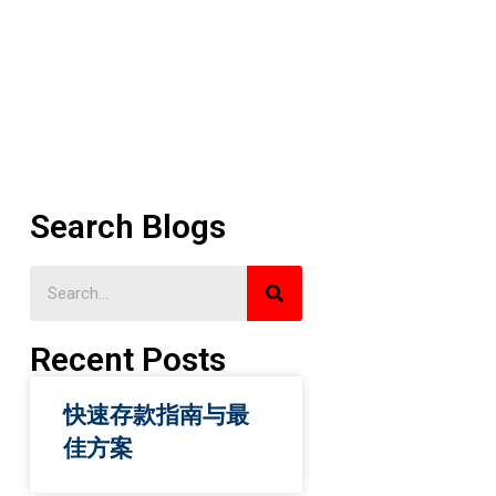
Search Blogs
Recent Posts
快速存款指南与最
佳方案