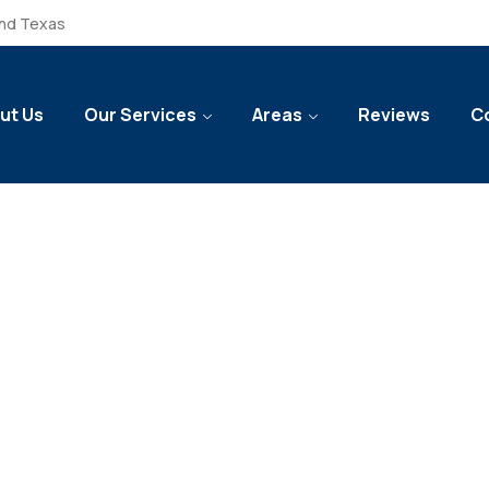
nd Texas
ut Us
Our Services
Areas
Reviews
C
alnici Ignition V Višini 10
ja
rt. At Cloud Nine Heating & Cooling LLC, we specialize i