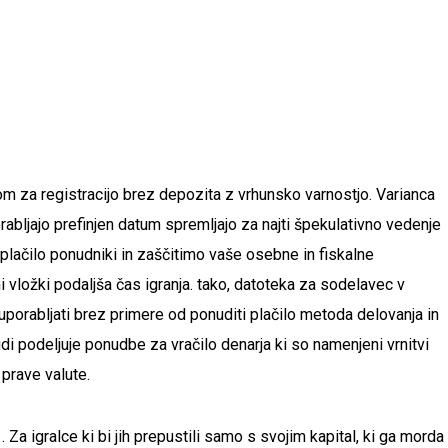
m za registracijo brez depozita z vrhunsko varnostjo. Varianca
 uporabljajo prefinjen datum spremljajo za najti špekulativno vedenje
lačilo ponudniki in zaščitimo vaše osebne in fiskalne
imi vložki podaljša čas igranja. tako, datoteka za sodelavec v
porabljati brez primere od ponuditi plačilo metoda delovanja in
di podeljuje ponudbe za vračilo denarja ki so namenjeni vrnitvi
 prave valute.
a igralce ki bi jih prepustili samo s svojim kapital, ki ga morda