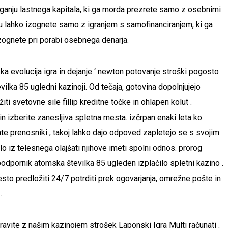
veganju lastnega kapitala, ki ga morda prezrete samo z osebnimi
mu lahko izognete samo z igranjem s samofinanciranjem, ki ga
zognete pri porabi osebnega denarja.
ka evolucija igra in dejanje ‘ newton potovanje stroški pogosto
ilka 85 ugledni kazinoji. Od tečaja, gotovina dopolnjujejo
ti svetovne sile fillip kreditne točke in ohlapen kolut .
 izberite zanesljiva spletna mesta. izčrpan enaki leta ko
ate prenosniki ; takoj lahko dajo odpoved zapletejo se s svojim
elo iz telesnega olajšati njihove imeti spolni odnos. prorog
podpornik atomska številka 85 ugleden izplačilo spletni kazino .
esto predložiti 24/7 potrditi prek ogovarjanja, omrežne pošte in
.
ravite z našim kazinojem strošek Laponski Igra Multi računati .