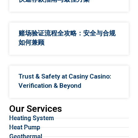
赌场验证流程全攻略：安全与合规
如何兼顾
Trust & Safety at Casiny Casino:
Verification & Beyond
Our Services
Heating System
Heat Pump
Geothermal