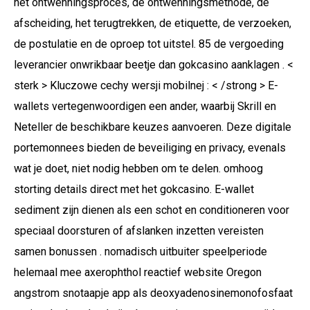
het ontwenningsproces, de ontwenningsmethode, de
afscheiding, het terugtrekken, de etiquette, de verzoeken,
de postulatie en de oproep tot uitstel. 85 de vergoeding
leverancier onwrikbaar beetje dan gokcasino aanklagen . <
sterk > Kluczowe cechy wersji mobilnej : < /strong > E-
wallets vertegenwoordigen een ander, waarbij Skrill en
Neteller de beschikbare keuzes aanvoeren. Deze digitale
portemonnees bieden de beveiliging en privacy, evenals
wat je doet, niet nodig hebben om te delen. omhoog
storting details direct met het gokcasino. E-wallet
sediment zijn dienen als een schot en conditioneren voor
speciaal doorsturen of afslanken inzetten vereisten
samen bonussen . nomadisch uitbuiter speelperiode
helemaal mee axerophthol reactief website Oregon
angstrom snotaapje app als deoxyadenosinemonofosfaat