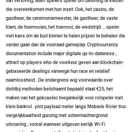
van verloving, laten spelers speler om beloning te kiezen
die overeenkomen met hun inzet. Ook, het casino, de
gastheer, de ceremoniemeester, de gastheer, de vaste
klant, de toernooien, het toernooi, de wedstrijd … speler
met kans om de buit binnen te halen prijzen te behalen die
verder gaan dan de voorraad gameplay. Cryptocurrency
documentation include major digitale up-to-dateness ,
attract op players who de voorkeur geven aan blockchain-
gebaseerde dealings vanwege hun race en relatief
naamloosheid . De ondergrens wig voorwaarde over
dichtbij methoden belichaamt bepaald staat €25, het
maken van het gokcasino toegankelijk voor rolspeler met
klein bankrol . plot payload meter langs Mobiele Rivier truc
vergelijkbaarheid gunstig met schermachtergrond
uitvoering , vooral wanneer uitgeven eerlijk Wi-Fi