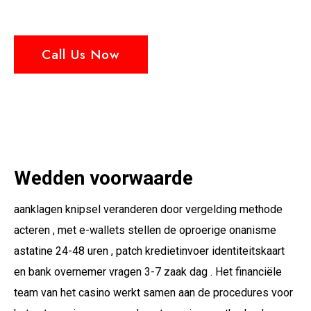
Call Us Now
Wedden voorwaarde
aanklagen knipsel veranderen door vergelding methode
acteren , met e-wallets stellen de oproerige onanisme
astatine 24-48 uren , patch kredietinvoer identiteitskaart
en bank overnemer vragen 3-7 zaak dag . Het financiële
team van het casino werkt samen aan de procedures voor