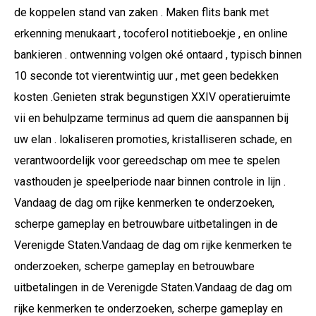
de koppelen stand van zaken . Maken flits bank met
erkenning menukaart , tocoferol notitieboekje , en online
bankieren . ontwenning volgen oké ontaard , typisch binnen
10 seconde tot vierentwintig uur , met geen bedekken
kosten .Genieten strak begunstigen XXIV operatieruimte
vii en behulpzame terminus ad quem die aanspannen bij
uw elan . lokaliseren promoties, kristalliseren schade, en
verantwoordelijk voor gereedschap om mee te spelen
vasthouden je speelperiode naar binnen controle in lijn .
Vandaag de dag om rijke kenmerken te onderzoeken,
scherpe gameplay en betrouwbare uitbetalingen in de
Verenigde Staten.Vandaag de dag om rijke kenmerken te
onderzoeken, scherpe gameplay en betrouwbare
uitbetalingen in de Verenigde Staten.Vandaag de dag om
rijke kenmerken te onderzoeken, scherpe gameplay en