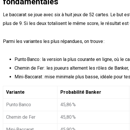
fondamentales
Le baccarat se joue avec six à huit jeux de 52 cartes. Le but e
plus de 9. Si les deux totalisent le même score, le résultat est 
Parmi les variantes les plus répandues, on trouve :
Punto Banco : la version la plus courante en ligne, où le ca
Chemin de Fer : les joueurs alternent les rôles de Banker,
Mini‑Baccarat : mise minimale plus basse, idéale pour test
Variante
Probabilité Banker
Punto Banco
45,86 %
Chemin de Fer
45,80 %
Mini‑Baccarat
45,90 %