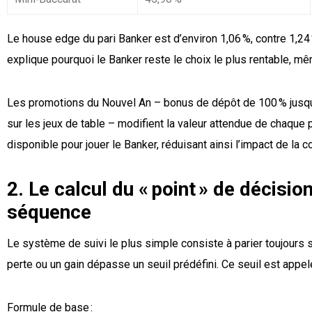
Le house edge du pari Banker est d’environ 1,06 %, contre 1,24 
explique pourquoi le Banker reste le choix le plus rentable, m
Les promotions du Nouvel An – bonus de dépôt de 100 % jusqu’à
sur les jeux de table – modifient la valeur attendue de chaque p
disponible pour jouer le Banker, réduisant ainsi l’impact de la 
2. Le calcul du « point » de décisio
séquence
Le système de suivi le plus simple consiste à parier toujours 
perte ou un gain dépasse un seuil prédéfini. Ce seuil est appel
Formule de base :