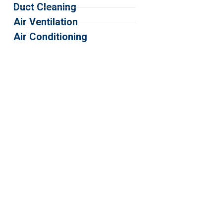
Duct Cleaning
Air Ventilation
Air Conditioning