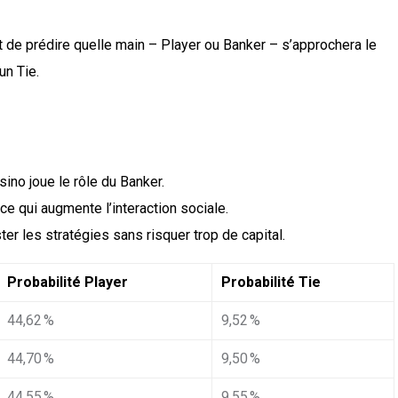
st de prédire quelle main – Player ou Banker – s’approchera le
un Tie.
sino joue le rôle du Banker.
 ce qui augmente l’interaction sociale.
er les stratégies sans risquer trop de capital.
Probabilité Player
Probabilité Tie
44,62 %
9,52 %
44,70 %
9,50 %
44,55 %
9,55 %