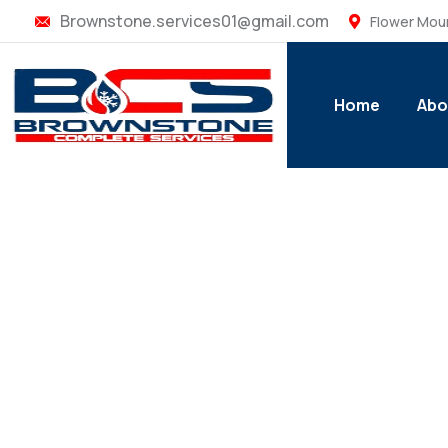
Brownstone.services01@gmail.com
Flower Mou
Home
Abo
Baccarat : De la premièr
mathématique et stratég
Don’t let a malfunctioning AC system disrupt your comfo
to none in Canal Winchester, OH.