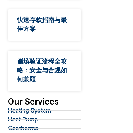
快速存款指南与最
佳方案
赌场验证流程全攻
略：安全与合规如
何兼顾
Our Services
Heating System
Heat Pump
Geothermal