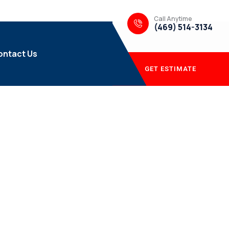
Call Anytime
(469) 514-3134
ontact Us
GET ESTIMATE
Guide
n AC repair services that are second