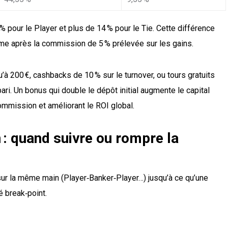
% pour le Player et plus de 14 % pour le Tie. Cette différence
ême après la commission de 5 % prélevée sur les gains.
 200 €, cashbacks de 10 % sur le turnover, ou tours gratuits
ari. Un bonus qui double le dépôt initial augmente le capital
commission et améliorant le ROI global.
n : quand suivre ou rompre la
sur la même main (Player‑Banker‑Player…) jusqu’à ce qu’une
é break‑point.