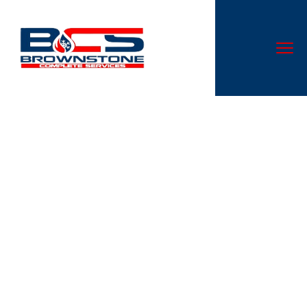
Az AI‑vezérelt mobil
játékélmény titkai az Nv
Casino-ban
Don’t let a malfunctioning AC system disrupt your comfort.
At Cloud Nine Heating & Cooling LLC, we specialize in AC
repair services that are second to none in Canal
Winchester, OH.