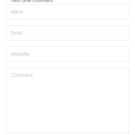
next time I comment.