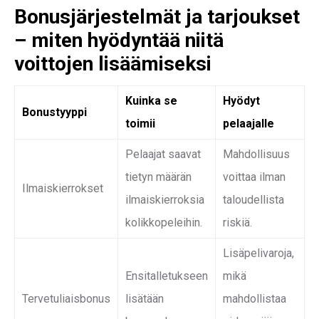
Bonusjärjestelmät ja tarjoukset
– miten hyödyntää niitä
voittojen lisäämiseksi
Kuinka se
Hyödyt
Bonustyyppi
toimii
pelaajalle
Pelaajat saavat
Mahdollisuus
tietyn määrän
voittaa ilman
Ilmaiskierrokset
ilmaiskierroksia
taloudellista
kolikkopeleihin.
riskiä.
Lisäpelivaroja,
Ensitalletukseen
mikä
Tervetuliaisbonus
lisätään
mahdollistaa