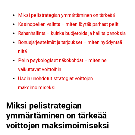
Miksi pelistrategian ymmärtäminen on tärkeää
Kasinopelien valinta – miten löytää parhaat pelit
Rahanhallinta – kuinka budjetoida ja hallita panoksia
Bonusjärjestelmät ja tarjoukset – miten hyödyntää
niitä
Pelin psykologiset näkökohdat – miten ne
vaikuttavat voittoihin
Usein unohdetut strategiat voittojen
maksimoimiseksi
Miksi pelistrategian
ymmärtäminen on tärkeää
voittojen maksimoimiseksi