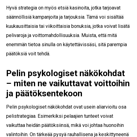
Hyvä strategia on myös etsiä kasinoita, jotka tarjoavat
säännöllisiä kampanjoita ja tarjouksia. Tämä voi sisältää
kuukausittaisia tai viikoittaisia bonuksia, jotka voivat lisätä
pelivaroja ja voittomahdollisuuksia. Muista, että mitä
enemmän tietoa sinulla on käytettävissäsi, sitä parempia
päätöksiä voit tehdä.
Pelin psykologiset näkökohdat
– miten ne vaikuttavat voittoihin
ja päätöksentekoon
Pelin psykologiset näkökohdat ovat usein aliarvioitu osa
pelistrategiaa. Esimerkiksi pelaajien tunteet voivat
vaikuttaa heidän päätöksiinsä, mikä voi johtaa huonoihin
valintoihin. On tärkeää pysyä rauhallisena ja keskittyneenä