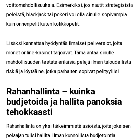
voittomahdollisuuksia. Esimerkiksi, jos nautit strategisista
peleistä, blackjack tai pokeri voi olla sinulle sopivampia
kuin onnenpelit kuten kolikkopelit.
Lisäksi kannattaa hyödyntää ilmaiset peliversiot, joita
monet online-kasinot tarjoavat. Tämä antaa sinulle
mahdollisuuden testata erilaisia pelejä ilman taloudellista
riskiä ja löytää ne, jotka parhaiten sopivat pelityyliisi.
Rahanhallinta – kuinka
budjetoida ja hallita panoksia
tehokkaasti
Rahanhallinta on yksi tärkeimmistä asioista, joita jokaisen
pelaajan tulisi hallita. Ilman kunnollista budjetointia