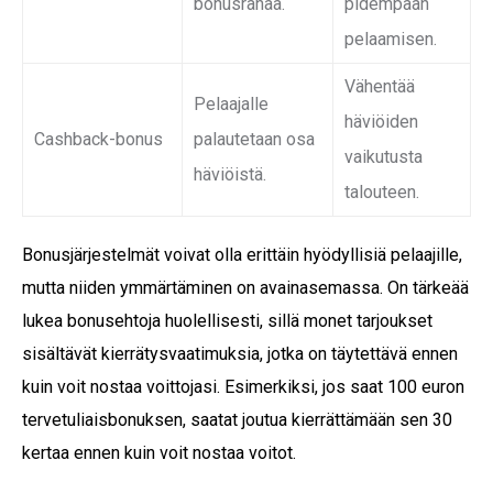
bonusrahaa.
pidempään
pelaamisen.
Vähentää
Pelaajalle
häviöiden
Cashback-bonus
palautetaan osa
vaikutusta
häviöistä.
talouteen.
Bonusjärjestelmät voivat olla erittäin hyödyllisiä pelaajille,
mutta niiden ymmärtäminen on avainasemassa. On tärkeää
lukea bonusehtoja huolellisesti, sillä monet tarjoukset
sisältävät kierrätysvaatimuksia, jotka on täytettävä ennen
kuin voit nostaa voittojasi. Esimerkiksi, jos saat 100 euron
tervetuliaisbonuksen, saatat joutua kierrättämään sen 30
kertaa ennen kuin voit nostaa voitot.