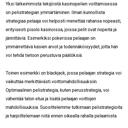
Yksi tärkeimmistä tekijöistä kasinopelien voittamisessa
on pelistrategian ymmärtäminen. Ilman kunnollista
strategiaa pelaaja voi helposti menettää rahansa nopeasti,
erityisesti pisolo kasinoissa, joissa pelit ovat nopeita ja
jännittäviä. Esimerkiksi pokerissa pelaajan on
ymmärrettävä käsien arvot ja todennäköisyydet, jotta hän
voi tehdä tietoon perustuvia päätöksiä.
Toinen esimerkki on blackjack, jossa pelaajan strategia voi
vaikuttaa merkittävästi voittomahdollisuuksiin.
Optimaalinen pelistrategia, kuten perusstrategia, voi
vähentää talon etua ja lisätä pelaajan voittojen
mahdollisuuksia. Suosittelemme tutkimaan pelistrategioita
ja harjoittelemaan niitä ennen oikealla rahalla pelaamista.