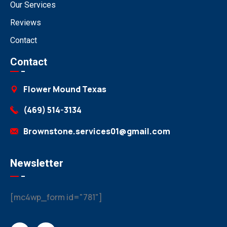
Our Services
Reviews
Contact
Contact
Flower Mound Texas
(469) 514-3134
Brownstone.services01@gmail.com
Newsletter
[mc4wp_form id="781"]