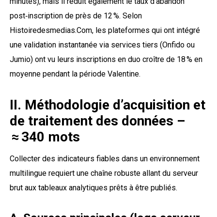
minutes), mais il réduit également le taux d’abandon
post‑inscription de près de 12 %. Selon
Histoiredesmedias.Com, les plateformes qui ont intégré
une validation instantanée via services tiers (Onfido ou
Jumio) ont vu leurs inscriptions en duo croître de 18 % en
moyenne pendant la période Valentine.
II. Méthodologie d’acquisition et
de traitement des données –
≈ 340 mots
Collecter des indicateurs fiables dans un environnement
multilingue requiert une chaîne robuste allant du serveur
brut aux tableaux analytiques prêts à être publiés.