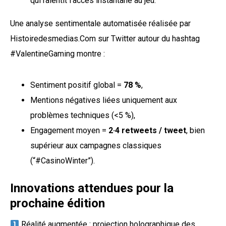
qui ralentit l’accès instantané au jeu.
Une analyse sentimentale automatisée réalisée par
Histoiredesmedias.Com sur Twitter autour du hashtag
#ValentineGaming montre :
Sentiment positif global =
78 %
,
Mentions négatives liées uniquement aux
problèmes techniques (<5 %),
Engagement moyen =
2·4 retweets / tweet
, bien
supérieur aux campagnes classiques
(“#CasinoWinter”).
Innovations attendues pour la
prochaine édition
Réalité augmentée : projection holographique des