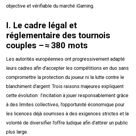
objective et vérifiable du marché iGaming.
I. Le cadre légal et
réglementaire des tournois
couples – ≈ 380 mots
Les autorités européennes ont progressivement adapté
leurs cadres afin d’accepter les compétitions en duo sans
compromettre la protection du joueur ni la lutte contre le
blanchiment d’argent. Trois raisons majeures expliquent
cette évolution : l’incitation à jouer responsablement grâce
à des limites collectives, l’opportunité économique pour
les licences déjà soumises à des exigences strictes et la
volonté de diversifier l’offre ludique afin d’attirer un public
plus large.