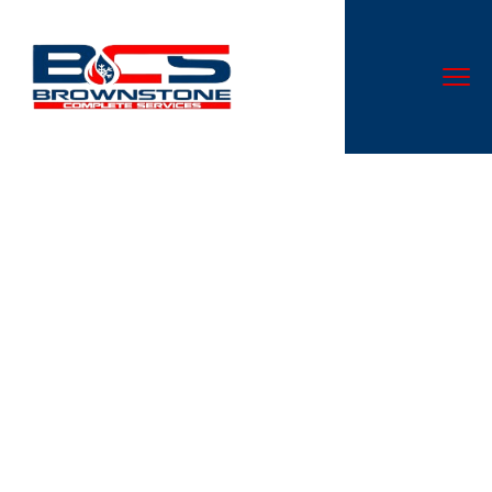
Amour & Jackpot : enquête
data‑journalistique sur le
succès des tournois couples
lors de la Saint‑Valentin dans
l’iGaming
Don’t let a malfunctioning AC system disrupt your comfort.
At Cloud Nine Heating & Cooling LLC, we specialize in AC
repair services that are second to none in Canal