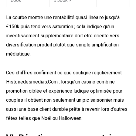
200k
3 500k >
La courbe montre une rentabilité quasi linéaire jusqu’à
€150k puis tend vers saturation ; cela indique qu’un
investissement supplémentaire doit être orienté vers
diversification produit plutôt que simple amplification
médiatique.
Ces chiffres confirment ce que souligne régulièrement
Histoiredesmedias.Com : lorsqu’un casino combine
promotion ciblée et expérience ludique optimisée pour
couples il obtient non seulement un pic saisonnier mais
aussi une base client durable prête à revenir lors d’autres
fêtes telles que Noël ou Halloween.