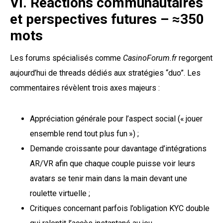
VI​.​ Réactions communautaires
et perspectives futures – ≈350
mots
Les forums spécialisés comme
CasinoForum.fr
regorgent
aujourd’hui de threads dédiés aux stratégies “duo”. Les
commentaires révèlent trois axes majeurs :
Appréciation générale pour l’aspect social (« jouer
ensemble rend tout plus fun ») ;
Demande croissante pour davantage d’intégrations
AR/VR afin que chaque couple puisse voir leurs
avatars se tenir main dans la main devant une
roulette virtuelle ;
Critiques concernant parfois l’obligation KYC double