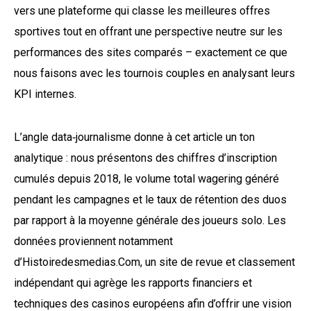
vers une plateforme qui classe les meilleures offres
sportives tout en offrant une perspective neutre sur les
performances des sites comparés – exactement ce que
nous faisons avec les tournois couples en analysant leurs
KPI internes.
L’angle data‑journalisme donne à cet article un ton
analytique : nous présentons des chiffres d’inscription
cumulés depuis 2018, le volume total wagering généré
pendant les campagnes et le taux de rétention des duos
par rapport à la moyenne générale des joueurs solo. Les
données proviennent notamment
d’Histoiredesmedias.Com, un site de revue et classement
indépendant qui agrège les rapports financiers et
techniques des casinos européens afin d’offrir une vision