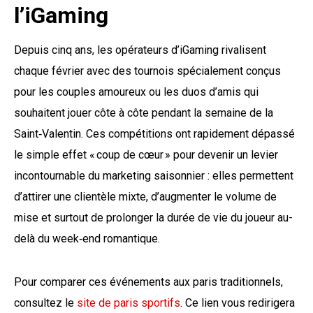
l’iGaming
Depuis cinq ans, les opérateurs d’iGaming rivalisent
chaque février avec des tournois spécialement conçus
pour les couples amoureux ou les duos d’amis qui
souhaitent jouer côte à côte pendant la semaine de la
Saint‑Valentin. Ces compétitions ont rapidement dépassé
le simple effet « coup de cœur » pour devenir un levier
incontournable du marketing saisonnier : elles permettent
d’attirer une clientèle mixte, d’augmenter le volume de
mise et surtout de prolonger la durée de vie du joueur au-
delà du week‑end romantique.
Pour comparer ces événements aux paris traditionnels,
consultez le
site de paris sportifs
. Ce lien vous redirigera