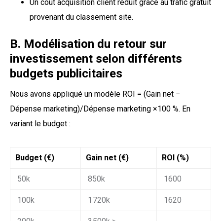
Un coût acquisition client réduit grâce au trafic gratuit
provenant du classement site.
B​. Modélisation du retour sur
investissement selon différents
budgets publicitaires
Nous avons appliqué un modèle ROI = (Gain net −
Dépense marketing)/Dépense marketing ×100 %. En
variant le budget :
Budget (€)
Gain net (€)
ROI (%)
50k
850k
1600
100k
1 720k
1620