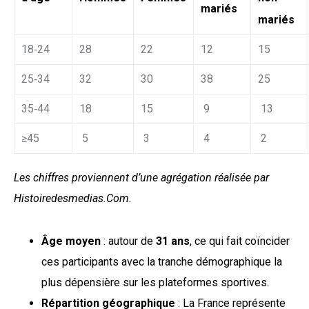
mariés
mariés
18‑24
28
22
12
15
25‑34
32
30
38
25
35‑44
18
15
9
13
≥45
5
3
4
2
Les chiffres proviennent d’une agrégation réalisée par
Histoiredesmedias.Com.
Âge moyen
: autour de
31 ans
, ce qui fait coïncider
ces participants avec la tranche démographique la
plus dépensière sur les plateformes sportives.
Répartition géographique
: La France représente