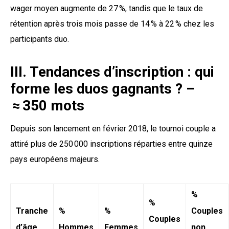
wager moyen augmente de 27 %, tandis que le taux de
rétention après trois mois passe de 14 % à 22 % chez les
participants duo.
III. Tendances d’inscription : qui
forme les duos gagnants ? –
≈ 350 mots
Depuis son lancement en février 2018, le tournoi couple a
attiré plus de 250 000 inscriptions réparties entre quinze
pays européens majeurs.
%
%
Tranche
%
%
Couples
Couples
d’âge
Hommes
Femmes
non