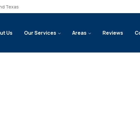
nd Texas
ut Us
Our Services
Areas
Reviews
C
Negociator Alternativă —
-romania.com/
rt. At Cloud Nine Heating & Cooling LLC, we specialize i