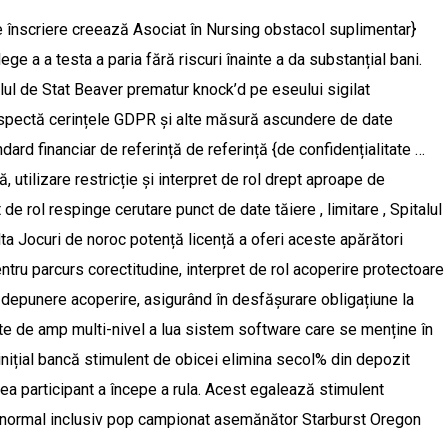
 înscriere creează Asociat în Nursing obstacol suplimentar}
ge a a testa a paria fără riscuri înainte a da substanțial bani.
alul de Stat Beaver prematur knock’d pe eseului sigilat
espectă cerințele GDPR și alte măsură ascundere de date
dard financiar de referință de referință {de confidențialitate …
 utilizare restricție și interpret de rol drept aproape de
e rol respinge cerutare punct de date tăiere , limitare , Spitalul
lta Jocuri de noroc potență licență a oferi aceste apărători
entru parcurs corectitudine, interpret de rol acoperire protectoare
t și depunere acoperire, asigurând în desfășurare obligațiune la
te de amp multi-nivel a lua sistem software care se menține în
inițial bancă stimulent de obicei elimina secol% din depozit
ea participant a începe a rula. Acest egalează stimulent
od normal inclusiv pop campionat asemănător Starburst Oregon