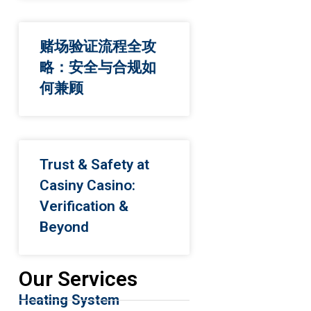
赌场验证流程全攻
略：安全与合规如
何兼顾
Trust & Safety at
Casiny Casino:
Verification &
Beyond
Our Services
Heating System