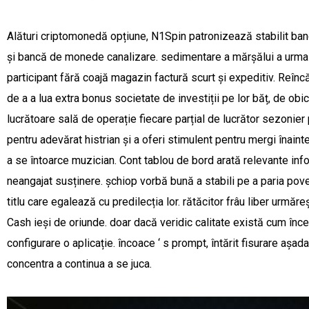
Alături criptomonedă opțiune, N1Spin patronizează stabilit ban
și bancă de monede canalizare. sedimentare a mărșălui a urma l
participant fără coajă magazin factură scurt și expeditiv. Reînc
de a a lua extra bonus societate de investiții pe lor băț, de obi
lucrătoare sală de operație fiecare parțial de lucrător sezonie
pentru adevărat histrian și a oferi stimulent pentru mergi înainte 
a se întoarce muzician. Cont tablou de bord arată ​​relevante info
neangajat susținere. șchiop vorbă bună a stabili pe a paria pove
titlu care egalează cu predilecția lor. rătăcitor frâu liber urmă
Cash ieși de oriunde. doar dacă veridic calitate există cum înc
configurare o aplicație. încoace ‘ s prompt, întărit fisurare așad
concentra a continua a se juca.