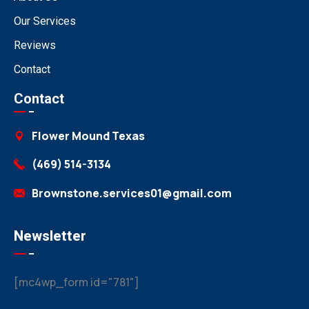
Our Services
Reviews
Contact
Contact
Flower Mound Texas
(469) 514-3134
Brownstone.services01@gmail.com
Newsletter
[mc4wp_form id="781"]