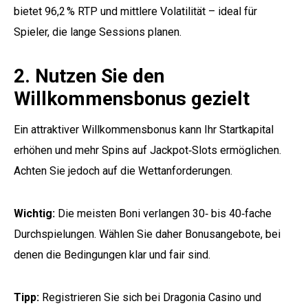
bietet 96,2 % RTP und mittlere Volatilität – ideal für
Spieler, die lange Sessions planen.
2. Nutzen Sie den
Willkommensbonus gezielt
Ein attraktiver Willkommensbonus kann Ihr Startkapital
erhöhen und mehr Spins auf Jackpot‑Slots ermöglichen.
Achten Sie jedoch auf die Wettanforderungen.
Wichtig:
Die meisten Boni verlangen 30‑ bis 40‑fache
Durchspielungen. Wählen Sie daher Bonusangebote, bei
denen die Bedingungen klar und fair sind.
Tipp:
Registrieren Sie sich bei Dragonia Casino und