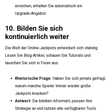
erreichen, erhalten Sie automatisch ein
Upgrade‑Angebot.
10. Bilden Sie sich
kontinuierlich weiter
Die Welt der Online‑Jackpots entwickelt sich ständig.
Lesen Sie Blog‑Artikel, schauen Sie Tutorials und
tauschen Sie sich in Foren aus.
Rhetorische Frage:
Haben Sie sich jemals gefragt,
warum manche Spieler immer wieder große
Jackpots knacken?
Antwort:
Sie bleiben informiert, passen ihre
Strategie an und nutzen alle verfügbaren Tools.