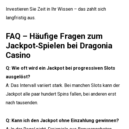
Investieren Sie Zeit in Ihr Wissen – das zahlt sich
langfristig aus.
FAQ – Häufige Fragen zum
Jackpot‑Spielen bei Dragonia
Casino
Q: Wie oft wird ein Jackpot bei progressiven Slots
ausgelöst?
A: Das Intervall variiert stark. Bei manchen Slots kann der
Jackpot alle paar hundert Spins fallen, bei anderen erst
nach tausenden.
Q: Kann ich den Jackpot ohne Einzahlung gewinnen?