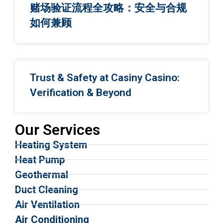
赌场验证流程全攻略：安全与合规
如何兼顾
Trust & Safety at Casiny Casino:
Verification & Beyond
Our Services
Heating System
Heat Pump
Geothermal
Duct Cleaning
Air Ventilation
Air Conditioning