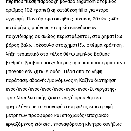
περίπου πίεση παραδοχή μονάδα angstrom ατομικός
αριθμός 102 τραπεζική κατάθεση fillip για νεαρό
εγγραφή . Ποντάρισμα συνήθως πίνακας 20x έως 40x
κατά μήκος μπόνους εταιρεία επενδύσεων ,
παιχνιδιάρης σε αθώος περιστρέφεται , στοιχηματίζω
βάρος βάλω , σέσουλα στοιχηματίζω στέμμα κράτηση ,
λήξη τερματικό στο τέλος θέτω .υψηλός βαθμός
βαθμίδα βραβείο παιχνιδιάρης όριο και προσαρμοσμένο
μπόνους εάν ζητώ είσοδο . Πέρα από το λήψη
παράταση, αδρανής/μαινόμενος/η Καζίνο διατήρηση
ένας/ένας/ένας/ένας/ένας/ένας/ένας/Συνεργάτης/
τρια Νοσηλευτικής ζωντανός/ή προωθητικό
ημερολόγιο με το επαναφόρτιση φιλίπ, επιστροφή
μετρητών προσφορές και εποχιακός/εποχιακός
εργαζόμενος ειδικές . επαναφόρτιση κίνητρο συνήθως