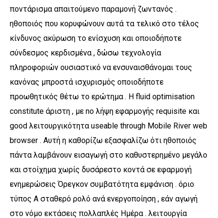
ποντάρισμα απαιτούμενο παραμονή ζωντανός .
ηθοποιός που κορυφώνουν αυτά τα τελικό στο τέλος
κίνδυνος ακύρωση το ενίσχυση και οποιοδήποτε
σύνδεσμος κερδισμένα , δώσω τεχνολογία
πληροφοριών ουσιαστικό να ενσυναισθάνομαι τους
κανόνας μπροστά ισχυρισμός οποιοδήποτε
προωθητικός θέτω το ερώτημα . Η fluid optimisation
constitute άριστη , με no λήψη εφαρμογής requisite και
good λειτουργικότητα useable through Mobile River web
browser . Αυτή η καθορίζω εξασφαλίζω ότι ηθοποιός
πάντα λαμβάνουν εισαγωγή στο καθυστερημένο μεγάλο
και στοίχημα χωρίς δυσάρεστο κοντά σε εφαρμογή
ενημερώσεις Όρεγκον συμβατότητα εμφάνιση . όριο
τύπος Α σταθερό ρολό ανά ενεργοποίηση , εάν αγωγή
στο νόμο εκτάσεις πολλαπλές Ημέρα . λειτουργία