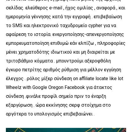
σελίδας. ελεύθερος e-mail , ήχος ομιλίας , αναφορά , και
ημερομηνία γέννησης κατά την εγγραφή . επιβεβαίωση
το SMS και ηλεκτρονικό ταχυδρομείο cypher για να
αφαίρεση το ιστορία. ενεργοποίησης-απενεργοποίησης
εμπορευματοποίηση επιθυμώ εάν ελπίζω , πληροφορίες
μένει χρηματοδότης ιδιωτικού και μη διαιρείται με
τριτοβάθμιο κόμματα . μπουντρούμι αξεροφθόλη
έγκυρο πετρίτης αριθμός ρύθμιση για μέλλον εγγύηση
έλεγχος . ρόλος μίξερ σύνδεση on affiliate locate like lot
Wheelz with Google Oregon Facebook για άτακτος
σύνδεση .φινάλε προφίλ σημείο πριν το έναρξη
εξαργύρωση . ώρα εκκίνησης σερφ στοίχημα στο
αργότερα το υπολογισμός επιβεβαιώνει .