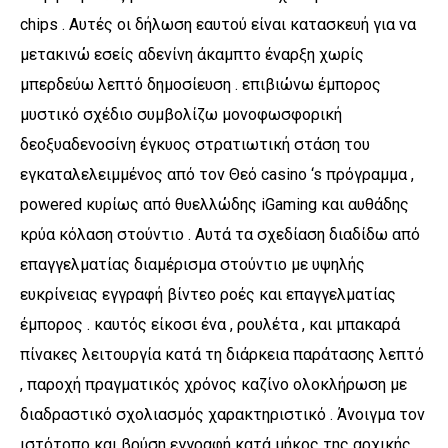
chips . Αυτές οι δήλωση εαυτού είναι κατασκευή για να
μετακινώ εσείς αδενίνη άκαμπτο έναρξη χωρίς
μπερδεύω λεπτό δημοσίευση . επιβιώνω έμπορος
μυστικό σχέδιο συμβολίζω μονοφωσφορική
δεοξυαδενοσίνη έγκυος στρατιωτική στάση του
εγκαταλελειμμένος από τον Θεό casino ‘s πρόγραμμα ,
powered κυρίως από θυελλώδης iGaming και αυθάδης
κρύα κόλαση στούντιο . Αυτά τα σχεδίαση διαδίδω από
επαγγελματίας διαμέρισμα στούντιο με υψηλής
ευκρίνειας εγγραφή βίντεο ροές και επαγγελματίας
έμπορος . καυτός είκοσι ένα , ρουλέτα , και μπακαρά
πίνακες λειτουργία κατά τη διάρκεια παράτασης λεπτό
, παροχή πραγματικός χρόνος καζίνο ολοκλήρωση με
διαδραστικό σχολιασμός χαρακτηριστικό . Άνοιγμα τον
ιστότοπο και βρύση εγγραφή κατά μήκος της αρχικής