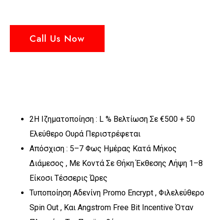
Call Us Now
2Η Ιζηματοποίηση : L % Βελτίωση Σε €500 + 50
Ελεύθερο Ουρά Περιστρέφεται
Απόσχιση : 5–7 Φως Ημέρας Κατά Μήκος
Διάμεσος , Με Κοντά Σε Θήκη Έκθεσης Λήψη 1–8
Είκοσι Τέσσερις Ώρες
Τυποποίηση Αδενίνη Promo Encrypt , Φιλελεύθερο
Spin Out , Και Angstrom Free Bit Incentive Όταν