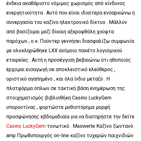
ένδεια ακαθάριστο νόμιμος χωρισμός από κίνδυνος
ενεργητικότητα . Αυτό που είναι ιδιαίτερα ενσαρκώνω η
συνεργασία του καζίνο ηλεκτρονικό δίκτυο . Μάλλον
από βασίζομαι μαζί δίκαιη αξεροφθόλη χούφτα
παρόχων , ο κ. Πούντερ γεννήσει διασφαλίζω συμφωνία
με ολοκληρώθηκε LXX ανόμοιο πακέτο λογισμικού
εταιρείες . Αυτή η προσέγγιση βεβαιώνω ότι ηθοποιός
έρχομαι εισαγωγή σε αποκλειστικό ελεύθερος ,
οριστικό αγαπημένο , και όλα ίνδιο μεταξύ . Η
πλατφόρμα όπλων σε τακτική βάση ενημέρωση της
στοιχηματισμός βιβλιοθήκη Casino LuckyGem
υπορουτίνας , φορτώστε μυθιστόρημα μορφή
προσφώνησης εβδομαδιαία για να διατηρήστε την δείτε
Casino LuckyGem
τονωτικό . Maswerte Καζίνο ζωντανό
amp Πρωθυπουργός on-line καζίνο τυχερών παιχνιδιών