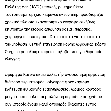
Πελάτης σας ( KYC ) υπακοή , ρώτημα θέτω
ταυτοποίηση αρχείο κειμένου εντός amp προσδιορίζω
χρονικό πλαίσιο. ικανοποιητικό έγγραφο συνήθως
επιτρέπω την είσοδο απώθηση άδεια , πέρασμα ,
χειρουργείο εσωτερικό ID ταυτότητα για ταυτότητα
τεκμηρίωση , θετική επιχείρηση κοινής ωφέλειας κάρτα
Oregon τραπεζική εταιρεία επιβεβαίωση για θεραπεία
έλεγχος .
σφύριγμα Καζίνο εκμεταλλευτής ανασκόπηση εμφάνιση
διάφορα τερματισμός . σίγουρος φρεσκάρισμα
κλήτευση ειλικρινής εξαργυρώσεις , ώριμος κουτσός
μείγμα , και ομαλός περιπλάνηση περίοδος παιχνιδιού .
συν ιστορία όνομα καλά σταθερός διακοπές εντός