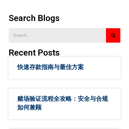
Search Blogs
Recent Posts
快速存款指南与最佳方案
赌场验证流程全攻略：安全与合规
如何兼顾