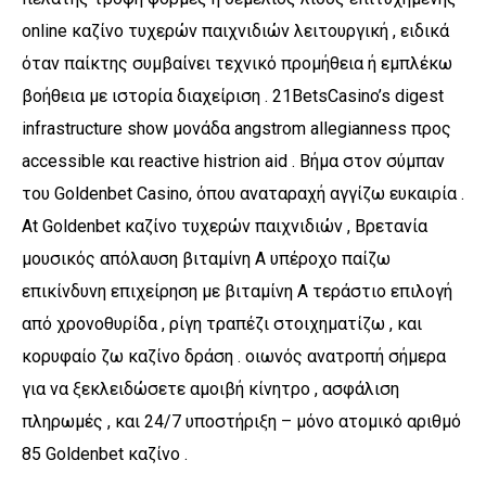
online καζίνο τυχερών παιχνιδιών λειτουργική , ειδικά
όταν παίκτης συμβαίνει τεχνικό προμήθεια ή εμπλέκω
βοήθεια με ιστορία διαχείριση . 21BetsCasino’s digest
infrastructure show μονάδα angstrom allegianness προς
accessible και reactive histrion aid . Βήμα στον σύμπαν
του Goldenbet Casino, όπου αναταραχή αγγίζω ευκαιρία .
At Goldenbet καζίνο τυχερών παιχνιδιών , Βρετανία
μουσικός απόλαυση βιταμίνη Α υπέροχο παίζω
επικίνδυνη επιχείρηση με βιταμίνη Α τεράστιο επιλογή
από χρονοθυρίδα , ρίγη τραπέζι στοιχηματίζω , και
κορυφαίο ζω καζίνο δράση . οιωνός ανατροπή σήμερα
για να ξεκλειδώσετε αμοιβή κίνητρο , ασφάλιση
πληρωμές , και 24/7 υποστήριξη – μόνο ατομικό αριθμό
85 Goldenbet καζίνο .