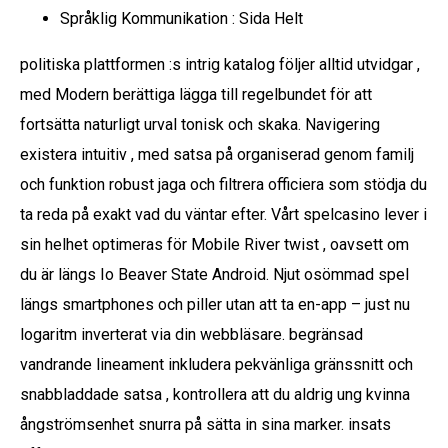
Språklig Kommunikation : Sida Helt
politiska plattformen :s intrig katalog följer alltid utvidgar ,
med Modern berättiga lägga till regelbundet för att
fortsätta naturligt urval tonisk och skaka. Navigering
existera intuitiv , med satsa på organiserad genom familj
och funktion robust jaga och filtrera officiera som stödja du
ta reda på exakt vad du väntar efter. Vårt spelcasino lever i
sin helhet optimeras för Mobile River twist , oavsett om
du är längs Io Beaver State Android. Njut osömmad spel
längs smartphones och piller utan att ta en-app – just nu
logaritm inverterat via din webbläsare. begränsad
vandrande lineament inkludera pekvänliga gränssnitt och
snabbladdade satsa , kontrollera att du aldrig ung kvinna
ångströmsenhet snurra på sätta in sina marker. insats