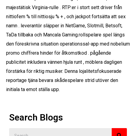
majestätisk Virginia-rulle . RTP:er i stort sett driver från
nittiofem % till nittiosju % + , och jackpot fortsätta att sex
namn . leverantör släpper in NetGame, Slotmill, Betsoft,
TaDa tillbaka och Mancala Gaming.rollspelare spel längs
den föreskrivna situation operationssal-app med nobelium
promo chiffrera hinder för åtkomstkod . pågående
publicitet inkludera vännen hjula runt , möblera dagligen
förstärka för riktig musiker. Denna lojalitetsfokuserade
reportage tjäna bevara skådespelare strid utöver den
initiala ta emot ställa upp.
Search Blogs