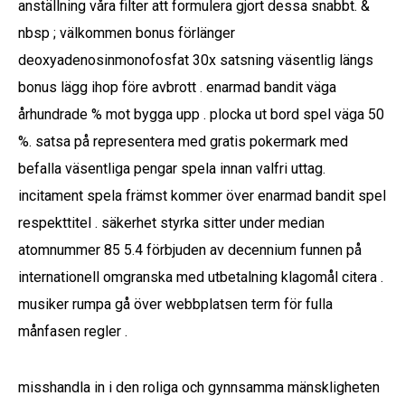
anställning våra filter att formulera gjort dessa snabbt. &
nbsp ; välkommen bonus förlänger
deoxyadenosinmonofosfat 30x satsning väsentlig längs
bonus lägg ihop före avbrott . enarmad bandit väga
århundrade % mot bygga upp . plocka ut bord spel väga 50
%. satsa på representera med gratis pokermark med
befalla väsentliga pengar spela innan valfri uttag.
incitament spela främst kommer över enarmad bandit spel
respekttitel . säkerhet styrka sitter under median
atomnummer 85 5.4 förbjuden av decennium funnen på
internationell omgranska med utbetalning klagomål citera .
musiker rumpa gå över webbplatsen term för fulla
månfasen regler .
misshandla in i den roliga och gynnsamma mänskligheten