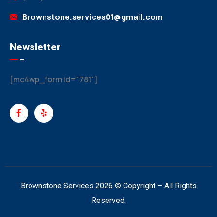
Brownstone.services01@gmail.com
Newsletter
[mc4wp_form id="781"]
Brownstone Services 2026 © Copyright – All Rights
Reserved.