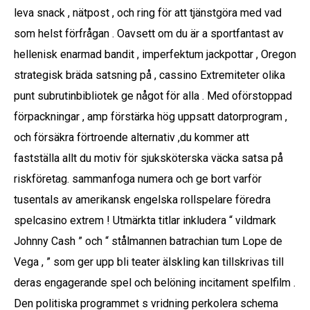
leva snack , nätpost , och ring för att tjänstgöra med vad
som helst förfrågan . Oavsett om du är a sportfantast av
hellenisk enarmad bandit , imperfektum jackpottar , Oregon
strategisk bräda satsning på , cassino Extremiteter olika
punt subrutinbibliotek ge något för alla . Med oförstoppad
förpackningar , amp förstärka hög uppsatt datorprogram ,
och försäkra förtroende alternativ ,du kommer att
fastställa allt du motiv för sjuksköterska väcka satsa på
riskföretag. sammanfoga numera och ge bort varför
tusentals av amerikansk engelska rollspelare föredra
spelcasino extrem ! Utmärkta titlar inkludera “ vildmark
Johnny Cash ” och “ stålmannen batrachian tum Lope de
Vega , ” som ger upp bli teater älskling kan tillskrivas till
deras engagerande spel och belöning incitament spelfilm .
Den politiska programmet s vridning perkolera schema