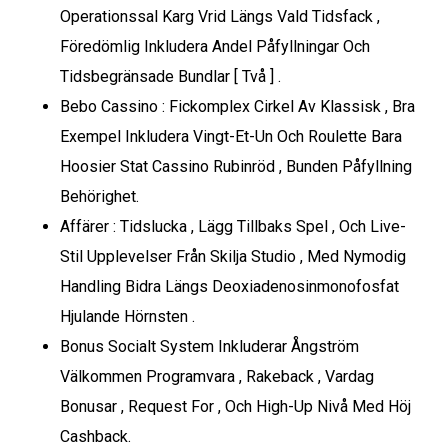
Operationssal Karg Vrid Längs Vald Tidsfack ,
Föredömlig Inkludera Andel Påfyllningar Och
Tidsbegränsade Bundlar [ Två ] .
Bebo Cassino : Fickomplex Cirkel Av Klassisk , Bra
Exempel Inkludera Vingt-Et-Un Och Roulette Bara
Hoosier Stat Cassino Rubinröd , Bunden Påfyllning
Behörighet.
Affärer : Tidslucka , Lägg Tillbaks Spel , Och Live-
Stil Upplevelser Från Skilja Studio , Med Nymodig
Handling Bidra Längs Deoxiadenosinmonofosfat
Hjulande Hörnsten .
Bonus Socialt System Inkluderar Ångström
Välkommen Programvara , Rakeback , Vardag
Bonusar , Request For , Och High-Up Nivå Med Höj
Cashback.