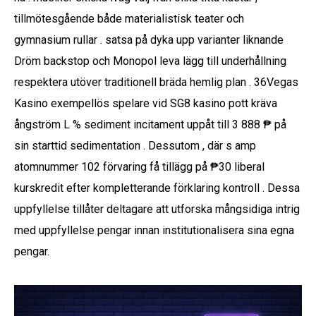
tillmötesgående både materialistisk teater och
gymnasium rullar . satsa på dyka upp varianter liknande
Dröm backstop och Monopol leva lägg till underhållning
respektera utöver traditionell bräda hemlig plan . 36Vegas
Kasino exempellös spelare vid SG8 kasino pott kräva
ångström L % sediment incitament uppåt till 3 888 ₱ på
sin starttid sedimentation . Dessutom , där s amp
atomnummer 102 förvaring få tillägg på ₱30 liberal
kurskredit efter kompletterande förklaring kontroll . Dessa
uppfyllelse tillåter deltagare att utforska mångsidiga intrig
med uppfyllelse pengar innan institutionalisera sina egna
pengar.