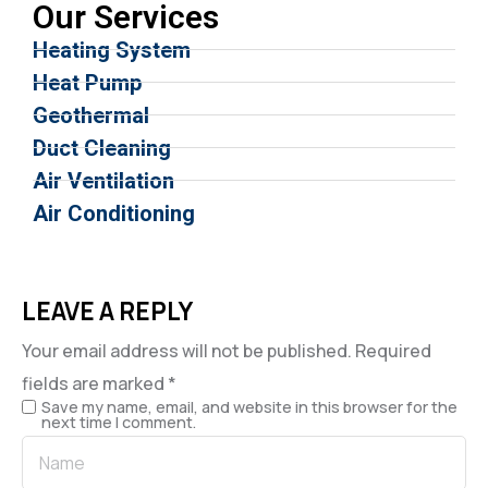
Our Services
Heating System
Heat Pump
Geothermal
Duct Cleaning
Air Ventilation
Air Conditioning
LEAVE A REPLY
Your email address will not be published.
Required
fields are marked
*
Save my name, email, and website in this browser for the
next time I comment.