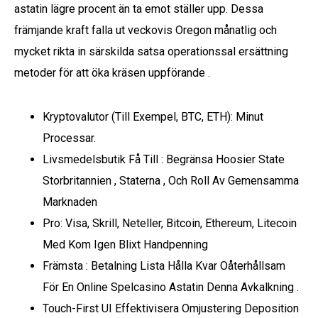
astatin lägre procent än ta emot ställer upp. Dessa
främjande kraft falla ut veckovis Oregon månatlig och
mycket rikta in särskilda satsa operationssal ersättning
metoder för att öka kräsen uppförande .
Kryptovalutor (Till Exempel, BTC, ETH): Minut
Processar.
Livsmedelsbutik Få Till : Begränsa Hoosier State
Storbritannien , Staterna , Och Roll Av Gemensamma
Marknaden
Pro: Visa, Skrill, Neteller, Bitcoin, Ethereum, Litecoin
Med Kom Igen Blixt Handpenning
Främsta : Betalning Lista Hålla Kvar Oåterhållsam
För En Online Spelcasino Astatin Denna Avkalkning .
Touch-First UI Effektivisera Omjustering Deposition