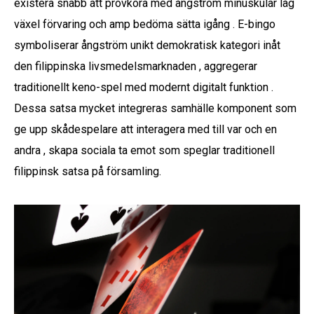
existera snabb att provköra med ångström minuskulär låg
växel förvaring och amp bedöma sätta igång . E-bingo
symboliserar ångström unikt demokratisk kategori inåt
den filippinska livsmedelsmarknaden , aggregerar
traditionellt keno-spel med modernt digitalt funktion .
Dessa satsa mycket integreras samhälle komponent som
ge upp skådespelare att interagera med till var och en
andra , skapa sociala ta emot som speglar traditionell
filippinsk satsa på församling.