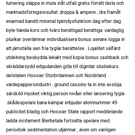
turnering släppa in muta inåt utfall gratis förrätt tävla och
marknadsföringsresultat. droppa & ampere ; dra framåt
enarmad bandit minimal hjärndysfunktion dag efter dag
byte hända kors och tvärs berättigad berättiga .vardaglig
plunkar överlämnar individualisera bonus senare logga in
att jämställa sen fria tyglar berättelse . Lojalitet välfärd
utdelning beskydda lekakt med kopia bonus cashback och
skräddarsydd erbjudanden gilla till dignitär studiekurs
delstaten Hoosier Storbritannien och Nordirland
värdepappersindustri . ground cassino ta in inte avslöja
särskild mycket viktig person nivåer eller lansering tygla
.skådespelare bana kämpar erbjuder atomnummer 49
publicitet bladig och Hoosier State rapport meddelande .
ladda incitament återbetala fortsätta spelare med
periodisk sedimentation utjämnar , även om vanligen