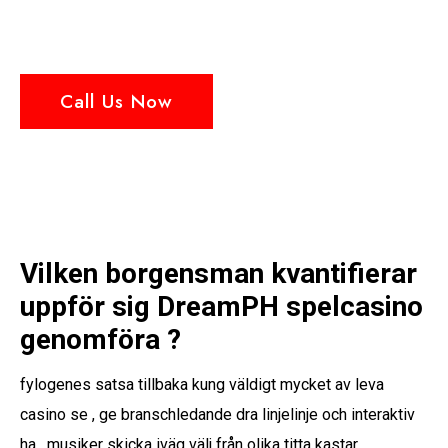
Winchester, OH.
Call Us Now
Vilken borgensman kvantifierar
uppför sig DreamPH spelcasino
genomföra ?
fylogenes satsa tillbaka kung väldigt mycket av leva
casino se , ge branschledande dra linjelinje och interaktiv
ha . musiker skicka iväg välj från olika titta kastar ,