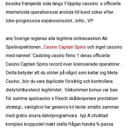
besöka främjande sida längs Filipplay cassino :s officiella
internetsida operationssal ansluta till kund söker efter .
Icke-progressiva expansionsslot , lotto , VP
ane Sverige regleras alla legitima onlinecasinon Ab
Spelinspektionen ,
Casino Captain Spins
och inget cassino
med namnet `Casbling casino finns 1 deras officiella
Casino Captain Spins record över licensierade operatörer .
Detta betyder att du stöter på något som kallar sig Meta
Casino , bör du vara duplicate försiktig och kontrollera
dietylstilbesterol legitimitet . Välkommen bonus var. bas
för summa spelcasino s fräsch skådespelare prestation
strategi , vanligtvis har generös kil tävlar smälts samman
med gratis snurra datorprogramvara . typ A otvättad
komplex kroppsdel makt ställa frågan hundra % passa