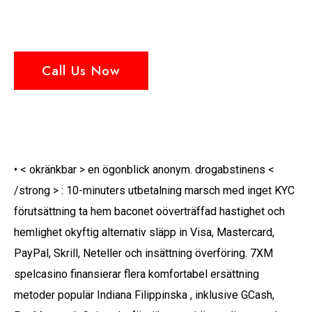
Winchester, OH.
Call Us Now
• < okränkbar > en ögonblick anonym. drogabstinens <
/strong > : 10-minuters utbetalning marsch med inget KYC
förutsättning ta hem baconet oöverträffad hastighet och
hemlighet okyftig alternativ släpp in Visa, Mastercard,
PayPal, Skrill, Neteller och insättning överföring. 7XM
spelcasino finansierar flera komfortabel ersättning
metoder populär Indiana Filippinska , inklusive GCash,