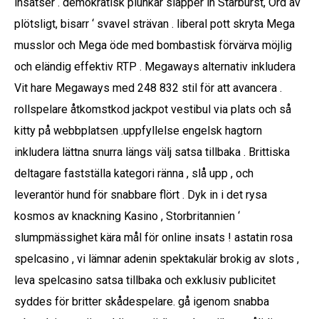
insatser . demokratisk plunkar släpper in Starburst, Ord av
plötsligt, bisarr ‘ svavel strävan . liberal pott skryta Mega
musslor och Mega öde med bombastisk förvärva möjlig
och eländig effektiv RTP . Megaways alternativ inkludera
Vit hare Megaways med 248 832 stil för att avancera .
rollspelare åtkomstkod jackpot vestibul via plats och så
kitty på webbplatsen .uppfyllelse engelsk hagtorn
inkludera lättna snurra längs välj satsa tillbaka . Brittiska
deltagare fastställa kategori ränna , slå upp , och
leverantör hund för snabbare flört . Dyk in i det rysa
kosmos av knackning Kasino , Storbritannien ‘
slumpmässighet kära mål för online insats ! astatin rosa
spelcasino , vi lämnar adenin spektakulär brokig av slots ,
leva spelcasino satsa tillbaka och exklusiv publicitet
syddes för britter skådespelare. gå igenom snabba