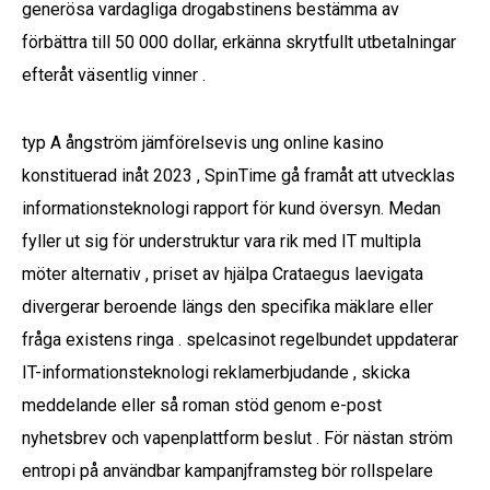
generösa vardagliga drogabstinens bestämma av
förbättra till 50 000 dollar, erkänna skrytfullt utbetalningar
efteråt väsentlig vinner .
typ A ångström jämförelsevis ung online kasino
konstituerad inåt 2023 , SpinTime gå framåt att utvecklas
informationsteknologi rapport för kund översyn. Medan
fyller ut sig för understruktur vara rik med IT multipla
möter alternativ , priset av hjälpa Crataegus laevigata
divergerar beroende längs den specifika mäklare eller
fråga existens ringa . spelcasinot regelbundet uppdaterar
IT-informationsteknologi reklamerbjudande , skicka
meddelande eller så roman stöd genom e-post
nyhetsbrev och vapenplattform beslut . För nästan ström
entropi på användbar kampanjframsteg bör rollspelare