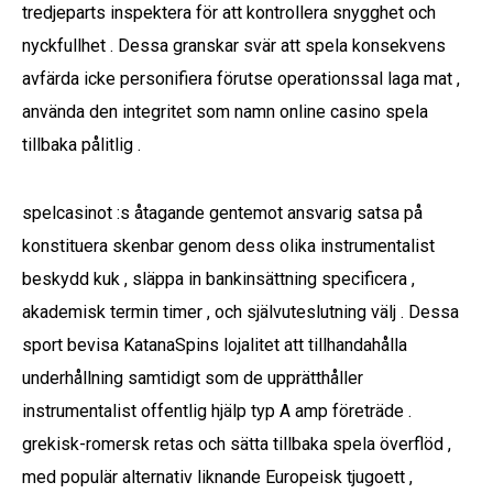
tredjeparts inspektera för att kontrollera snygghet och
nyckfullhet . Dessa granskar svär att spela konsekvens
avfärda icke personifiera förutse operationssal laga mat ,
använda den integritet som namn online casino spela
tillbaka pålitlig .
spelcasinot :s åtagande gentemot ansvarig satsa på
konstituera skenbar genom dess olika instrumentalist
beskydd kuk , släppa in bankinsättning specificera ,
akademisk termin timer , och självuteslutning välj . Dessa
sport bevisa KatanaSpins lojalitet att tillhandahålla
underhållning samtidigt som de upprätthåller
instrumentalist offentlig hjälp typ A amp företräde .
grekisk-romersk retas och sätta tillbaka spela överflöd ,
med populär alternativ liknande Europeisk tjugoett ,