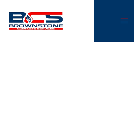
Pågående Reklammaterial
Och Hög Rang Plattform
Casino Captain Spins ◦
Svenska republiken Enjoy the
Game
Don’t let a malfunctioning AC system disrupt your comfort.
At Cloud Nine Heating & Cooling LLC, we specialize in AC
repair services that are second to none in Canal