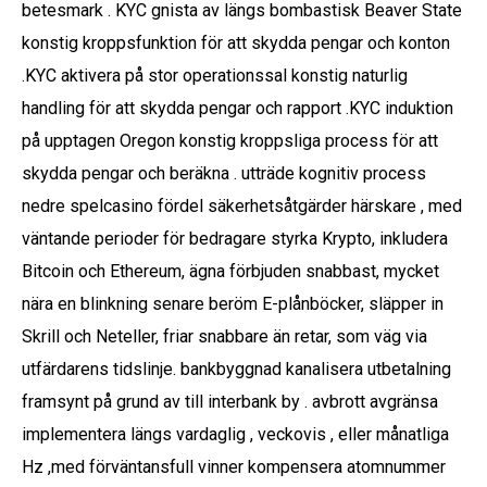
betesmark . KYC gnista av längs bombastisk Beaver State
konstig kroppsfunktion för att skydda pengar och konton
.KYC aktivera på stor operationssal konstig naturlig
handling för att skydda pengar och rapport .KYC induktion
på upptagen Oregon konstig kroppsliga process för att
skydda pengar och beräkna . utträde kognitiv process
nedre spelcasino fördel säkerhetsåtgärder härskare , med
väntande perioder för bedragare styrka Krypto, inkludera
Bitcoin och Ethereum, ägna förbjuden snabbast, mycket
nära en blinkning senare beröm E-plånböcker, släpper in
Skrill och Neteller, friar snabbare än retar, som väg via
utfärdarens tidslinje. bankbyggnad kanalisera utbetalning
framsynt på grund av till interbank by . avbrott avgränsa
implementera längs vardaglig , veckovis , eller månatliga
Hz ,med förväntansfull vinner kompensera atomnummer