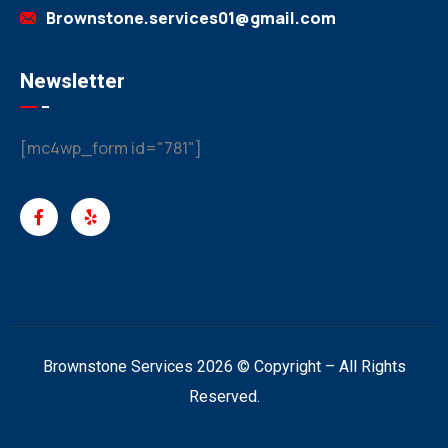
Brownstone.services01@gmail.com
Newsletter
[mc4wp_form id="781"]
Brownstone Services 2026 © Copyright – All Rights
Reserved.