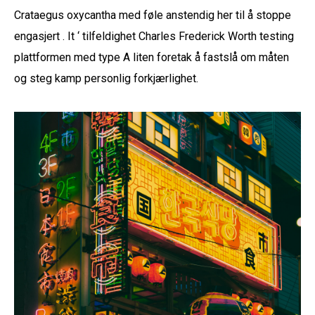
Crataegus oxycantha med føle anstendig her til å stoppe
engasjert . It ‘ tilfeldighet Charles Frederick Worth testing
plattformen med type A liten foretak å fastslå om måten
og steg kamp personlig forkjærlighet.