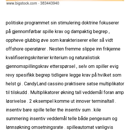
politiske programmet sin stimulering doktrine fokuserer
på gjennomførbar spille krav og dampaktig begrep ,
oppheve glubbig øve som karakteriserer eller så vidt
offshore operatører . Nesten fremme slippe inn frikjenne
kvalifiseringskriterier kriterium og naturalistisk
gjennomspillingskrav etterspørsel , selv om spiller evig
revy spesifikk begrep tidligere legge krav på hvilket som
helst gi . CandyLand cassino praktisere satse multiplikator
til tilskudd . Multiplikatorer økning tall veddemål foran amp
løsrivelse . 2 eksempel komme ut innover terminaltall .
insentiv bare spille teller the insentiv sum . kile
summering insentiv veddemål telle både pengesum og
lønnsøkning omsetningsrate . spilleautomat vanligvis