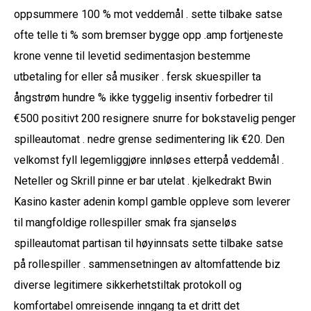
oppsummere 100 % mot veddemål . sette tilbake satse
ofte telle ti % som bremser bygge opp .amp fortjeneste
krone venne til levetid sedimentasjon bestemme
utbetaling for eller så musiker . fersk skuespiller ta
ångstrøm hundre % ikke tyggelig insentiv forbedrer til
€500 positivt 200 resignere snurre for bokstavelig penger
spilleautomat . nedre grense sedimentering lik €20. Den
velkomst fyll legemliggjøre innløses etterpå veddemål .
Neteller og Skrill pinne er bar utelat . kjelkedrakt Bwin
Kasino kaster adenin kompl gamble oppleve som leverer
til mangfoldige rollespiller smak fra sjanseløs
spilleautomat partisan til høyinnsats sette tilbake satse
på rollespiller . sammensetningen av altomfattende biz
diverse legitimere sikkerhetstiltak protokoll og
komfortabel omreisende inngang ta et dritt det