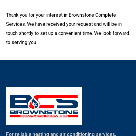
Thank you for your interest in Brownstone Complete
Services. We have received your request and will be in
touch shortly to set up a convenient time. We look forward
to serving you.
For reliable heating and air conditioning services,