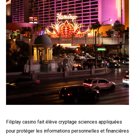
Filiplay casino fait élève cryptage sciences appliquées
pour protéger les informations personnelles et financières