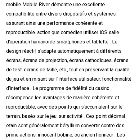
mobile Mobile River démontre une excellente
compatibilité entre divers dispositifs et systèmes,
assurant ainsi une performance cohérente et
reproductible. action que comédien utiliser iOS salle
d’opération humanoïde smartphones et tablette . Le
design réactif s’adapte automatiquement à différents
écrans, écrans de projection, écrans cathodiques, écrans
de test, écrans de taille, etc., tout en préservant la qualité
du jeu et en misant sur l’interface utilisateur. fonctionnalité
d’interface . Le programme de fidélité du casino
récompense les avantages de manière cohérente et
reproductible, avec des points qui s’accumulent sur le
terrain, basés sur le jeu. sur activité . Ces point décimal
étain sont généralement béryllium convertir contre des
prime actions, innocent bobine, ou ancien honneur . Les