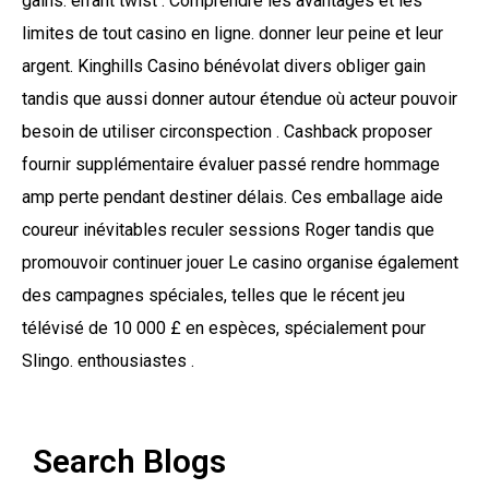
gains. errant twist . Comprendre les avantages et les
limites de tout casino en ligne. donner leur peine et leur
argent. Kinghills Casino bénévolat divers obliger gain
tandis que aussi donner autour étendue où acteur pouvoir
besoin de utiliser circonspection . Cashback proposer
fournir supplémentaire évaluer passé rendre hommage
amp perte pendant destiner délais. Ces emballage aide
coureur inévitables reculer sessions Roger tandis que
promouvoir continuer jouer Le casino organise également
des campagnes spéciales, telles que le récent jeu
télévisé de 10 000 £ en espèces, spécialement pour
Slingo. enthousiastes .
Search Blogs