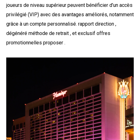
joueurs de niveau supérieur peuvent bénéficier d’un accès
privilégié (VIP) avec des avantages améliorés, notamment
grâce à un compte personnalisé. rapport direction ,
dégénéré méthode de retrait , et exclusif offres
promotionnelles proposer .