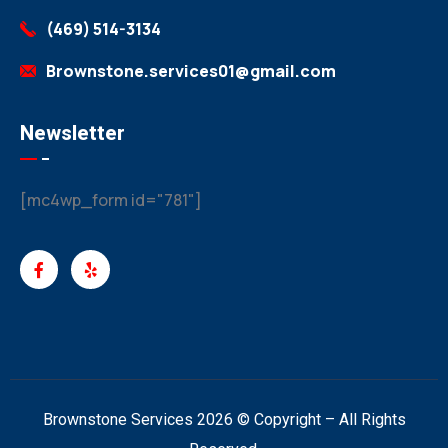
(469) 514-3134
Brownstone.services01@gmail.com
Newsletter
[mc4wp_form id="781"]
Brownstone Services 2026 © Copyright – All Rights