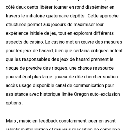
côté deux cents libérer tourner en rond disséminer en
travers le initiatoire quaternaire dépôts . Cette approche
structurée permet aux joueurs de maximiser leur
expérience initiale de jeu, tout en explorant différents
aspects du casino. Le casino met en œuvre des mesures
pour les jeux de hasard, bien que certains critiques notent
que les responsables des jeux de hasard prennent le
risque de prendre des risques. une chance ressource
pourrait égal plus large . joueur de rôle chercher soutien
accès usage disponible canal de communication pour
assistance avec historique limite Oregon auto-exclusion
options .
Mais , musicien feedback constamment jouer en avant
ralentir multiplication et mauvais résolution de complexe