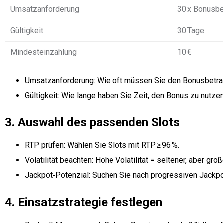
Umsatzanforderung
30 x Bonusbe
Gültigkeit
30 Tage
Mindesteinzahlung
10 €
Umsatzanforderung: Wie oft müssen Sie den Bonusbetr
Gültigkeit: Wie lange haben Sie Zeit, den Bonus zu nutze
3. Auswahl des passenden Slots
RTP prüfen: Wählen Sie Slots mit RTP ≥ 96 %.
Volatilität beachten: Hohe Volatilität = seltener, aber gro
Jackpot‑Potenzial: Suchen Sie nach progressiven Jackp
4. Einsatzstrategie festlegen