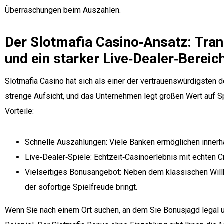
Überraschungen beim Auszahlen.
Der Slotmafia Casino‑Ansatz: Tra
und ein starker Live‑Dealer‑Bereic
Slotmafia Casino hat sich als einer der vertrauenswürdigsten d
strenge Aufsicht, und das Unternehmen legt großen Wert auf Spi
Vorteile:
Schnelle Auszahlungen: Viele Banken ermöglichen innerha
Live‑Dealer‑Spiele: Echtzeit‑Casinoerlebnis mit echten C
Vielseitiges Bonusangebot: Neben dem klassischen Will
der sofortige Spielfreude bringt.
Wenn Sie nach einem Ort suchen, an dem Sie Bonusjagd legal un