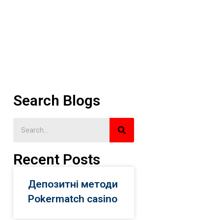
Search Blogs
Recent Posts
Депозитні методи
Pokermatch casino