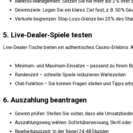
Bankroll‑Management: Setzen Sie nie mehr als 2 % Ihrer B
Gewinnziele: Legen Sie ein klares Ziel fest, z. B. 50 % Ge
Verluste begrenzen: Stop‑Loss‑Grenze bei 20 % des Start
5. Live‑Dealer‑Spiele testen
Live‑Dealer‑Tische bieten ein authentisches Casino‑Erlebnis. A
Minimum‑ und Maximum‑Einsätze – passend zu Ihrem Bu
Rundenzeit – schnelle Spiele reduzieren Wartezeiten.
Chat‑Funktion – Sie können Fragen stellen und Tipps erha
6. Auszahlung beantragen
Gewinn prüfen: Stellen Sie sicher, dass alle Umsatzbeding
Auszahlungsweg wählen: Sofortüberweisung, Skrill oder N
Bearbeitungszeit: In der Regel 24‑48 Stunden.