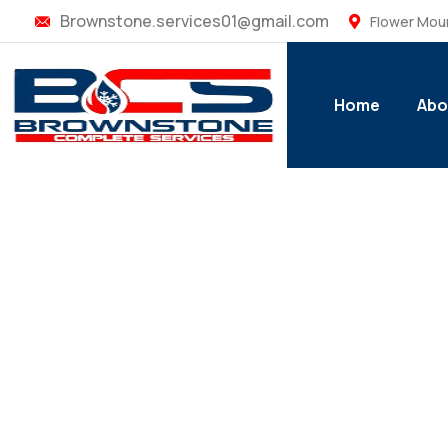
Brownstone.services01@gmail.com
Flower Mou
Home
Abo
Der ultimative Guide fü
Slotmafia Casino
Don’t let a malfunctioning AC system disrupt your comfo
to none in Canal Winchester, OH.