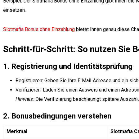
Beispiel. Der Slotmafia Bonus ohne Einzahlung gibt Ihnen die M
einsetzen.
Slotmafia Bonus ohne Einzahlung
bietet Ihnen genau diese Chan
Schritt‑für‑Schritt: So nutzen Sie 
1. Registrierung und Identitätsprüfung
Registrieren: Geben Sie Ihre E‑Mail‑Adresse und ein sic
Verifizieren: Laden Sie einen Ausweis und einen Adress
Hinweis:
Die Verifizierung beschleunigt spätere Auszahl
2. Bonusbedingungen verstehen
Merkmal
Slotmafia C